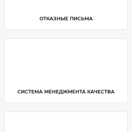
ОТКАЗНЫЕ ПИСЬМА
СИСТЕМА МЕНЕДЖМЕНТА КАЧЕСТВА