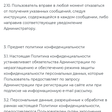
Действующие технические
2.10. Пользователь вправе в любой момент отказаться
регламенты
от получения указанных сообщений, следуя
инструкции, содержащейся в каждом сообщении, либо
направив соответствующее уведомление
Администратору.
3. Предмет политики конфиденциальности
3.1. Настоящая Политика конфиденциальности
устанавливает обязательства Администрации по
неразглашению и обеспечению режима защиты
конфиденциальности персональных данных, которые
Пользователь предоставляет по запросу
Администрации при регистрации на сайте или при
подписке на информационную e-mail рассылку.
3.2. Персональные данные, разрешённые к обработке в
рамках настоящей Политики конфиденциальности,
предоставляются Пользователем путём заполнения