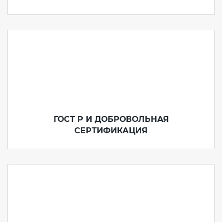
ГОСТ Р И ДОБРОВОЛЬНАЯ
СЕРТИФИКАЦИЯ