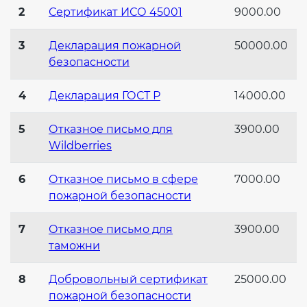
2
Сертификат ИСО 45001
9000.00
3
Декларация пожарной
50000.00
безопасности
4
Декларация ГОСТ Р
14000.00
5
Отказное письмо для
3900.00
Wildberries
6
Отказное письмо в сфере
7000.00
пожарной безопасности
7
Отказное письмо для
3900.00
таможни
8
Добровольный сертификат
25000.00
пожарной безопасности