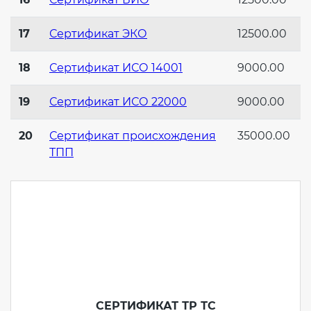
17
Сертификат ЭКО
12500.00
18
Сертификат ИСО 14001
9000.00
19
Сертификат ИСО 22000
9000.00
20
Сертификат происхождения
35000.00
ТПП
СЕРТИФИКАТ ТР ТС