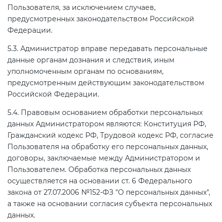
Пользователя, за исключением случаев,
предусмотренных законодательством Российской
Федерации.
5.3. Администратор вправе передавать персональные
данные органам дознания и следствия, иным
уполномоченным органам по основаниям,
предусмотренным действующим законодательством
Российской Федерации.
5.4. Правовым основанием обработки персональных
данных Администратором являются: Конституция РФ,
Гражданский кодекс РФ, Трудовой кодекс РФ, согласие
Пользователя на обработку его персональных данных,
договоры, заключаемые между Администратором и
Пользователем. Обработка персональных данных
осуществляется на основании ст. 6 Федерального
закона от 27.07.2006 №152-ФЗ "О персональных данных",
а также на основании согласия субъекта персональных
данных.