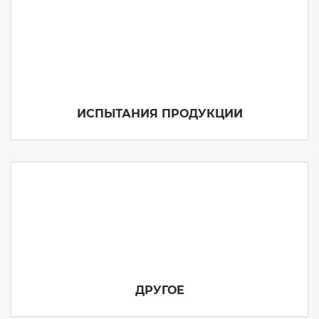
ИСПЫТАНИЯ ПРОДУКЦИИ
ДРУГОЕ