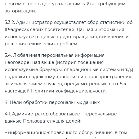
невозможность доступа к частям сайта , требующим
авторизации.
3.3.2. Администратор осуществляет сбор статистики об
IP-адресах своих посетителей. Данная информация
используется с целью предотвращения, выявления и
решения технических проблем.
3.4. Любая иная персональная информация
неоговоренная выше (история посещения,
используемые браузеры, операционные системы и т.д.)
подлежит надежному хранению и нераспространению,
за исключением случаев, предусмотренных в п.п. 5.4.
настоящей Политики конфиденциальности.
4. Цели обработки персональных данных
4.1. Администратор обрабатывает персональные
данные Пользователя для целей:
– информационно-справочного обслуживания, в том