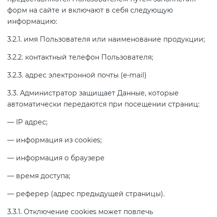
форм на сайте и включают в себя следующую
информацию:
3.2.1. имя Пользователя или наименование продукции;
3.2.2. контактный телефон Пользователя;
3.2.3. адрес электронной почты (e-mail)
3.3. Администратор защищает Данные, которые
автоматически передаются при посещении страниц:
— IP адрес;
— информация из cookies;
— информация о браузере
— время доступа;
— реферер (адрес предыдущей страницы).
3.3.1. Отключение cookies может повлечь