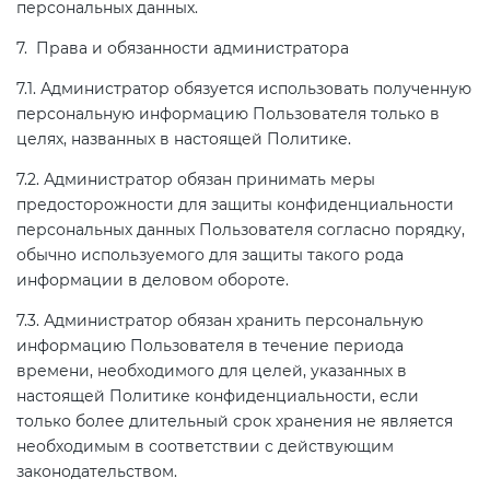
персональных данных.
7. Права и обязанности администратора
7.1. Администратор обязуется использовать полученную
персональную информацию Пользователя только в
целях, названных в настоящей Политике.
7.2. Администратор обязан принимать меры
предосторожности для защиты конфиденциальности
персональных данных Пользователя согласно порядку,
обычно используемого для защиты такого рода
информации в деловом обороте.
7.3. Администратор обязан хранить персональную
информацию Пользователя в течение периода
времени, необходимого для целей, указанных в
настоящей Политике конфиденциальности, если
только более длительный срок хранения не является
необходимым в соответствии с действующим
законодательством.