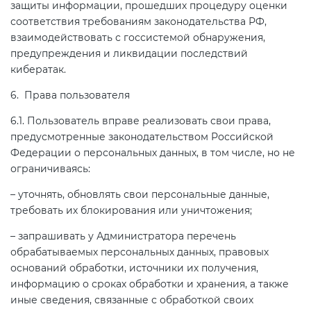
защиты информации, прошедших процедуру оценки
соответствия требованиям законодательства РФ,
взаимодействовать с госсистемой обнаружения,
предупреждения и ликвидации последствий
кибератак.
6. Права пользователя
6.1. Пользователь вправе реализовать свои права,
предусмотренные законодательством Российской
Федерации о персональных данных, в том числе, но не
ограничиваясь:
– уточнять, обновлять свои персональные данные,
требовать их блокирования или уничтожения;
– запрашивать у Администратора перечень
обрабатываемых персональных данных, правовых
оснований обработки, источники их получения,
информацию о сроках обработки и хранения, а также
иные сведения, связанные с обработкой своих