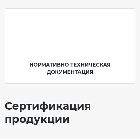
НОРМАТИВНО ТЕХНИЧЕСКАЯ
ДОКУМЕНТАЦИЯ
Сертификация
продукции