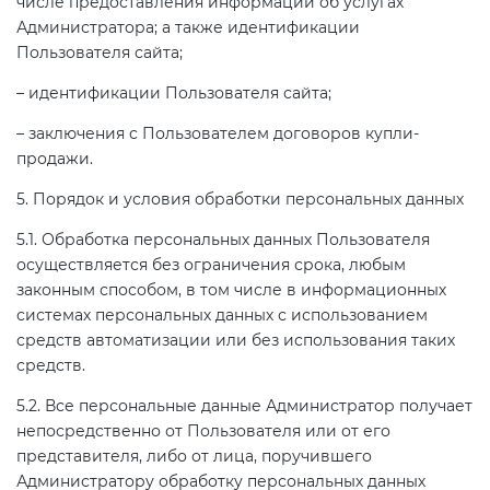
числе предоставления информации об услугах
Администратора; а также идентификации
Пользователя сайта;
– идентификации Пользователя сайта;
– заключения с Пользователем договоров купли-
продажи.
5. Порядок и условия обработки персональных данных
5.1. Обработка персональных данных Пользователя
осуществляется без ограничения срока, любым
законным способом, в том числе в информационных
системах персональных данных с использованием
средств автоматизации или без использования таких
средств.
5.2. Все персональные данные Администратор получает
непосредственно от Пользователя или от его
представителя, либо от лица, поручившего
Администратору обработку персональных данных