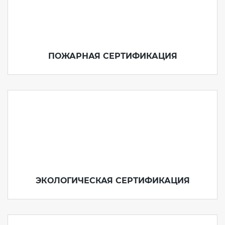
ПОЖАРНАЯ СЕРТИФИКАЦИЯ
ЭКОЛОГИЧЕСКАЯ СЕРТИФИКАЦИЯ