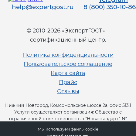
help@expertgost.ru
8 (800) 350-10-86
© 2010-2026 «ЭкспертГОСТ» –
сертификационный центр.
Политика конфиденциальности
Пользовательское соглашение
Карта сайта
Прайс
Отзывы
Нижний Новгород, Комсомольское шоссе 2а, офис 513.1
Услуги осуществляет организация: Общество с
ограниченной ответственностью "Новастандарт", №
RA.RU.13СТ11.
Мы используем файлы cookie