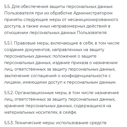
5.5. Для обеспечения защиты персональных данных
Пользователя при их обработке Администратором
приняты следующие меры от несанкционированного
доступа, а также иных неправомерных действий в
отношении персональных данных Пользователя:
5.5.1. Правовые меры, включающие в себя, в том числе
создание документов, направленных на защиту
персональных данных: положение о защите
персональных данных, издание приказа о назначении
лиц, ответственных за защиту персональных данных,
заключение соглашений о конфиденциальности с
лицами, имеющими доступ к персональным данным.
5.5.2. Организационные меры, в том числе назначение
лиц, ответственных за защиту персональных данных,
хранение персональных данных, содержащихся на
материальных носителях, в сейфе.
5.5.3. Технические меры: использование средств