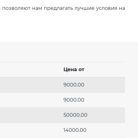
 позволяют нам предлагать лучшие условия на
Цена от
9000.00
9000.00
50000.00
14000.00