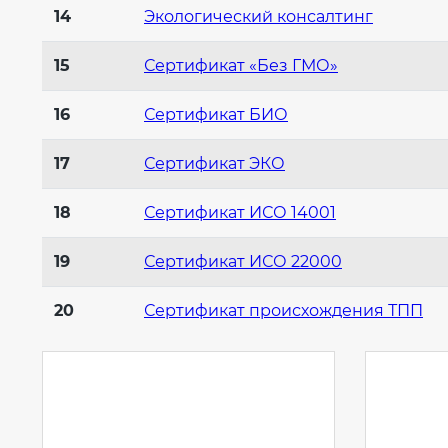
14
Экологический консалтинг
15
Сертификат «Без ГМО»
16
Сертификат БИО
17
Сертификат ЭКО
18
Сертификат ИСО 14001
19
Сертификат ИСО 22000
20
Сертификат происхождения ТПП