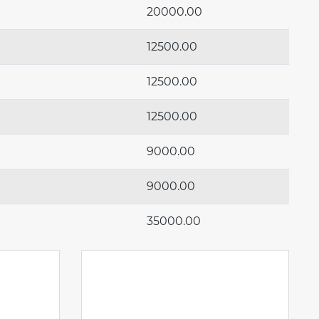
20000.00
12500.00
12500.00
12500.00
9000.00
9000.00
35000.00