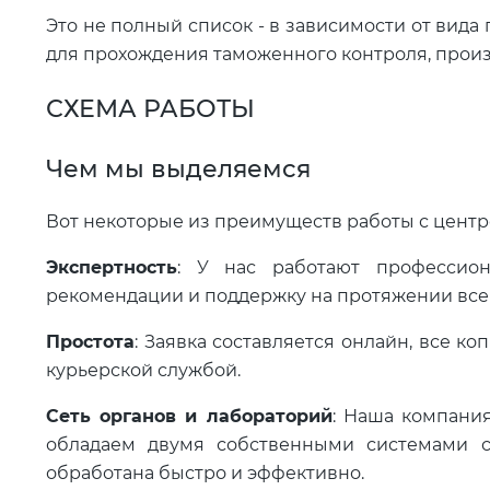
Это не полный список - в зависимости от вид
для прохождения таможенного контроля, произ
СХЕМА РАБОТЫ
Чем мы выделяемся
Вот некоторые из преимуществ работы с центр
Экспертность
: У нас работают профессио
рекомендации и поддержку на протяжении всег
Простота
: Заявка составляется онлайн, все 
курьерской службой.
Сеть органов и лабораторий
: Наша компания
обладаем двумя собственными системами се
обработана быстро и эффективно.