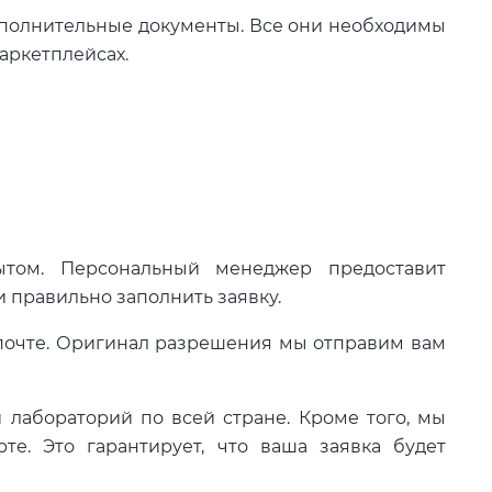
дополнительные документы. Все они необходимы
аркетплейсах.
том. Персональный менеджер предоставит
 правильно заполнить заявку.
й почте. Оригинал разрешения мы отправим вам
 лабораторий по всей стране. Кроме того, мы
е. Это гарантирует, что ваша заявка будет