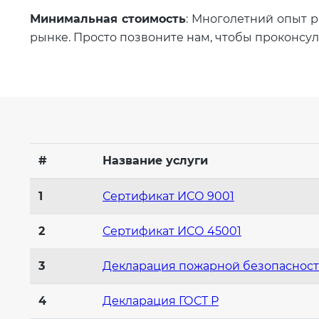
Минимальная стоимость
: Многолетний опыт 
рынке. Просто позвоните нам, чтобы проконсуль
#
Название услуги
1
Сертификат ИСО 9001
2
Сертификат ИСО 45001
3
Декларация пожарной безопаснос
4
Декларация ГОСТ Р