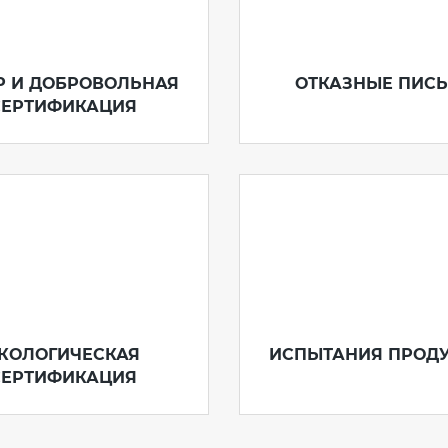
 Р И ДОБРОВОЛЬНАЯ
ОТКАЗНЫЕ ПИС
СЕРТИФИКАЦИЯ
КОЛОГИЧЕСКАЯ
ИСПЫТАНИЯ ПРОД
СЕРТИФИКАЦИЯ