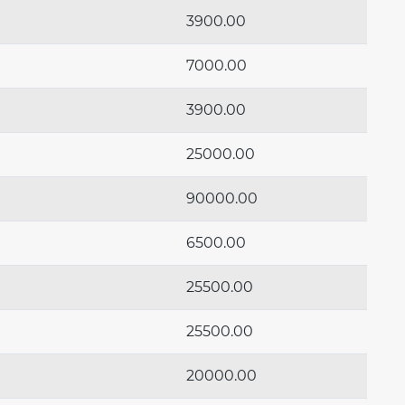
3900.00
7000.00
3900.00
25000.00
90000.00
6500.00
25500.00
25500.00
20000.00