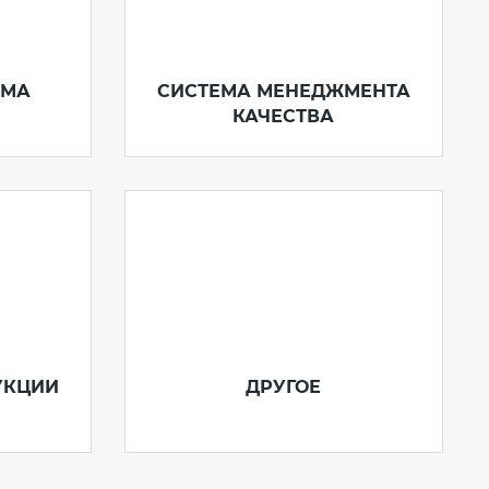
ЬМА
СИСТЕМА МЕНЕДЖМЕНТА
КАЧЕСТВА
УКЦИИ
ДРУГОЕ