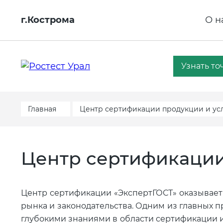
г.Кострома
О н
Узнать то
Главная
Центр сертификации продукции и усл
Центр сертификации
Центр сертификации «ЭкспертГОСТ» оказывает
рынка и законодательства. Одним из главных 
глубокими знаниями в области сертификации 