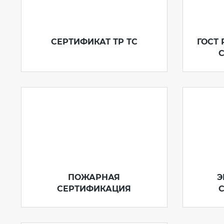
СЕРТИФИКАТ ТР ТС
ГОСТ
ПОЖАРНАЯ
Э
СЕРТИФИКАЦИЯ