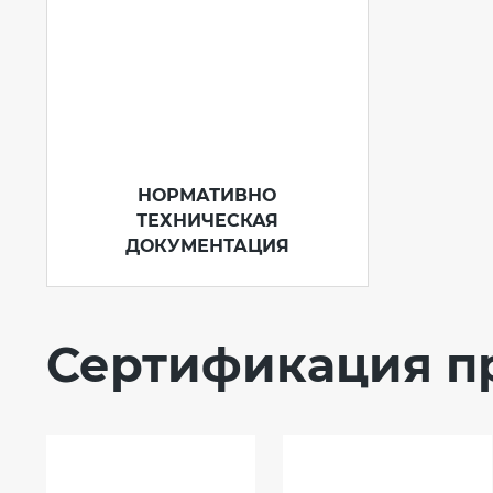
НОРМАТИВНО
ТЕХНИЧЕСКАЯ
ДОКУМЕНТАЦИЯ
Сертификация п