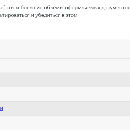
работы и большие объемы оформляемых документов
тироваться и убедиться в этом.
ти