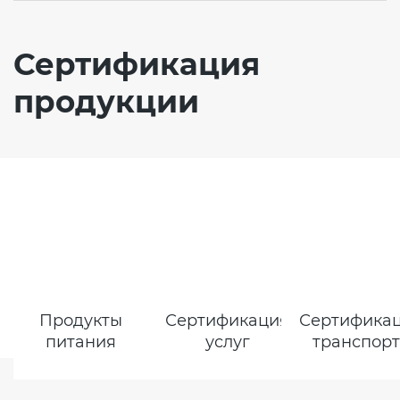
Сертификация
продукции
Продукты
Сертификация
Сертифика
питания
услуг
транспор