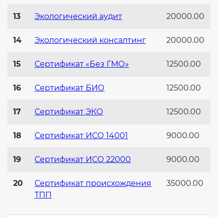
13
Экологический аудит
20000.00
14
Экологический консалтинг
20000.00
15
Сертификат «Без ГМО»
12500.00
16
Сертификат БИО
12500.00
17
Сертификат ЭКО
12500.00
18
Сертификат ИСО 14001
9000.00
19
Сертификат ИСО 22000
9000.00
20
Сертификат происхождения
35000.00
ТПП