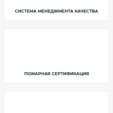
СИСТЕМА МЕНЕДЖМЕНТА КАЧЕСТВА
ПОЖАРНАЯ СЕРТИФИКАЦИЯ