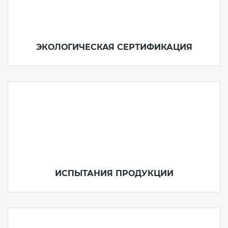
ЭКОЛОГИЧЕСКАЯ СЕРТИФИКАЦИЯ
ИСПЫТАНИЯ ПРОДУКЦИИ