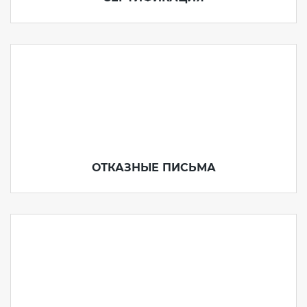
ОТКАЗНЫЕ ПИСЬМА