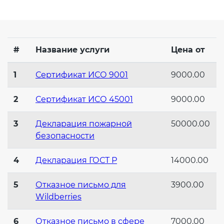
Действующие технические
регламенты
#
Название услуги
Цена от
1
Сертификат ИСО 9001
9000.00
2
Сертификат ИСО 45001
9000.00
3
Декларация пожарной
50000.00
безопасности
4
Декларация ГОСТ Р
14000.00
5
Отказное письмо для
3900.00
Wildberries
6
Отказное письмо в сфере
7000.00