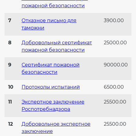
пожарной безопасности
7
Отказное письмо для
3900.00
таможни
8
Добровольный сертификат
25000.00
пожарной безопасности
9
Сертификат пожарной
90000.00
безопасности
10
Протоколы испытаний
6500.00
11
Экспертное заключение
25500.00
Роспотребнадзора
12
Добровольное экспертное
25500.00
заключение