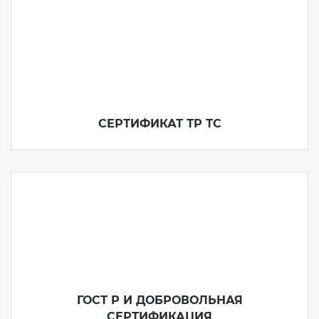
СЕРТИФИКАТ ТР ТС
ГОСТ Р И ДОБРОВОЛЬНАЯ
СЕРТИФИКАЦИЯ