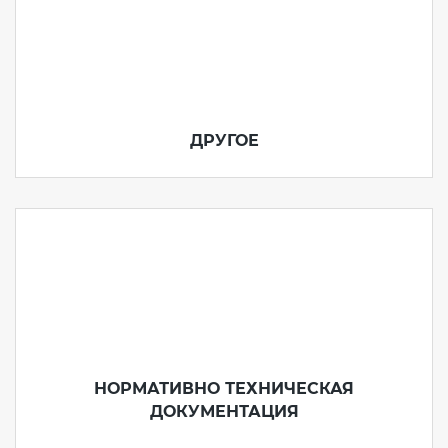
ДРУГОЕ
НОРМАТИВНО ТЕХНИЧЕСКАЯ
ДОКУМЕНТАЦИЯ