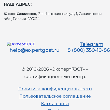
НАШ АДРЕС:
Южно-Сахалинск,
2-я Центральная ул., 1, Сахалинская
обл., Россия, 693014
Telegram
help@expertgost.ru
8 (800) 350-10-86
© 2010-2026 «ЭкспертГОСТ» –
сертификационный центр.
Политика конфиденциальности
Пользовательское соглашение
Карта сайта