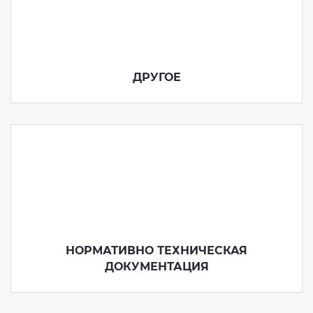
ДРУГОЕ
НОРМАТИВНО ТЕХНИЧЕСКАЯ
ДОКУМЕНТАЦИЯ