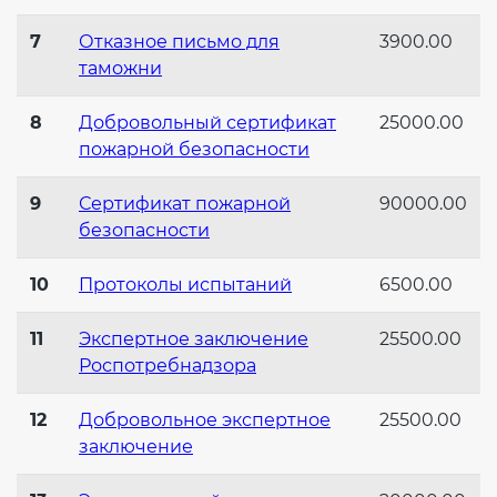
7
Отказное письмо для
3900.00
таможни
8
Добровольный сертификат
25000.00
пожарной безопасности
9
Сертификат пожарной
90000.00
безопасности
10
Протоколы испытаний
6500.00
11
Экспертное заключение
25500.00
Роспотребнадзора
12
Добровольное экспертное
25500.00
заключение