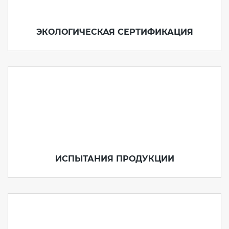
ЭКОЛОГИЧЕСКАЯ СЕРТИФИКАЦИЯ
ИСПЫТАНИЯ ПРОДУКЦИИ