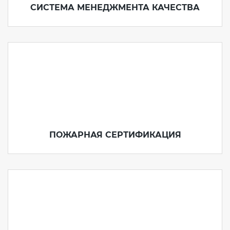
СИСТЕМА МЕНЕДЖМЕНТА КАЧЕСТВА
ПОЖАРНАЯ СЕРТИФИКАЦИЯ