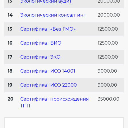
13
Экологический аудит
20000.00
14
Экологический консалтинг
20000.00
15
Сертификат «Без ГМО»
12500.00
16
Сертификат БИО
12500.00
17
Сертификат ЭКО
12500.00
18
Сертификат ИСО 14001
9000.00
19
Сертификат ИСО 22000
9000.00
20
Сертификат происхождения
35000.00
ТПП