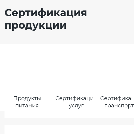
Сертификация
продукции
Продукты
Сертификация
Сертифика
питания
услуг
транспор