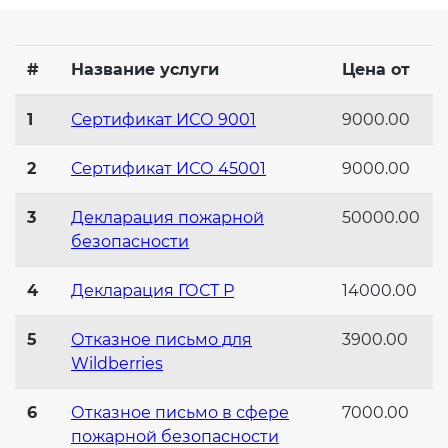
Действующие технические
регламенты
#
Название услуги
Цена от
1
Сертификат ИСО 9001
9000.00
2
Сертификат ИСО 45001
9000.00
3
Декларация пожарной
50000.00
безопасности
4
Декларация ГОСТ Р
14000.00
5
Отказное письмо для
3900.00
Wildberries
6
Отказное письмо в сфере
7000.00
пожарной безопасности