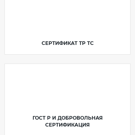
СЕРТИФИКАТ ТР ТС
ГОСТ Р И ДОБРОВОЛЬНАЯ
СЕРТИФИКАЦИЯ