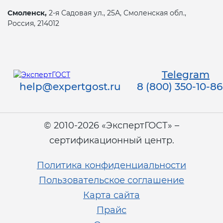
Смоленск,
2-я Садовая ул., 25А, Смоленская обл.,
Россия, 214012
Telegram
help@expertgost.ru
8 (800) 350-10-86
© 2010-2026 «ЭкспертГОСТ» –
сертификационный центр.
Политика конфиденциальности
Пользовательское соглашение
Карта сайта
Прайс