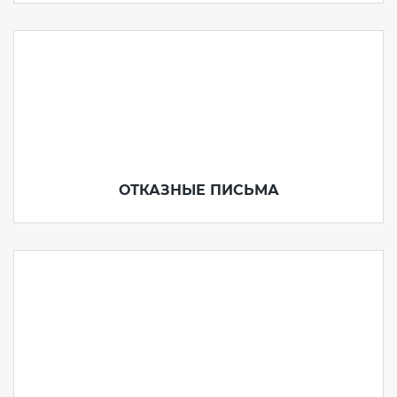
ОТКАЗНЫЕ ПИСЬМА