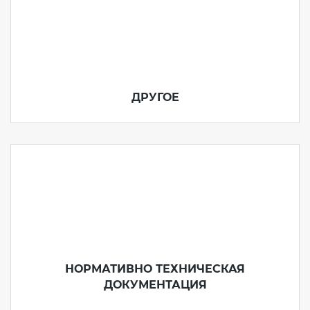
ДРУГОЕ
НОРМАТИВНО ТЕХНИЧЕСКАЯ
ДОКУМЕНТАЦИЯ