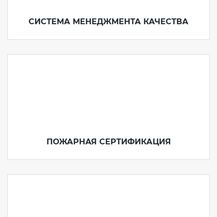
СИСТЕМА МЕНЕДЖМЕНТА КАЧЕСТВА
ПОЖАРНАЯ СЕРТИФИКАЦИЯ