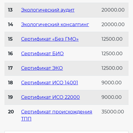
13
Экологический аудит
20000.00
14
Экологический консалтинг
20000.00
15
Сертификат «Без ГМО»
12500.00
16
Сертификат БИО
12500.00
17
Сертификат ЭКО
12500.00
18
Сертификат ИСО 14001
9000.00
19
Сертификат ИСО 22000
9000.00
20
Сертификат происхождения
35000.00
ТПП