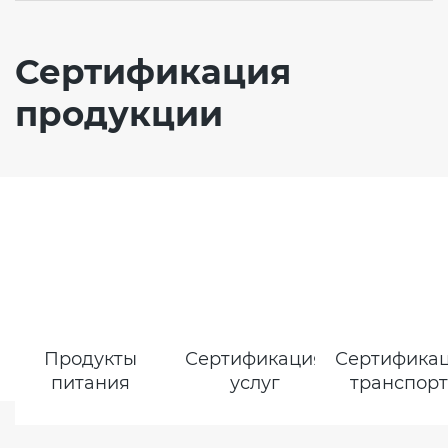
Сертификация
продукции
Продукты
Сертификация
Сертифика
питания
услуг
транспор