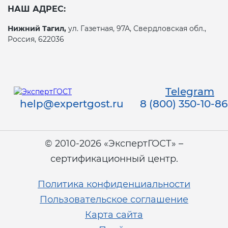
НАШ АДРЕС:
Нижний Тагил,
ул. Газетная, 97А, Свердловская обл.,
Россия, 622036
Telegram
help@expertgost.ru
8 (800) 350-10-86
© 2010-2026 «ЭкспертГОСТ» –
сертификационный центр.
Политика конфиденциальности
Пользовательское соглашение
Карта сайта