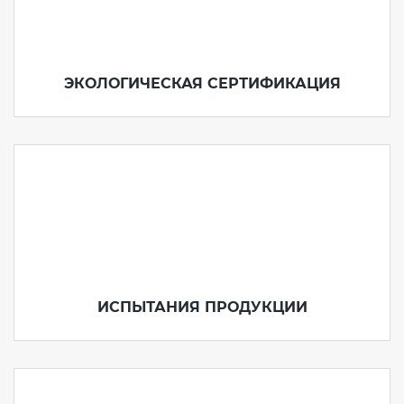
ЭКОЛОГИЧЕСКАЯ СЕРТИФИКАЦИЯ
ИСПЫТАНИЯ ПРОДУКЦИИ