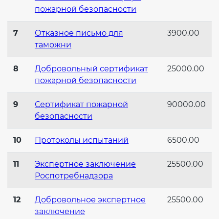
пожарной безопасности
7
Отказное письмо для
3900.00
таможни
8
Добровольный сертификат
25000.00
пожарной безопасности
9
Сертификат пожарной
90000.00
безопасности
10
Протоколы испытаний
6500.00
11
Экспертное заключение
25500.00
Роспотребнадзора
12
Добровольное экспертное
25500.00
заключение