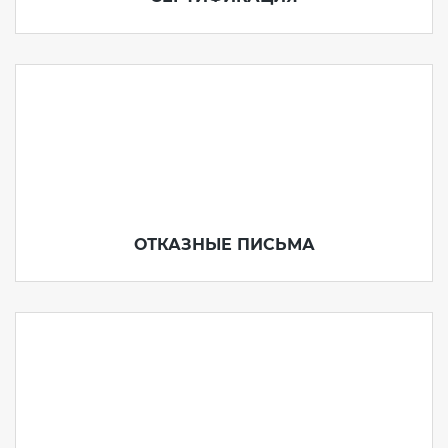
ОТКАЗНЫЕ ПИСЬМА