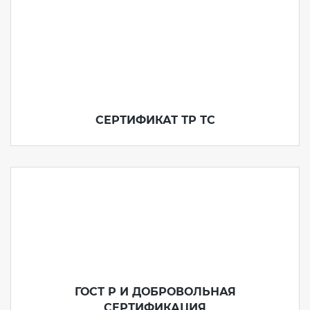
СЕРТИФИКАТ ТР ТС
ГОСТ Р И ДОБРОВОЛЬНАЯ
СЕРТИФИКАЦИЯ