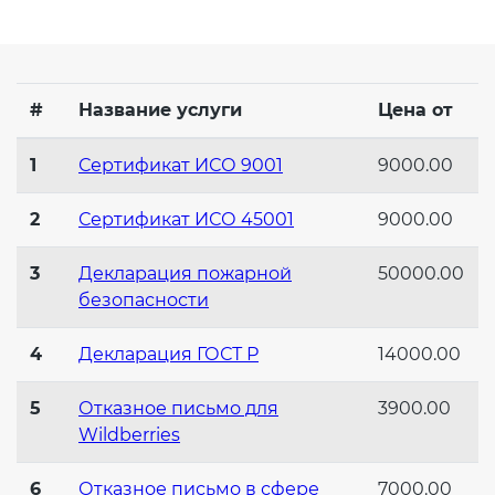
Действующие технические
регламенты
#
Название услуги
Цена от
1
Сертификат ИСО 9001
9000.00
2
Сертификат ИСО 45001
9000.00
3
Декларация пожарной
50000.00
безопасности
4
Декларация ГОСТ Р
14000.00
5
Отказное письмо для
3900.00
Wildberries
6
Отказное письмо в сфере
7000.00