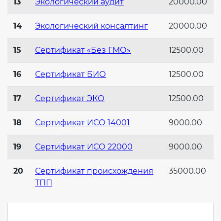
13
Экологический аудит
20000.00
14
Экологический консалтинг
20000.00
15
Сертификат «Без ГМО»
12500.00
16
Сертификат БИО
12500.00
17
Сертификат ЭКО
12500.00
18
Сертификат ИСО 14001
9000.00
19
Сертификат ИСО 22000
9000.00
20
Сертификат происхождения
35000.00
ТПП