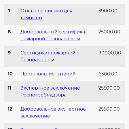
7
Отказное письмо для
3900.00
таможни
8
Добровольный сертификат
25000.00
пожарной безопасности
9
Сертификат пожарной
90000.00
безопасности
10
Протоколы испытаний
6500.00
11
Экспертное заключение
25500.00
Роспотребнадзора
12
Добровольное экспертное
25500.00
заключение