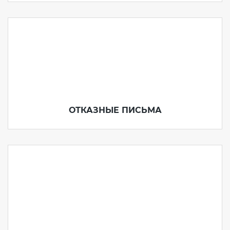
ОТКАЗНЫЕ ПИСЬМА