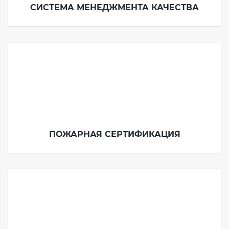
СИСТЕМА МЕНЕДЖМЕНТА КАЧЕСТВА
ПОЖАРНАЯ СЕРТИФИКАЦИЯ