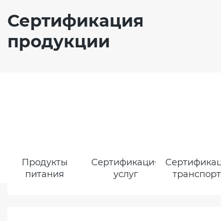
Сертификация
продукции
Продукты
Сертификация
Сертифика
питания
услуг
транспор