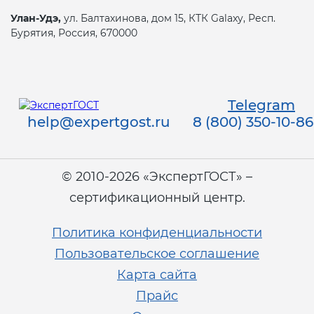
Улан-Удэ,
ул. Балтахинова, дом 15, КТК Galaxy, Респ.
Бурятия, Россия, 670000
Telegram
help@expertgost.ru
8 (800) 350-10-86
© 2010-2026 «ЭкспертГОСТ» –
сертификационный центр.
Политика конфиденциальности
Пользовательское соглашение
Карта сайта
Прайс