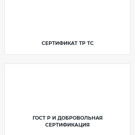
СЕРТИФИКАТ ТР ТС
ГОСТ Р И ДОБРОВОЛЬНАЯ
СЕРТИФИКАЦИЯ