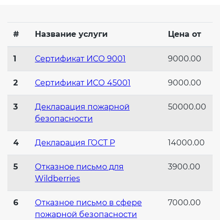
Действующие технические
регламенты
#
Название услуги
Цена от
1
Сертификат ИСО 9001
9000.00
2
Сертификат ИСО 45001
9000.00
3
Декларация пожарной
50000.00
безопасности
4
Декларация ГОСТ Р
14000.00
5
Отказное письмо для
3900.00
Wildberries
6
Отказное письмо в сфере
7000.00
пожарной безопасности