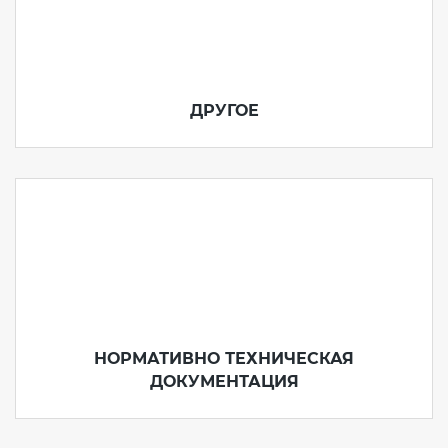
ДРУГОЕ
НОРМАТИВНО ТЕХНИЧЕСКАЯ
ДОКУМЕНТАЦИЯ