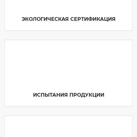
ЭКОЛОГИЧЕСКАЯ СЕРТИФИКАЦИЯ
ИСПЫТАНИЯ ПРОДУКЦИИ