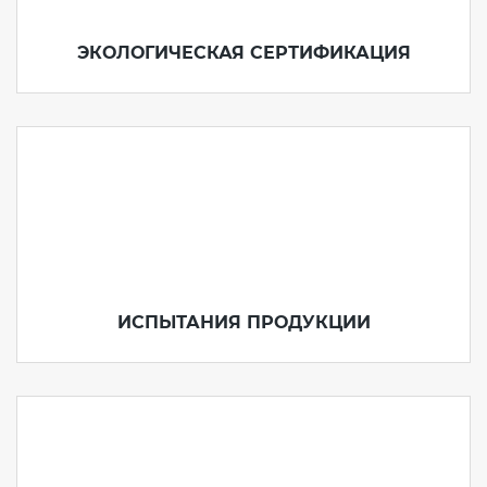
ЭКОЛОГИЧЕСКАЯ СЕРТИФИКАЦИЯ
ИСПЫТАНИЯ ПРОДУКЦИИ