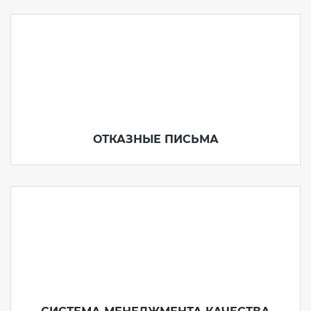
ОТКАЗНЫЕ ПИСЬМА