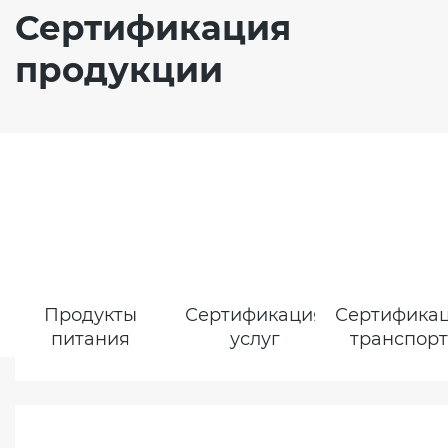
Сертификация
продукции
Продукты
Сертификация
Сертифика
питания
услуг
транспор