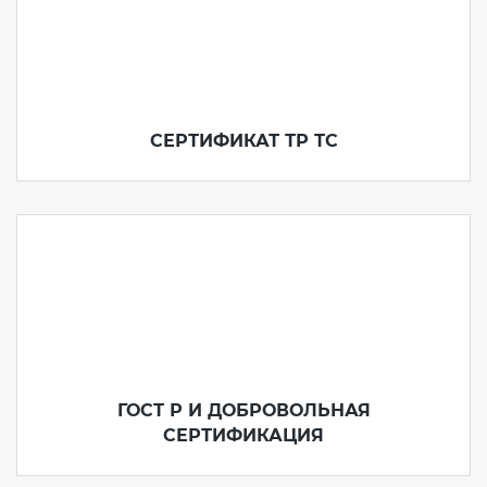
СЕРТИФИКАТ ТР ТС
ГОСТ Р И ДОБРОВОЛЬНАЯ
СЕРТИФИКАЦИЯ