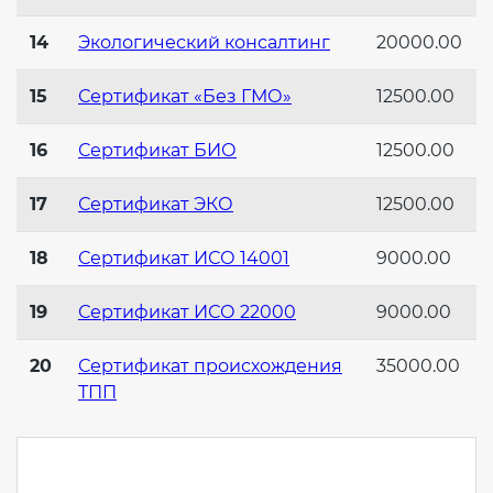
14
Экологический консалтинг
20000.00
15
Сертификат «Без ГМО»
12500.00
16
Сертификат БИО
12500.00
17
Сертификат ЭКО
12500.00
18
Сертификат ИСО 14001
9000.00
19
Сертификат ИСО 22000
9000.00
20
Сертификат происхождения
35000.00
ТПП