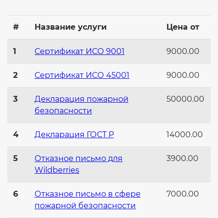
Действующие технические
регламенты
#
Название услуги
Цена от
1
Сертификат ИСО 9001
9000.00
2
Сертификат ИСО 45001
9000.00
3
Декларация пожарной
50000.00
безопасности
4
Декларация ГОСТ Р
14000.00
5
Отказное письмо для
3900.00
Wildberries
6
Отказное письмо в сфере
7000.00
пожарной безопасности