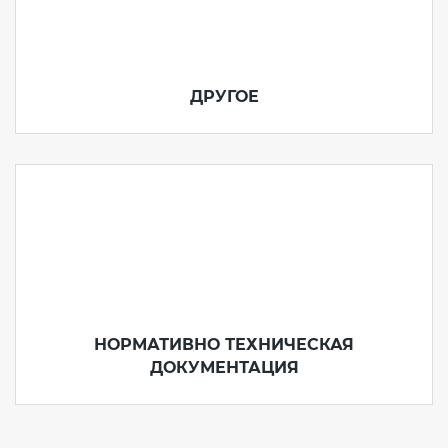
ДРУГОЕ
НОРМАТИВНО ТЕХНИЧЕСКАЯ
ДОКУМЕНТАЦИЯ