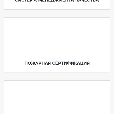
СИСТЕМА МЕНЕДЖМЕНТА КАЧЕСТВА
ПОЖАРНАЯ СЕРТИФИКАЦИЯ