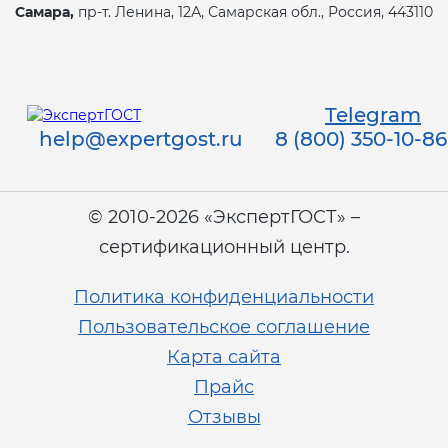
Самара,
пр-т. Ленина, 12А, Самарская обл., Россия, 443110
Telegram
help@expertgost.ru
8 (800) 350-10-86
© 2010-2026 «ЭкспертГОСТ» –
сертификационный центр.
Политика конфиденциальности
Пользовательское соглашение
Карта сайта
Прайс
Отзывы