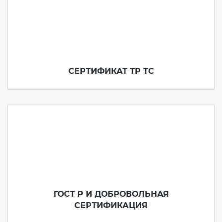
СЕРТИФИКАТ ТР ТС
ГОСТ Р И ДОБРОВОЛЬНАЯ
СЕРТИФИКАЦИЯ