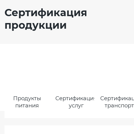
Сертификация
продукции
Продукты
Сертификация
Сертифика
питания
услуг
транспор