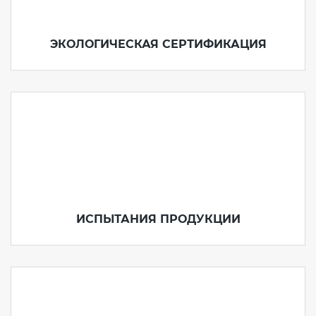
ЭКОЛОГИЧЕСКАЯ СЕРТИФИКАЦИЯ
ИСПЫТАНИЯ ПРОДУКЦИИ