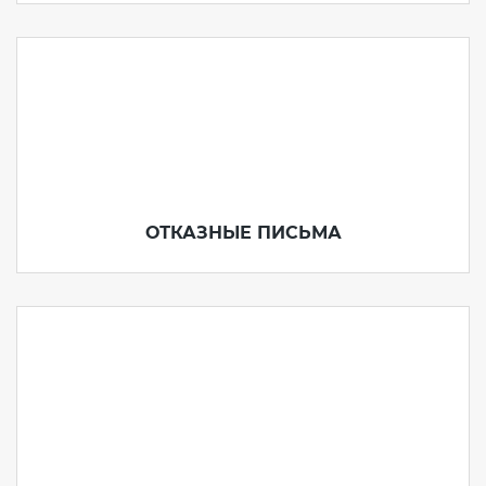
ОТКАЗНЫЕ ПИСЬМА