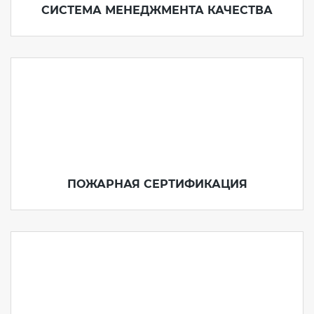
СИСТЕМА МЕНЕДЖМЕНТА КАЧЕСТВА
ПОЖАРНАЯ СЕРТИФИКАЦИЯ