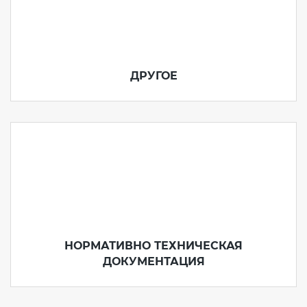
ДРУГОЕ
НОРМАТИВНО ТЕХНИЧЕСКАЯ
ДОКУМЕНТАЦИЯ