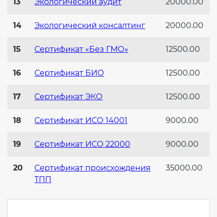
13
Экологический аудит
20000.00
14
Экологический консалтинг
20000.00
15
Сертификат «Без ГМО»
12500.00
16
Сертификат БИО
12500.00
17
Сертификат ЭКО
12500.00
18
Сертификат ИСО 14001
9000.00
19
Сертификат ИСО 22000
9000.00
20
Сертификат происхождения
35000.00
ТПП