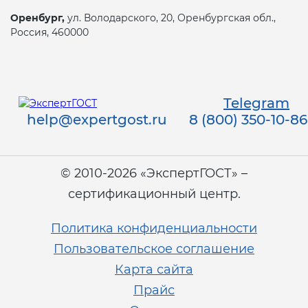
Оренбург,
ул. Володарского, 20, Оренбургская обл.,
Россия, 460000
Telegram
help@expertgost.ru
8 (800) 350-10-86
© 2010-2026 «ЭкспертГОСТ» –
сертификационный центр.
Политика конфиденциальности
Пользовательское соглашение
Карта сайта
Прайс