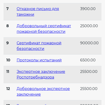
7
Отказное письмо для
3900.00
таможни
8
Добровольный сертификат
25000.00
пожарной безопасности
9
Сертификат пожарной
90000.00
безопасности
10
Протоколы испытаний
6500.00
11
Экспертное заключение
25500.00
Роспотребнадзора
12
Добровольное экспертное
25500.00
заключение