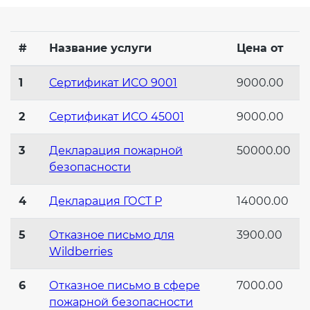
Действующие технические
регламенты
#
Название услуги
Цена от
1
Сертификат ИСО 9001
9000.00
2
Сертификат ИСО 45001
9000.00
3
Декларация пожарной
50000.00
безопасности
4
Декларация ГОСТ Р
14000.00
5
Отказное письмо для
3900.00
Wildberries
6
Отказное письмо в сфере
7000.00
пожарной безопасности