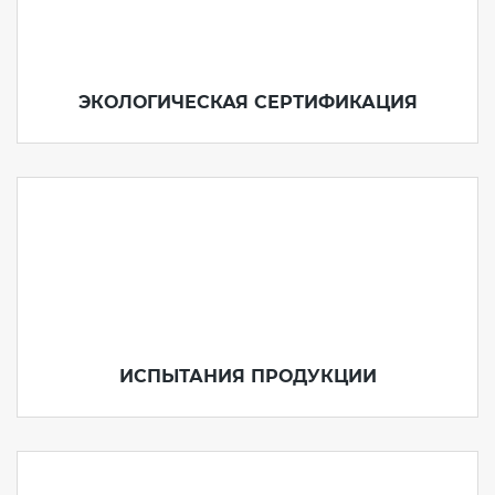
ЭКОЛОГИЧЕСКАЯ СЕРТИФИКАЦИЯ
ИСПЫТАНИЯ ПРОДУКЦИИ