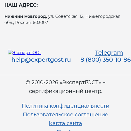
НАШ АДРЕС:
Нижний Новгород,
ул. Советская, 12, Нижегородская
обл., Россия, 603002
Telegram
help@expertgost.ru
8 (800) 350-10-86
© 2010-2026 «ЭкспертГОСТ» –
сертификационный центр.
Политика конфиденциальности
Пользовательское соглашение
Карта сайта