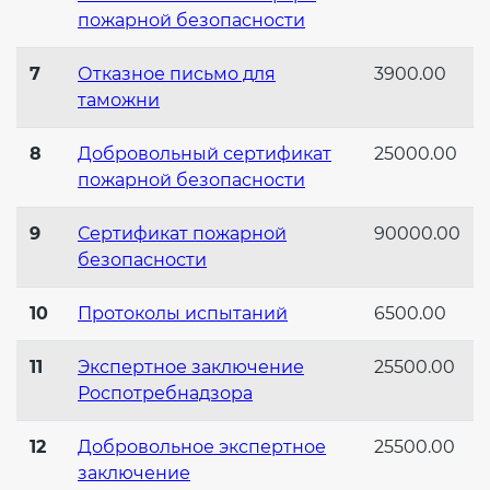
пожарной безопасности
7
Отказное письмо для
3900.00
таможни
8
Добровольный сертификат
25000.00
пожарной безопасности
9
Сертификат пожарной
90000.00
безопасности
10
Протоколы испытаний
6500.00
11
Экспертное заключение
25500.00
Роспотребнадзора
12
Добровольное экспертное
25500.00
заключение