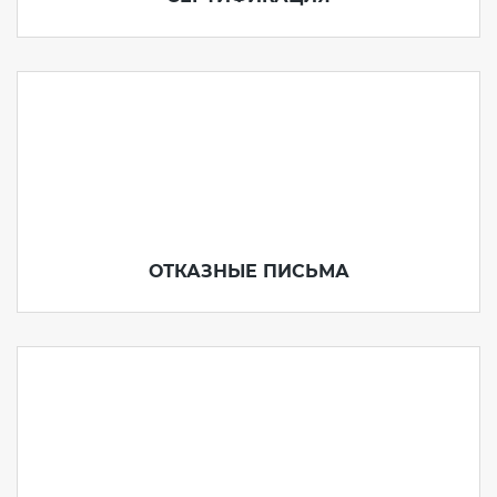
ОТКАЗНЫЕ ПИСЬМА