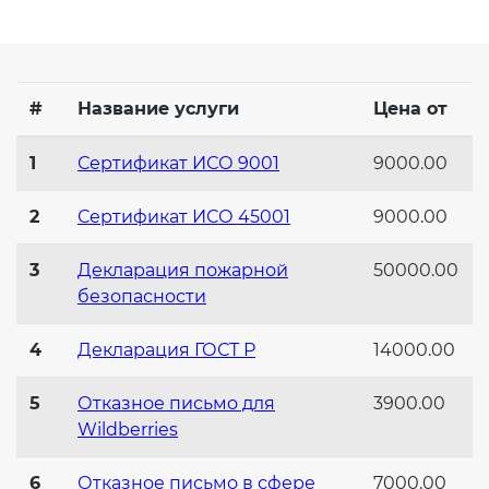
Действующие технические
регламенты
#
Название услуги
Цена от
1
Сертификат ИСО 9001
9000.00
2
Сертификат ИСО 45001
9000.00
3
Декларация пожарной
50000.00
безопасности
4
Декларация ГОСТ Р
14000.00
5
Отказное письмо для
3900.00
Wildberries
6
Отказное письмо в сфере
7000.00