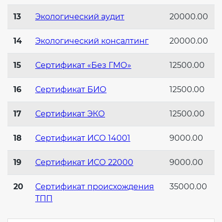
13
Экологический аудит
20000.00
14
Экологический консалтинг
20000.00
15
Сертификат «Без ГМО»
12500.00
16
Сертификат БИО
12500.00
17
Сертификат ЭКО
12500.00
18
Сертификат ИСО 14001
9000.00
19
Сертификат ИСО 22000
9000.00
20
Сертификат происхождения
35000.00
ТПП