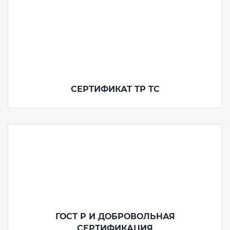
СЕРТИФИКАТ ТР ТС
ГОСТ Р И ДОБРОВОЛЬНАЯ
СЕРТИФИКАЦИЯ