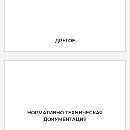
ДРУГОЕ
НОРМАТИВНО ТЕХНИЧЕСКАЯ
ДОКУМЕНТАЦИЯ