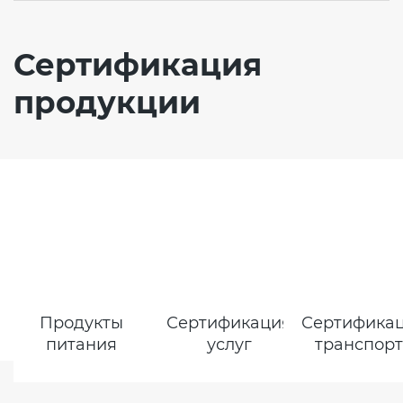
Сертификация
продукции
Продукты
Сертификация
Сертифика
питания
услуг
транспор