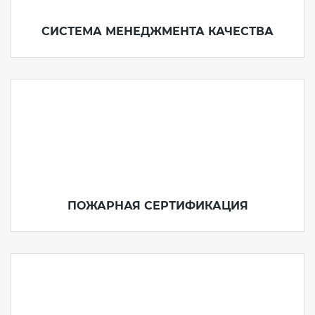
СИСТЕМА МЕНЕДЖМЕНТА КАЧЕСТВА
ПОЖАРНАЯ СЕРТИФИКАЦИЯ