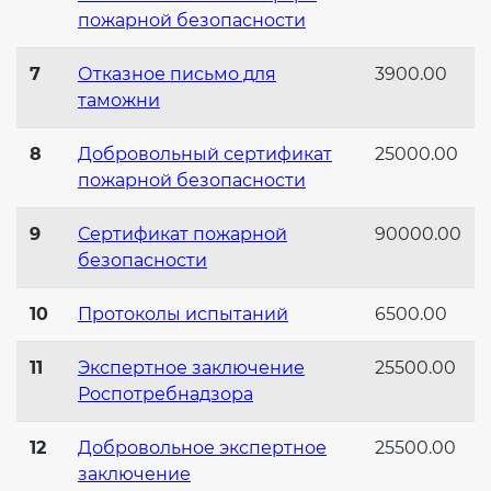
пожарной безопасности
7
Отказное письмо для
3900.00
таможни
8
Добровольный сертификат
25000.00
пожарной безопасности
9
Сертификат пожарной
90000.00
безопасности
10
Протоколы испытаний
6500.00
11
Экспертное заключение
25500.00
Роспотребнадзора
12
Добровольное экспертное
25500.00
заключение