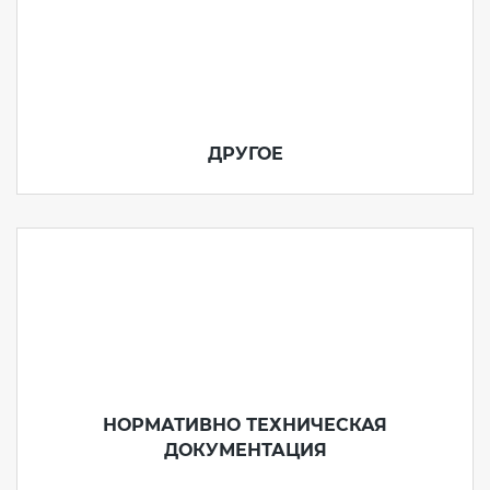
ДРУГОЕ
НОРМАТИВНО ТЕХНИЧЕСКАЯ
ДОКУМЕНТАЦИЯ