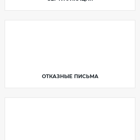
ОТКАЗНЫЕ ПИСЬМА