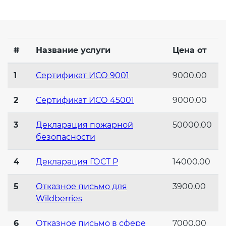
Действующие технические
регламенты
#
Название услуги
Цена от
1
Сертификат ИСО 9001
9000.00
2
Сертификат ИСО 45001
9000.00
3
Декларация пожарной
50000.00
безопасности
4
Декларация ГОСТ Р
14000.00
5
Отказное письмо для
3900.00
Wildberries
6
Отказное письмо в сфере
7000.00