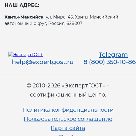
НАШ АДРЕС:
Ханты-Мансийск,
ул. Мира, 45, Ханты-Мансийский
автономный округ, Россия, 628007
Telegram
help@expertgost.ru
8 (800) 350-10-86
© 2010-2026 «ЭкспертГОСТ» –
сертификационный центр.
Политика конфиденциальности
Пользовательское соглашение
Карта сайта