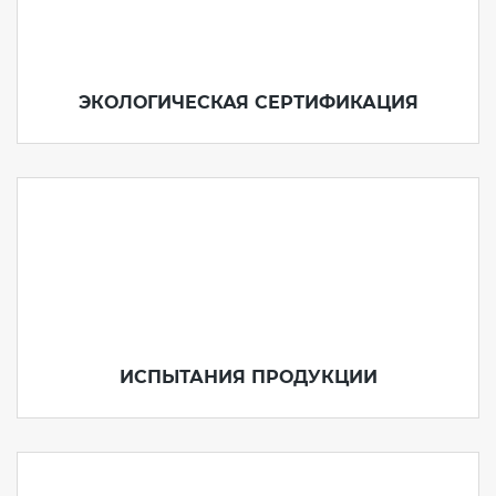
ЭКОЛОГИЧЕСКАЯ СЕРТИФИКАЦИЯ
ИСПЫТАНИЯ ПРОДУКЦИИ