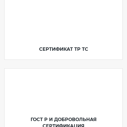
СЕРТИФИКАТ ТР ТС
ГОСТ Р И ДОБРОВОЛЬНАЯ
СЕРТИФИКАЦИЯ