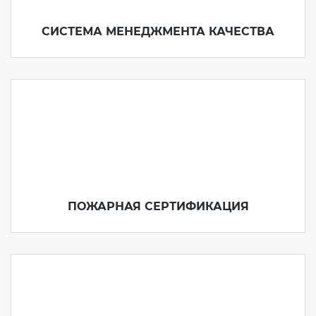
СИСТЕМА МЕНЕДЖМЕНТА КАЧЕСТВА
ПОЖАРНАЯ СЕРТИФИКАЦИЯ