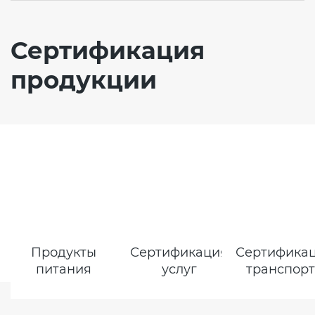
Сертификация
продукции
Продукты
Сертификация
Сертифика
питания
услуг
транспор