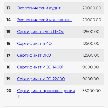
13
Экологический аудит
20000.00
14
Экологический консалтинг
20000.00
15
Сертификат «Без ГМО»
12500.00
16
Сертификат БИО
12500.00
17
Сертификат ЭКО
12500.00
18
Сертификат ИСО 14001
9000.00
19
Сертификат ИСО 22000
9000.00
20
Сертификат происхождения
35000.00
ТПП