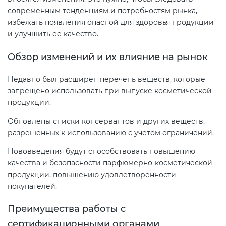
современным тенденциям и потребностям рынка,
избежать появления опасной для здоровья продукции
и улучшить ее качество.
Обзор изменений и их влияние на рынок
Недавно был расширен перечень веществ, которые
запрещено использовать при выпуске косметической
продукции.
Обновлены списки консервантов и других веществ,
разрешенных к использованию с учётом ограничений.
Нововведения будут способствовать повышению
качества и безопасности парфюмерно-косметической
продукции, повышению удовлетворенности
покупателей.
Преимущества работы с
сертификационными органами