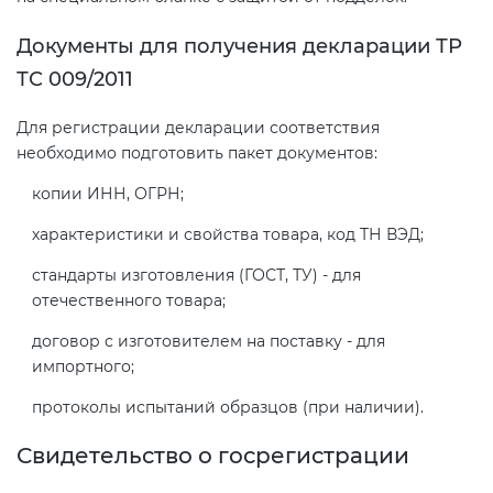
Документы для получения декларации ТР
ТС 009/2011
Для регистрации декларации соответствия
необходимо подготовить пакет документов:
копии ИНН, ОГРН;
характеристики и свойства товара, код ТН ВЭД;
стандарты изготовления (ГОСТ, ТУ) - для
отечественного товара;
договор с изготовителем на поставку - для
импортного;
протоколы испытаний образцов (при наличии).
Свидетельство о госрегистрации