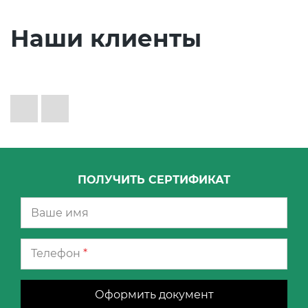
Наши клиенты
ПОЛУЧИТЬ СЕРТИФИКАТ
Телефон
*
Оформить документ