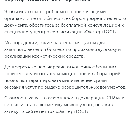
Чтобы исключить проблемы с проверяющими
органами и не ошибиться с выбором разрешительного
документа, обратитесь за бесплатной консультацией к
специалисту центра сертификации «ЭкспертГОСТ».
Мы определим, какие разрешения нужны для
законного ведения бизнеса по производству, ввозу и
реализации косметических средств.
Долгосрочные партнерские отношения с большим
количеством испытательных центров и лабораторий
позволяют гарантировать минимальные сроки
оказания услуг по выдаче разрешительных документов.
Стоимость услуг по оформлению декларации, СГР или
сертификата на косметику можно узнать, оставив
заявку на сайте центра «ЭкспертГОСТ».