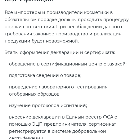
Все импортеры и производители косметики в
обязательном порядке должны проходить процедуру
оценки соответствия. При несоблюдении данного
требования законное производство и реализация
продукции будет невозможной.
Этапы оформления декларации и сертификата:
обращение в сертификационный центр с заявкой;
подготовка сведений о товаре;
проведение лабораторного тестирования
отобранных образцов;
изучение протоколов испытаний;
внесение декларации в Единый реестр ФСА с
помощью ЭЦП предпринимателя, сертификат
регистрируется в системе добровольной
сертификации.