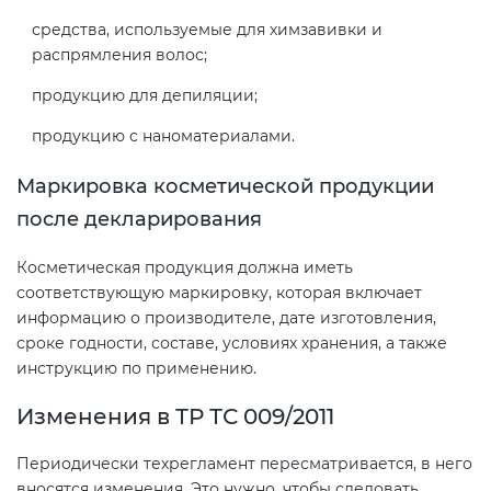
средства, используемые для химзавивки и
распрямления волос;
продукцию для депиляции;
продукцию с наноматериалами.
Маркировка косметической продукции
после декларирования
Косметическая продукция должна иметь
соответствующую маркировку, которая включает
информацию о производителе, дате изготовления,
сроке годности, составе, условиях хранения, а также
инструкцию по применению.
Изменения в ТР ТС 009/2011
Периодически техрегламент пересматривается, в него
вносятся изменения. Это нужно, чтобы следовать