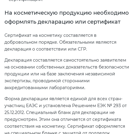
На косметическую продукцию необходимо
оформлять декларацию или сертификат
Сертификат на косметику составляется в
добровольном порядке. Обязательными являются
декларация о соответствии или СГР.
Декларация составляется самостоятельно заявителем
на основании собственных доказательств безопасности
продукции или на базе заключения независимой
экспертизы, проводимой сторонними
аккредитованными лабораториями.
Форма декларации является единой для всех стран-
участниц ЕАЭС и установлена Решением ЕЭК № 293 от
25.12.2012. Специальный бланк для декларации не
предусмотрен. Этим она отличается от сертификата
соответствия на косметику. Сертификат оформляется
на специальном бланке с защитой от подделок.