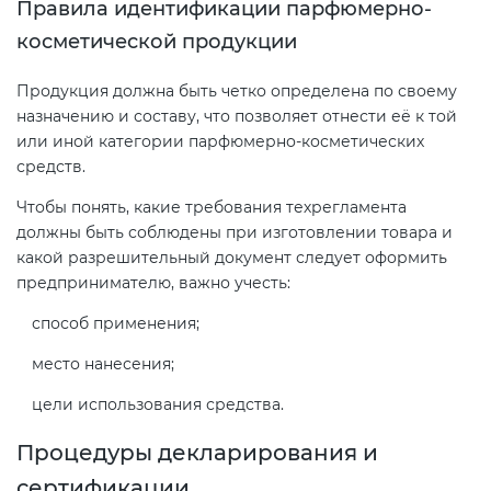
Правила идентификации парфюмерно-
косметической продукции
Продукция должна быть четко определена по своему
назначению и составу, что позволяет отнести её к той
или иной категории парфюмерно-косметических
средств.
Чтобы понять, какие требования техрегламента
должны быть соблюдены при изготовлении товара и
какой разрешительный документ следует оформить
предпринимателю, важно учесть:
способ применения;
место нанесения;
цели использования средства.
Процедуры декларирования и
сертификации