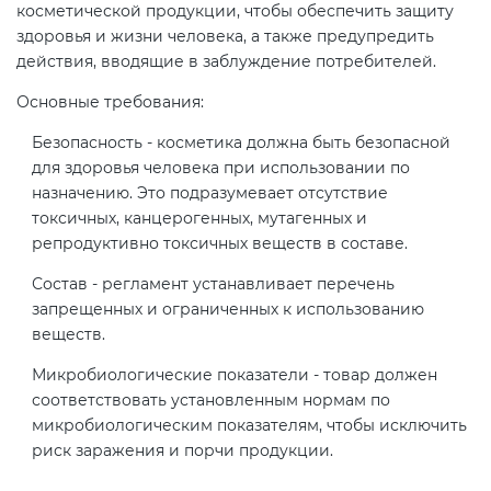
косметической продукции, чтобы обеспечить защиту
здоровья и жизни человека, а также предупредить
действия, вводящие в заблуждение потребителей.
Основные требования:
Безопасность - косметика должна быть безопасной
для здоровья человека при использовании по
назначению. Это подразумевает отсутствие
токсичных, канцерогенных, мутагенных и
репродуктивно токсичных веществ в составе.
Состав - регламент устанавливает перечень
запрещенных и ограниченных к использованию
веществ.
Микробиологические показатели - товар должен
соответствовать установленным нормам по
микробиологическим показателям, чтобы исключить
риск заражения и порчи продукции.