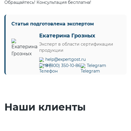
Обращайтесь! Консультация бесплатна!
Статья подготовлена экспертом
Екатерина Грозных
Эксперт в области сертификации
продукции
help@expertgost.ru
8 (800) 350-10-86
Telegram
Наши клиенты