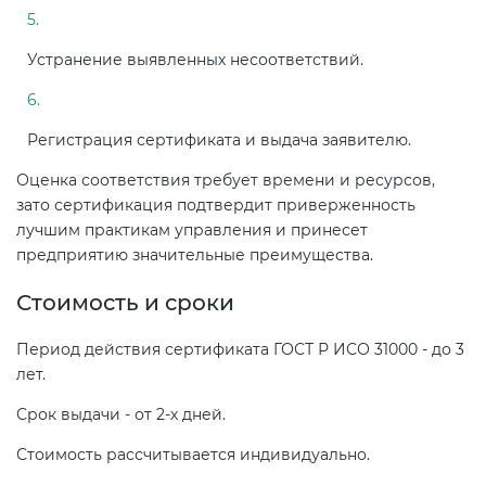
Устранение выявленных несоответствий.
Регистрация сертификата и выдача заявителю.
Оценка соответствия требует времени и ресурсов,
зато сертификация подтвердит приверженность
лучшим практикам управления и принесет
предприятию значительные преимущества.
Стоимость и сроки
Период действия сертификата ГОСТ Р ИСО 31000 - до 3
лет.
Срок выдачи - от 2-х дней.
Стоимость рассчитывается индивидуально.