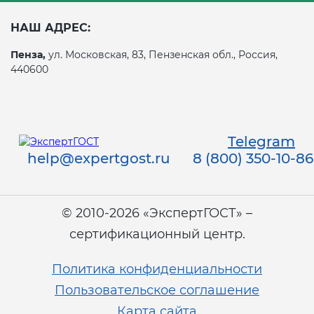
НАШ АДРЕС:
Пенза,
ул. Московская, 83, Пензенская обл., Россия,
440600
Telegram
help@expertgost.ru
8 (800) 350-10-86
© 2010-2026 «ЭкспертГОСТ» –
сертификационный центр.
Политика конфиденциальности
Пользовательское соглашение
Карта сайта