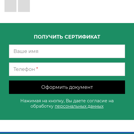
ПОЛУЧИТЬ СЕРТИФИКАТ
Телефон
*
Оформить документ
Нажимая на кнопку, Вы даете согласие на
обработку
персональных данных