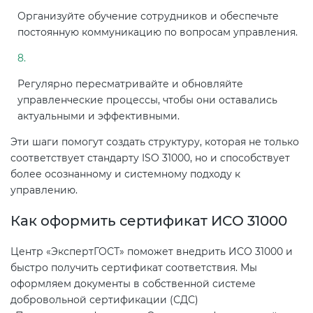
Организуйте обучение сотрудников и обеспечьте
постоянную коммуникацию по вопросам управления.
Регулярно пересматривайте и обновляйте
управленческие процессы, чтобы они оставались
актуальными и эффективными.
Эти шаги помогут создать структуру, которая не только
соответствует стандарту ISO 31000, но и способствует
более осознанному и системному подходу к
управлению.
Как оформить сертификат ИСО 31000
Центр «ЭкспертГОСТ» поможет внедрить ИСО 31000 и
быстро получить сертификат соответствия. Мы
оформляем документы в собственной системе
добровольной сертификации (СДС)