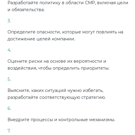
Разработайте политику в области СМР, включая цели
и обязательства.
Определите опасности, которые могут повлиять на
достижение целей компании.
Оцените риски на основе их вероятности и
воздействия, чтобы определить приоритеты.
Выясните, каких ситуаций нужно избегать,
разработайте соответствующую стратегию.
Внедрите процессы и контрольные механизмы.