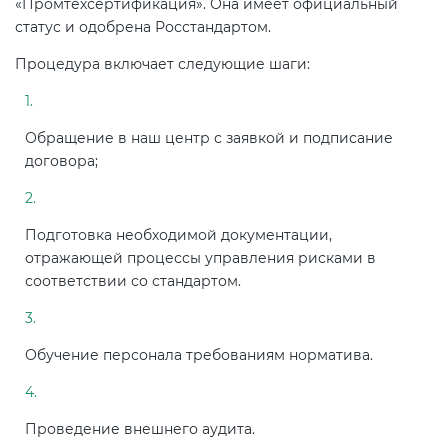
«Промтехсертификация». Она имеет официальный
статус и одобрена Росстандартом.
Процедура включает следующие шаги:
Обращение в наш центр с заявкой и подписание
договора;
Подготовка необходимой документации,
отражающей процессы управления рисками в
соответствии со стандартом.
Обучение персонала требованиям норматива.
Проведение внешнего аудита.