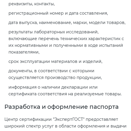
Действующие технические
реквизиты, контакты,
регламенты
регистрационный номер и дата составления,
дата выпуска, наименование, марки, модели товаров,
результаты лабораторных исследований,
включающие перечень технических характеристик с
их нормативными и полученными в ходе испытаний
показателями,
срок эксплуатации материалов и изделий,
документы, в соответствии с которыми
осуществляется производство продукции,
информация о наличии декларации или
сертификата соответствия на реализуемые товары.
Разработка и оформление паспорта
Центр сертификации "ЭкспертГОСТ" предоставляет
широкий спектр услуг в области оформления и выдачи