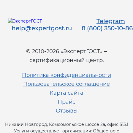
Telegram
help@expertgost.ru
8 (800) 350-10-86
© 2010-2026 «ЭкспертГОСТ» –
сертификационный центр.
Политика конфиденциальности
Пользовательское соглашение
Карта сайта
Прайс
Отзывы
Нижний Новгород, Комсомольское шоссе 2а, офис 513.1
Услуги осуществляет организация: Общество с