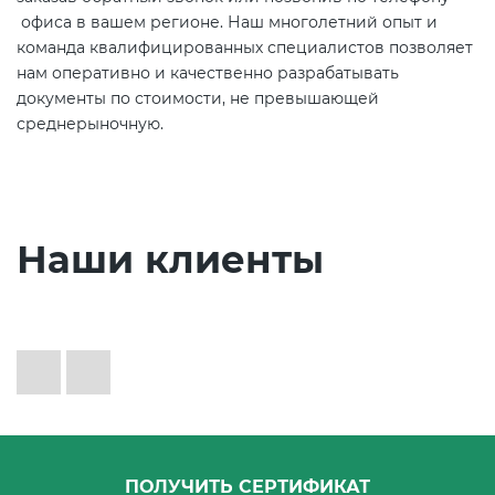
офиса в вашем регионе. Наш многолетний опыт и
команда квалифицированных специалистов позволяет
нам оперативно и качественно разрабатывать
документы по стоимости, не превышающей
среднерыночную.
Наши клиенты
ПОЛУЧИТЬ СЕРТИФИКАТ