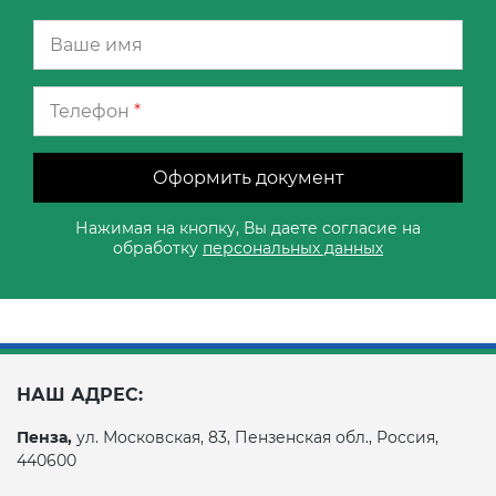
Телефон
*
Оформить документ
Нажимая на кнопку, Вы даете согласие на
обработку
персональных данных
НАШ АДРЕС:
Пенза,
ул. Московская, 83, Пензенская обл., Россия,
440600