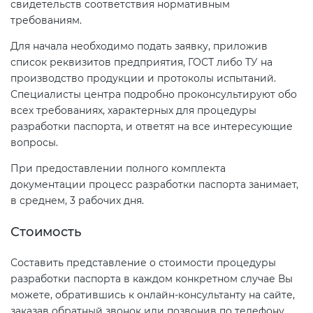
свидетельств соответствия нормативным
требованиям.
Для начала необходимо подать заявку, приложив
список реквизитов предприятия, ГОСТ либо ТУ на
производство продукции и протоколы испытаний.
Специалисты центра подробно проконсультируют обо
всех требованиях, характерных для процедуры
разработки паспорта, и ответят на все интересующие
вопросы.
При предоставлении полного комплекта
документации процесс разработки паспорта занимает,
в среднем, 3 рабочих дня.
Стоимость
Составить представление о стоимости процедуры
разработки паспорта в каждом конкретном случае Вы
можете, обратившись к онлайн-консультанту на сайте,
заказав обратный звонок или позвонив по телефону