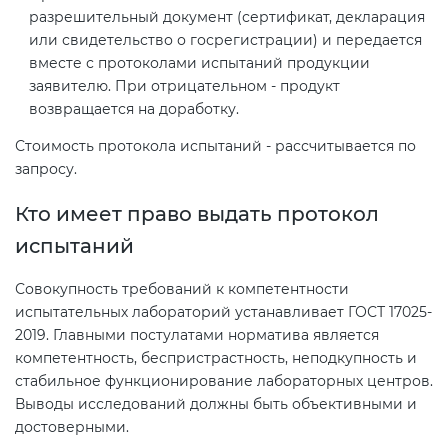
разрешительный документ (сертификат, декларация
или свидетельство о госрегистрации) и передается
вместе с протоколами испытаний продукции
заявителю. При отрицательном - продукт
возвращается на доработку.
Стоимость протокола испытаний - рассчитывается по
запросу.
Кто имеет право выдать протокол
испытаний
Совокупность требований к компетентности
испытательных лабораторий устанавливает ГОСТ 17025-
2019. Главными постулатами норматива является
компетентность, беспристрастность, неподкупность и
стабильное функционирование лабораторных центров.
Выводы исследований должны быть объективными и
достоверными.