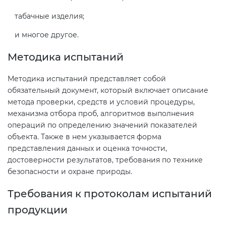
Действующие технические
регламенты
табачные изделия;
и многое другое.
Методика испытаний
Методика испытаний представляет собой
обязательный документ, который включает описание
метода проверки, средств и условий процедуры,
механизма отбора проб, алгоритмов выполнения
операций по определению значений показателей
объекта. Также в нем указывается форма
представления данных и оценка точности,
достоверности результатов, требования по технике
безопасности и охране природы.
Требования к протоколам испытаний
продукции