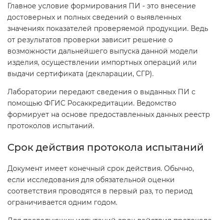
Главное условие формирования ПИ - это внесение
достоверных и полных сведений о выявленных
значениях показателей проверяемой продукции. Ведь
от результатов проверки зависит решение о
возможности дальнейшего выпуска данной модели
изделия, осуществлении импортных операций или
выдачи сертификата (декларации, СГР).
Лаборатории передают сведения о выданных ПИ с
помощью ФГИС Росаккредитации. Ведомство
формирует на основе предоставленных данных реестр
протоколов испытаний.
Срок действия протокола испытаний
Документ имеет конечный срок действия. Обычно,
если исследования для обязательной оценки
соответствия проводятся в первый раз, то период
ограничивается одним годом.