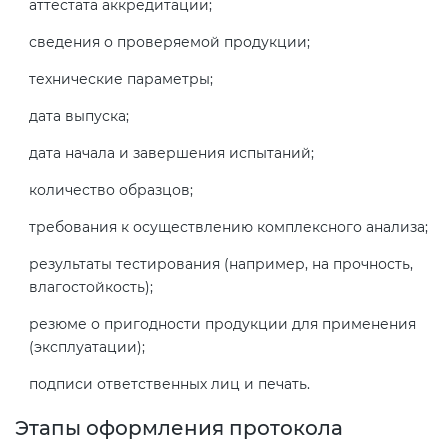
аттестата аккредитации;
сведения о проверяемой продукции;
технические параметры;
дата выпуска;
дата начала и завершения испытаний;
количество образцов;
требования к осуществлению комплексного анализа;
результаты тестирования (например, на прочность,
влагостойкость);
резюме о пригодности продукции для применения
(эксплуатации);
подписи ответственных лиц и печать.
Этапы оформления протокола