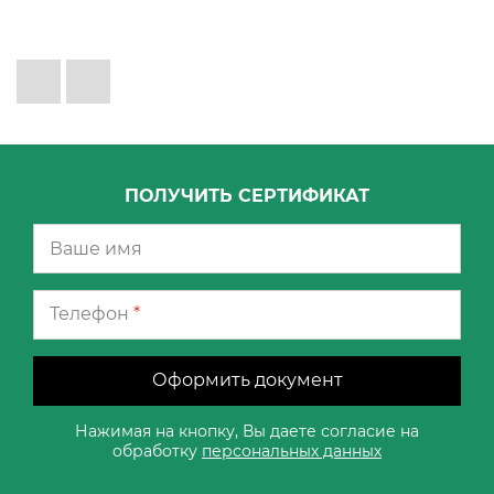
ПОЛУЧИТЬ СЕРТИФИКАТ
Телефон
*
Оформить документ
Нажимая на кнопку, Вы даете согласие на
обработку
персональных данных