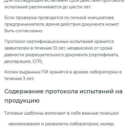
Для последующих испытаний срок действия протокола
испытаний увеличивается до шести лет.
Если проверка проводится по личной инициативе
предпринимателя, время действия документа может
быть согласовано.
Протокол сертификационных испытаний хранится
заявителем в течение 10 лет, независимо от срока
давности разрешительного документа (сертификата,
декларации, СГР).
Копии выданных ПИ хранятся в архиве лаборатории в
течение 3 лет.
Содержание протокола испытаний на
продукцию
Типовые шаблоны включают в себя важные позиции:
наименование и реквизиты лаборатории, номер