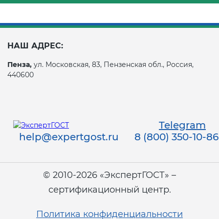
НАШ АДРЕС:
Пенза,
ул. Московская, 83, Пензенская обл., Россия,
440600
Telegram
help@expertgost.ru
8 (800) 350-10-86
© 2010-2026 «ЭкспертГОСТ» –
сертификационный центр.
Политика конфиденциальности