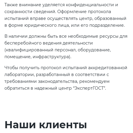
Также внимание уделяется конфиденциальности и
сохранности сведений. Оформление протокола
испытаний вправе осуществлять центр, образованный
в форме юридического лица, или его подразделение.
В наличии должны быть все необходимые ресурсы для
бесперебойного ведения деятельности
(квалифицированный персонал, оборудование,
помещение, инфраструктура).
Чтобы получить протокол испытаний аккредитованной
лаборатории, разработанный в соответствии с
требованиями законодательства, рекомендуем
обратиться в надежный центр “ЭкспертГОСТ”.
Наши клиенты