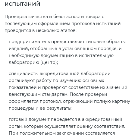
испытаний
Проверка качества и безопасности товара с
последующим оформлением протокола испытаний
проводится в несколько этапов:
предприниматель предоставляет типовые образцы
изделий, отобранные в установленном порядке, и
необходимую документацию в испытательную
лабораторию (центр);
специалисты аккредитованной лаборатории
организуют работу по изучению основных
показателей и проверяют соответствие их значений
действующим стандартам. После проверки
оформляется протокол, отражающий полную картину
процедуры и ее результаты;
готовый документ передается в аккредитованный
орган, который осуществляет оценку соответствия.
При положительном заключении составляется