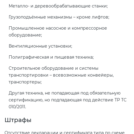
Металло- и деревообрабатывающие станки;
Грузоподъёмные механизмы – кроме лифтов;
Промышленное насосное и компрессорное
оборудование;
Вентиляционные установки;
Полиграфическая и пищевая техника;
Строительное оборудование и системы
транспортировки – всевозможные конвейеры,
транспортеры;
Другая техника, не попадающая под обязательную
сертификацию, но подпадающая под действие ТР ТС
010/2011.
Штрафы
Отсутствие декларации и сертификата типа по схеме