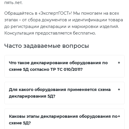
пять лет.
Обращайтесь в «ЭкспертГОСТ»! Мы помогаем на всех
этапах – от сбора документов и идентификации товара
до регистрации декларации и маркировки изделий.
Консультация предоставляется бесплатно.
Часто задаваемые вопросы
Что такое декларирование оборудования по
+
схеме 5Д согласно ТР ТС 010/2011?
Для какого оборудования применяется схема
+
декларирования 5Д?
Каковы этапы декларирования оборудования по
+
схеме 5Д?