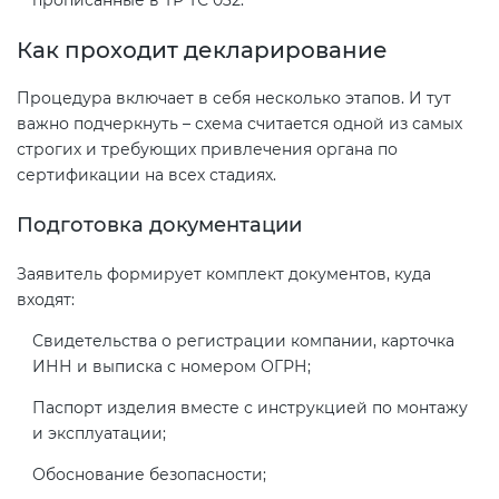
прописанные в ТР ТС 032.
Как проходит декларирование
Процедура включает в себя несколько этапов. И тут
важно подчеркнуть – схема считается одной из самых
строгих и требующих привлечения органа по
сертификации на всех стадиях.
Подготовка документации
Заявитель формирует комплект документов, куда
входят:
Свидетельства о регистрации компании, карточка
ИНН и выписка с номером ОГРН;
Паспорт изделия вместе с инструкцией по монтажу
и эксплуатации;
Обоснование безопасности;