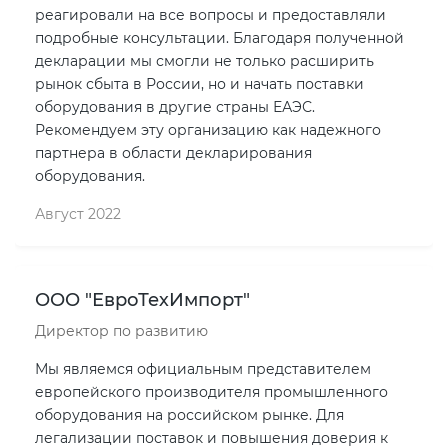
реагировали на все вопросы и предоставляли
подробные консультации. Благодаря полученной
декларации мы смогли не только расширить
рынок сбыта в России, но и начать поставки
оборудования в другие страны ЕАЭС.
Рекомендуем эту организацию как надежного
партнера в области декларирования
оборудования.
Август 2022
ООО "ЕвроТехИмпорт"
Директор по развитию
Мы являемся официальным представителем
европейского производителя промышленного
оборудования на российском рынке. Для
легализации поставок и повышения доверия к