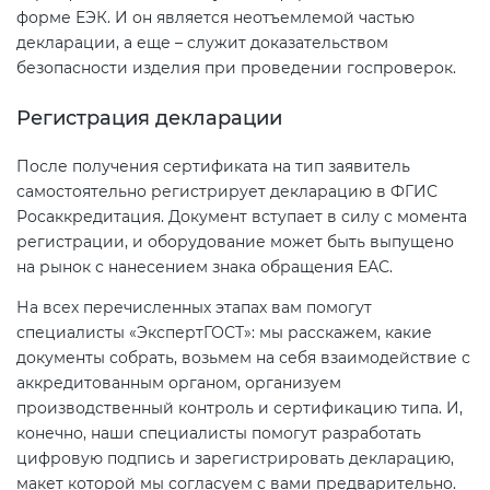
форме ЕЭК. И он является неотъемлемой частью
декларации, а еще – служит доказательством
безопасности изделия при проведении госпроверок.
Регистрация декларации
После получения сертификата на тип заявитель
самостоятельно регистрирует декларацию в ФГИС
Росаккредитация. Документ вступает в силу с момента
регистрации, и оборудование может быть выпущено
на рынок с нанесением знака обращения ЕАС.
На всех перечисленных этапах вам помогут
специалисты «ЭкспертГОСТ»: мы расскажем, какие
документы собрать, возьмем на себя взаимодействие с
аккредитованным органом, организуем
производственный контроль и сертификацию типа. И,
конечно, наши специалисты помогут разработать
цифровую подпись и зарегистрировать декларацию,
макет которой мы согласуем с вами предварительно.