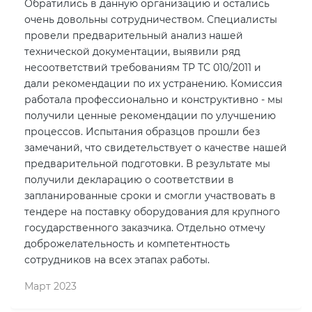
Обратились в данную организацию и остались
очень довольны сотрудничеством. Специалисты
провели предварительный анализ нашей
технической документации, выявили ряд
несоответствий требованиям ТР ТС 010/2011 и
дали рекомендации по их устранению. Комиссия
работала профессионально и конструктивно - мы
получили ценные рекомендации по улучшению
процессов. Испытания образцов прошли без
замечаний, что свидетельствует о качестве нашей
предварительной подготовки. В результате мы
получили декларацию о соответствии в
запланированные сроки и смогли участвовать в
тендере на поставку оборудования для крупного
государственного заказчика. Отдельно отмечу
доброжелательность и компетентность
сотрудников на всех этапах работы.
Март 2023