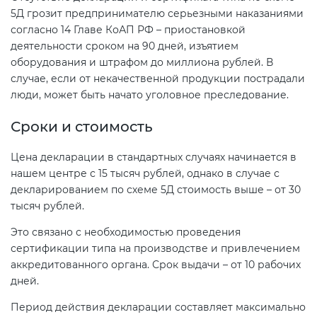
5Д грозит предпринимателю серьезными наказаниями
согласно 14 Главе КоАП РФ – приостановкой
деятельности сроком на 90 дней, изъятием
оборудования и штрафом до миллиона рублей. В
случае, если от некачественной продукции пострадали
люди, может быть начато уголовное преследование.
Сроки и стоимость
Цена декларации в стандартных случаях начинается в
нашем центре с 15 тысяч рублей, однако в случае с
декларированием по схеме 5Д стоимость выше – от 30
тысяч рублей.
Это связано с необходимостью проведения
сертификации типа на производстве и привлечением
аккредитованного органа. Срок выдачи – от 10 рабочих
дней.
Период действия декларации составляет максимально