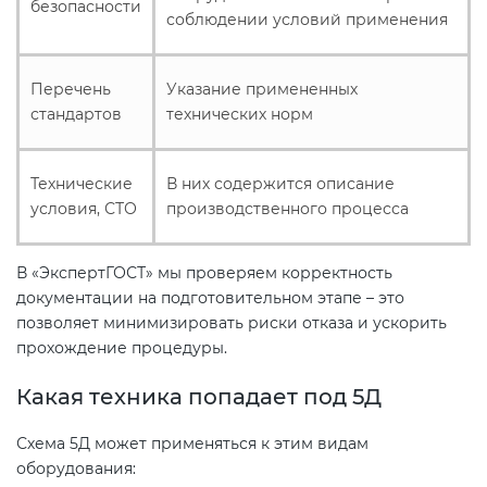
безопасности
соблюдении условий применения
Перечень
Указание примененных
стандартов
технических норм
Технические
В них содержится описание
условия, СТО
производственного процесса
В «ЭкспертГОСТ» мы проверяем корректность
документации на подготовительном этапе – это
позволяет минимизировать риски отказа и ускорить
прохождение процедуры.
Какая техника попадает под 5Д
Схема 5Д может применяться к этим видам
оборудования: