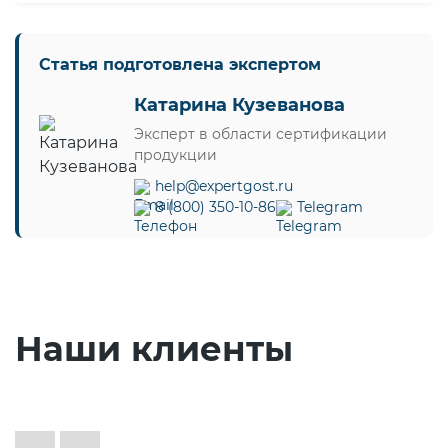
Статья подготовлена экспертом
Катарина Кузеванова
Эксперт в области сертификации
продукции
help@expertgost.ru
8 (800) 350-10-86
Telegram
Наши клиенты