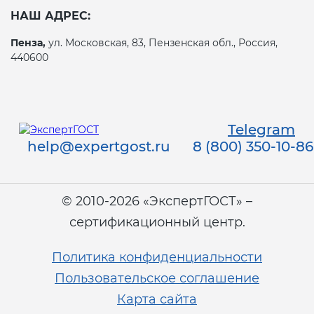
НАШ АДРЕС:
Пенза,
ул. Московская, 83, Пензенская обл., Россия,
440600
Telegram
help@expertgost.ru
8 (800) 350-10-86
© 2010-2026 «ЭкспертГОСТ» –
сертификационный центр.
Политика конфиденциальности
Пользовательское соглашение
Карта сайта