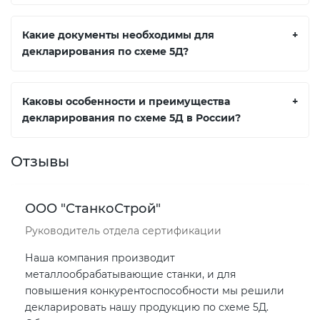
Какие документы необходимы для
+
декларирования по схеме 5Д?
Каковы особенности и преимущества
+
декларирования по схеме 5Д в России?
Отзывы
ООО "СтанкоСтрой"
Руководитель отдела сертификации
Наша компания производит
металлообрабатывающие станки, и для
повышения конкурентоспособности мы решили
декларировать нашу продукцию по схеме 5Д.