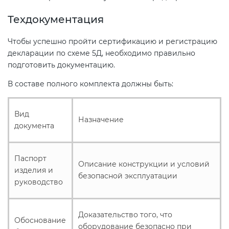
Техдокументация
Чтобы успешно пройти сертификацию и регистрацию
декларации по схеме 5Д, необходимо правильно
подготовить документацию.
В составе полного комплекта должны быть:
Вид
Назначение
документа
Паспорт
Описание конструкции и условий
изделия и
безопасной эксплуатации
руководство
Доказательство того, что
Обоснование
оборудование безопасно при