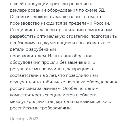
нашей продукции приняли решение о
декларировании оборудования по схеме 5Д.
Основная сложность заключалась в том, что
производство находится за пределами России.
Специалисты данной организации помогли нам
разработать оптимальную стратегию, подготовить
необходимую документацию и согласовать все
детали с зарубежным
производителем. Испытания образцов
оборудования прошли без замечаний. В
результате мы получили декларацию о
соответствии на 5 лет, что позволило нам
осуществлять стабильные поставки оборудования
российским заказчикам. Особенно ценим
компетентность специалистов в области
международных стандартов и их взаимосвязи с
российскими требованиями.
Декабрь 2022