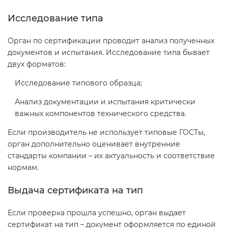
Исследование типа
Орган по сертификации проводит анализ полученных
документов и испытания. Исследование типа бывает
двух форматов:
Исследование типового образца;
Анализ документации и испытания критически
важных компонентов технического средства.
Если производитель не использует типовые ГОСТы,
орган дополнительно оценивает внутренние
стандарты компании – их актуальность и соответствие
нормам.
Выдача сертификата на тип
Если проверка прошла успешно, орган выдает
сертификат на тип – документ оформляется по единой