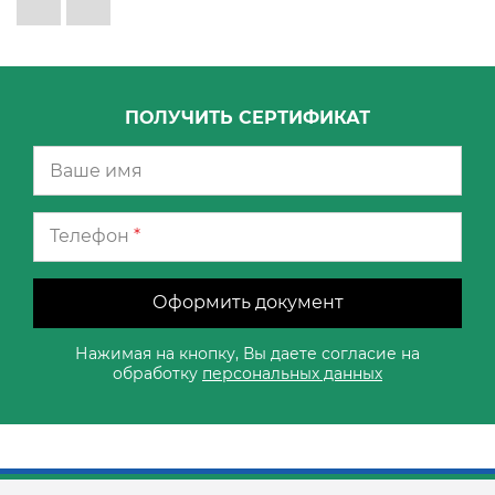
ПОЛУЧИТЬ СЕРТИФИКАТ
Телефон
*
Оформить документ
Нажимая на кнопку, Вы даете согласие на
обработку
персональных данных