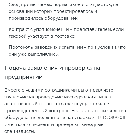
Свод применяемых нормативов и стандартов, на
основании которых проектировалось и
производилось оборудование;
Контракт с уполномоченным представителем, если
таковой участвует в поставке;
Протоколы заводских испытаний – при условии, что
они уже выполнялись.
Подача заявления и проверка на
предприятии
Вместе с нашими сотрудниками вы отправляете
заявление на проведение исследования типа в
аттестованный орган. Тогда же осуществляется
производственный контроль. Все этапы производства
оборудования должны отвечать нормам ТР ТС 010/2011 –
именно этот момент и проверяют выездные
специалисты.