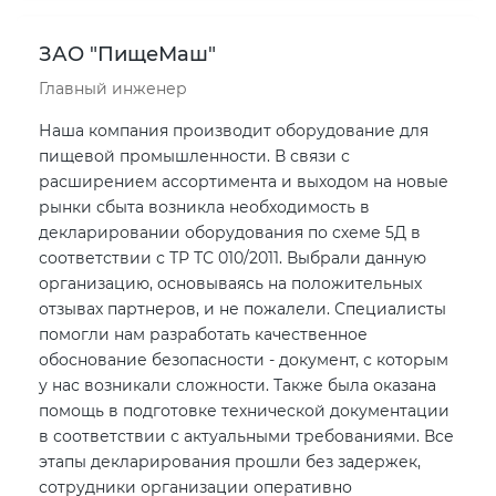
ЗАО "ПищеМаш"
Главный инженер
Наша компания производит оборудование для
пищевой промышленности. В связи с
расширением ассортимента и выходом на новые
рынки сбыта возникла необходимость в
декларировании оборудования по схеме 5Д в
соответствии с ТР ТС 010/2011. Выбрали данную
организацию, основываясь на положительных
отзывах партнеров, и не пожалели. Специалисты
помогли нам разработать качественное
обоснование безопасности - документ, с которым
у нас возникали сложности. Также была оказана
помощь в подготовке технической документации
в соответствии с актуальными требованиями. Все
этапы декларирования прошли без задержек,
сотрудники организации оперативно