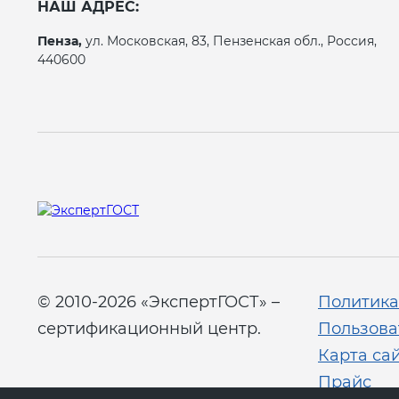
НАШ АДРЕС:
Пенза,
ул. Московская, 83, Пензенская обл., Россия,
440600
© 2010-2026 «ЭкспертГОСТ» –
Политика
сертификационный центр.
Пользова
Карта са
Прайс