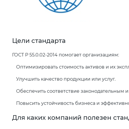
Цели стандарта
ГОСТ Р 55.0.02-2014 помогает организациям:
Оптимизировать стоимость активов и их эксп
Улучшить качество продукции или услуг.
Обеспечить соответствие законодательным и
Повысить устойчивость бизнеса и эффективн
Для каких компаний полезен стан