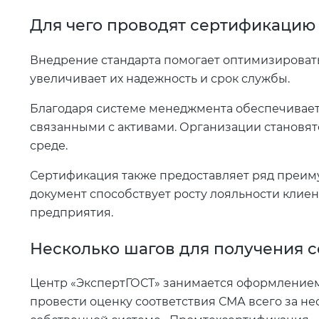
Для чего проводят сертификацию Г
Внедрение стандарта помогает оптимизировать
увеличивает их надежность и срок службы.
Благодаря системе менеджмента обеспечивает
связанными с активами. Организации становят
среде.
Сертификация также предоставляет ряд преи
документ способствует росту лояльности клие
предприятия.
Несколько шагов для получения 
Центр «ЭкспертГОСТ» занимается оформлением
провести оценку соответствия СМА всего за не