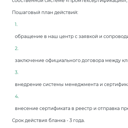
собственной системе «Промтехсертификация», 
Пошаговый план действий:
обращение в наш центр с заявкой и сопровод
заключение официального договора между кл
внедрение системы менеджмента и сертифик
внесение сертификата в реестр и отправка п
Срок действия бланка - 3 года.