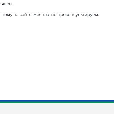
аявки.
нному на сайте! Бесплатно проконсультируем.