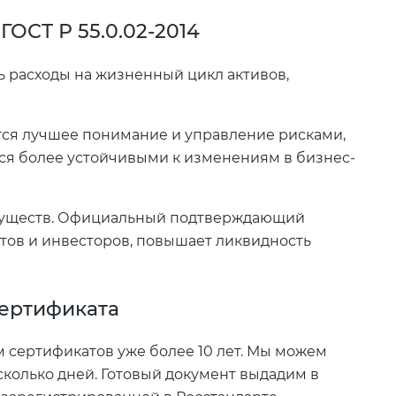
ОСТ Р 55.0.02-2014
 расходы на жизненный цикл активов,
ся лучшее понимание и управление рисками,
ся более устойчивыми к изменениям в бизнес-
муществ. Официальный подтверждающий
нтов и инвесторов, повышает ликвидность
сертификата
 сертификатов уже более 10 лет. Мы можем
сколько дней. Готовый документ выдадим в