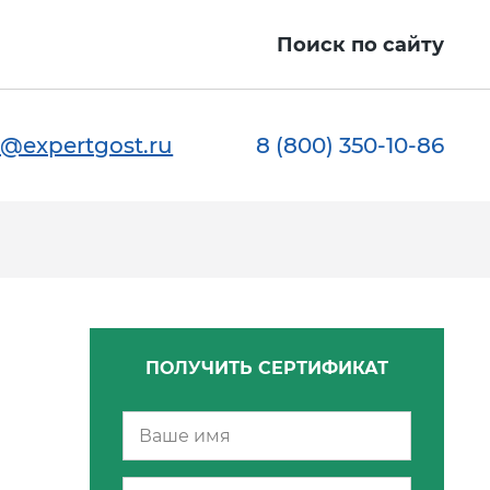
Поиск по сайту
@expertgost.ru
8 (800) 350-10-86
ПОЛУЧИТЬ СЕРТИФИКАТ