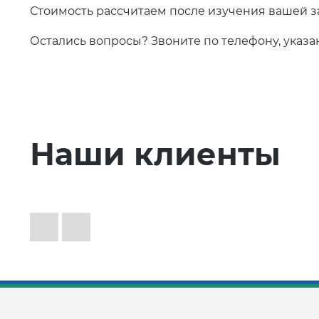
Стоимость рассчитаем после изучения вашей з
Остались вопросы? Звоните по телефону, указа
Наши клиенты