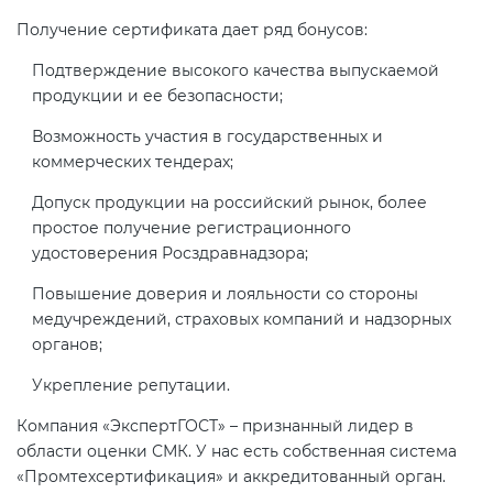
Действующие технические
Получение сертификата дает ряд бонусов:
регламенты
Подтверждение высокого качества выпускаемой
продукции и ее безопасности;
Возможность участия в государственных и
коммерческих тендерах;
Допуск продукции на российский рынок, более
простое получение регистрационного
удостоверения Росздравнадзора;
Повышение доверия и лояльности со стороны
медучреждений, страховых компаний и надзорных
органов;
Укрепление репутации.
Компания «ЭкспертГОСТ» – признанный лидер в
области оценки СМК. У нас есть собственная система
«Промтехсертификация» и аккредитованный орган.