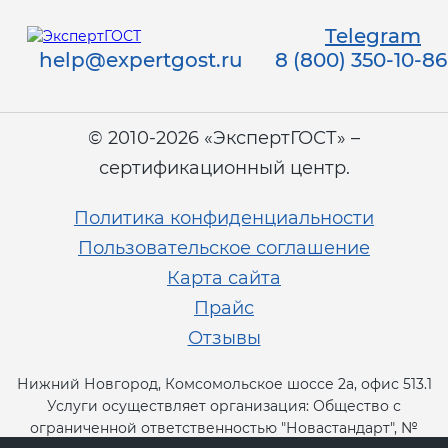
Telegram
help@expertgost.ru
8 (800) 350-10-86
© 2010-2026 «ЭкспертГОСТ» –
сертификационный центр.
Политика конфиденциальности
Пользовательское соглашение
Карта сайта
Прайс
Отзывы
Нижний Новгород, Комсомольское шоссе 2а, офис 513.1
Услуги осуществляет организация: Общество с
ограниченной ответственностью "Новастандарт", №