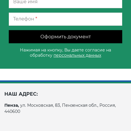
Телефон
*
Оформить документ
Нажимая на кнопку, Вы даете согласие на
обработку
персональных данных
НАШ АДРЕС:
Пенза,
ул. Московская, 83, Пензенская обл., Россия,
440600