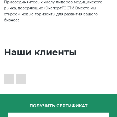
Присоединяйтесь к числу лидеров медицинского
рынка, доверяющих «ЭкспертГОСТ»! Вместе мы
откроем новые горизонты для развития вашего
бизнеса.
Наши клиенты
ПОЛУЧИТЬ СЕРТИФИКАТ