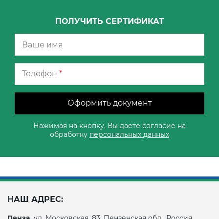
ПОЛУЧИТЬ СЕРТИФИКАТ
Телефон
*
Оформить документ
Нажимая на кнопку, Вы даете согласие на
обработку
персональных данных
НАШ АДРЕС:
Пенза,
ул. Московская, 83, Пензенская обл., Россия,