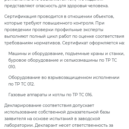
представляют опасность для здоровья человека.
Сертификация проводится в отношении объектов,
которые требуют повышенного контроля. При
проведении проверки профильные эксперты
выполняют полный цикл работ по оценке соответствия
требованиям нормативов. Сертификат оформляется на:
Машины и оборудование, подъемные краны и станки,
буровое оборудование и сельхозмашины по ТР ТС
010.
Оборудование во взрывозащищенном исполнении
по ТР ТС 012.
Газовые аппараты и котлы по ТР ТС 016.
Декларирование соответствия допускает
использование собственной доказательной базы
заявителя на основе испытаний в заводской
лаборатории. Декларант несет ответственность за