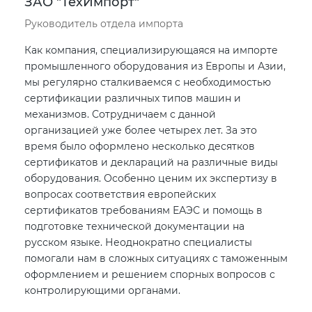
ЗАО "ТехИмпорт"
Руководитель отдела импорта
Как компания, специализирующаяся на импорте
промышленного оборудования из Европы и Азии,
мы регулярно сталкиваемся с необходимостью
сертификации различных типов машин и
механизмов. Сотрудничаем с данной
организацией уже более четырех лет. За это
время было оформлено несколько десятков
сертификатов и деклараций на различные виды
оборудования. Особенно ценим их экспертизу в
вопросах соответствия европейских
сертификатов требованиям ЕАЭС и помощь в
подготовке технической документации на
русском языке. Неоднократно специалисты
помогали нам в сложных ситуациях с таможенным
оформлением и решением спорных вопросов с
контролирующими органами.