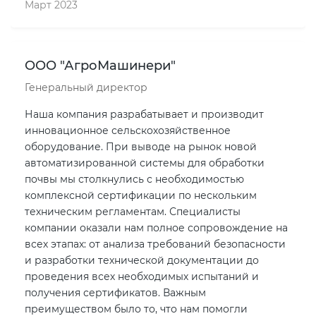
Март 2023
ООО "АгроМашинери"
Генеральный директор
Наша компания разрабатывает и производит
инновационное сельскохозяйственное
оборудование. При выводе на рынок новой
автоматизированной системы для обработки
почвы мы столкнулись с необходимостью
комплексной сертификации по нескольким
техническим регламентам. Специалисты
компании оказали нам полное сопровождение на
всех этапах: от анализа требований безопасности
и разработки технической документации до
проведения всех необходимых испытаний и
получения сертификатов. Важным
преимуществом было то, что нам помогли