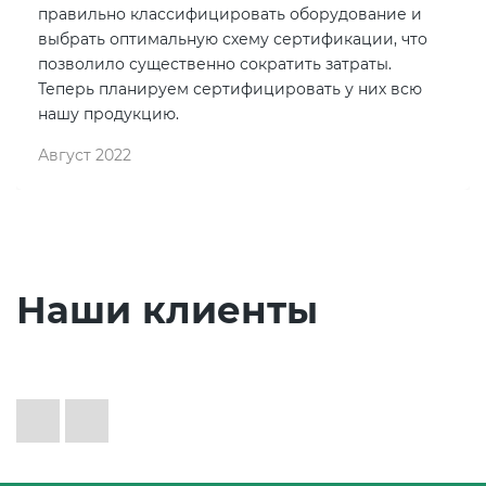
правильно классифицировать оборудование и
выбрать оптимальную схему сертификации, что
позволило существенно сократить затраты.
Теперь планируем сертифицировать у них всю
нашу продукцию.
Август 2022
Наши клиенты