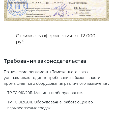
Сертификация спортивных
товаров
Сертификация электротехники
Стоимость оформления от: 12 000
руб.
Сертификация ресурсов
Требования законодательства
Остальное
Технические регламенты Таможенного союза
устанавливают единые требования к безопасности
БАДы
промышленного оборудования различного назначения:
ТР ТС 010/2011. Машины и оборудование.
ТР ТС 012/2011. Оборудование, работающее во
взрывоопасных средах.