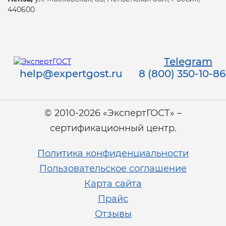
440600
Telegram
help@expertgost.ru
8 (800) 350-10-86
© 2010-2026 «ЭкспертГОСТ» –
сертификационный центр.
Политика конфиденциальности
Пользовательское соглашение
Карта сайта
Прайс
Отзывы