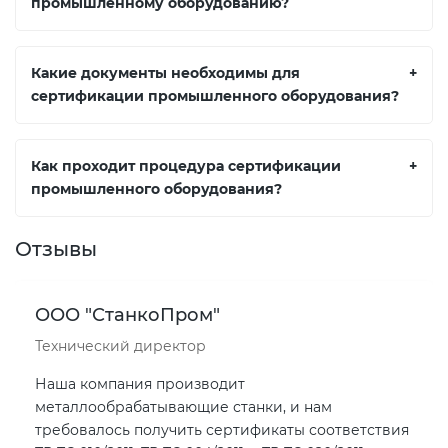
промышленному оборудованию?
Какие документы необходимы для
+
сертификации промышленного оборудования?
Как проходит процедура сертификации
+
промышленного оборудования?
Отзывы
ООО "СтанкоПром"
Технический директор
Наша компания производит
металлообрабатывающие станки, и нам
требовалось получить сертификаты соответствия