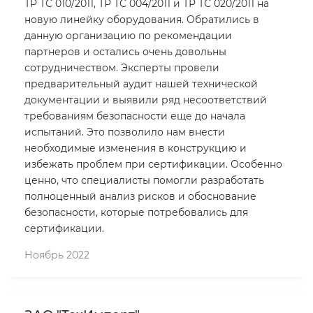
ТР ТС 010/2011, ТР ТС 004/2011 и ТР ТС 020/2011 на
новую линейку оборудования. Обратились в
данную организацию по рекомендации
партнеров и остались очень довольны
сотрудничеством. Эксперты провели
предварительный аудит нашей технической
документации и выявили ряд несоответствий
требованиям безопасности еще до начала
испытаний. Это позволило нам внести
необходимые изменения в конструкцию и
избежать проблем при сертификации. Особенно
ценно, что специалисты помогли разработать
полноценный анализ рисков и обоснование
безопасности, которые потребовались для
сертификации.
Ноябрь 2022