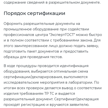
содержание сведений в разрешительном документе.
Порядок сертификации
Оформить разрешительные документы на
промышленное оборудование при содействии
профессионалов центра “ЭкспертГОСТ” можно быстро
и в полном соответствии с требованиями закона. Для
этого заинтересованное лицо должно подать заявку,
подготовить пакет документов и предоставить
образцы для проведения тестов.
В ходе процедуры проводится идентификация
оборудования, выбирается оптимальная схема
сертификации/декларирования, выполняются
исследовательские мероприятия в лаборатории. По
итогам всех проверок делается вывод о соответствии
изделия требованиям ТР ТС и выдается
разрешительный документ. Сертификат/декларация
проходят регистрацию и вручаются заявителю.