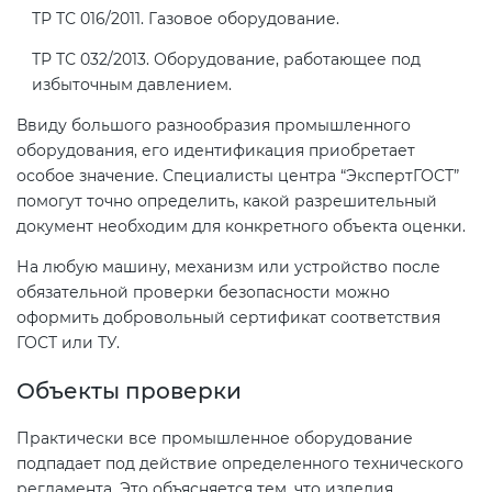
ТР ТС 016/2011. Газовое оборудование.
ТР ТС 032/2013. Оборудование, работающее под
избыточным давлением.
Ввиду большого разнообразия промышленного
оборудования, его идентификация приобретает
особое значение. Специалисты центра “ЭкспертГОСТ”
помогут точно определить, какой разрешительный
документ необходим для конкретного объекта оценки.
На любую машину, механизм или устройство после
обязательной проверки безопасности можно
оформить добровольный сертификат соответствия
ГОСТ или ТУ.
Объекты проверки
Практически все промышленное оборудование
подпадает под действие определенного технического
регламента. Это объясняется тем, что изделия