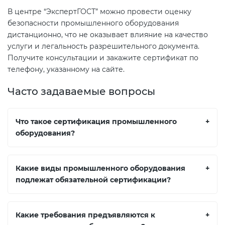
В центре “ЭкспертГОСТ” можно провести оценку
безопасности промышленного оборудования
дистанционно, что не оказывает влияние на качество
услуги и легальность разрешительного документа.
Получите консультации и закажите сертификат по
телефону, указанному на сайте.
Часто задаваемые вопросы
Что такое сертификация промышленного
+
оборудования?
Какие виды промышленного оборудования
+
подлежат обязательной сертификации?
Какие требования предъявляются к
+