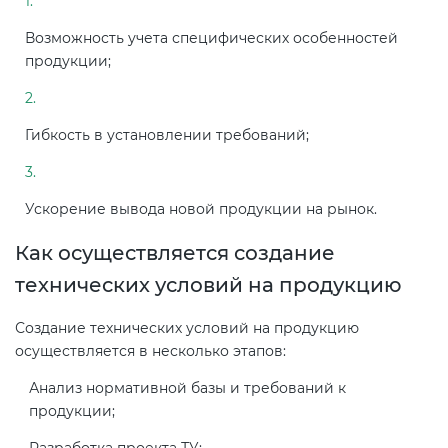
Возможность учета специфических особенностей
продукции;
Гибкость в установлении требований;
Ускорение вывода новой продукции на рынок.
Как осуществляется создание
технических условий на продукцию
Создание технических условий на продукцию
осуществляется в несколько этапов:
Анализ нормативной базы и требований к
продукции;