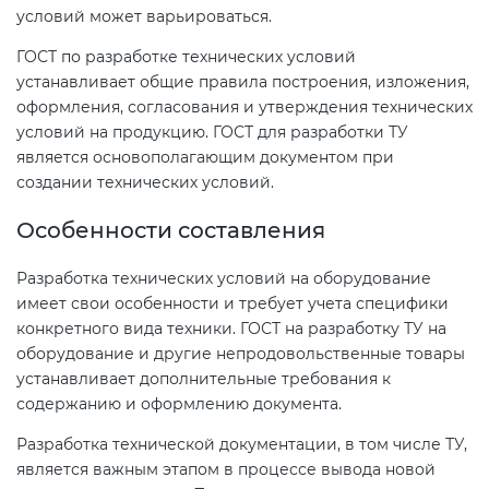
условий может варьироваться.
ГОСТ по разработке технических условий
устанавливает общие правила построения, изложения,
оформления, согласования и утверждения технических
условий на продукцию. ГОСТ для разработки ТУ
является основополагающим документом при
создании технических условий.
Особенности составления
Разработка технических условий на оборудование
имеет свои особенности и требует учета специфики
конкретного вида техники. ГОСТ на разработку ТУ на
оборудование и другие непродовольственные товары
устанавливает дополнительные требования к
содержанию и оформлению документа.
Разработка технической документации, в том числе ТУ,
является важным этапом в процессе вывода новой