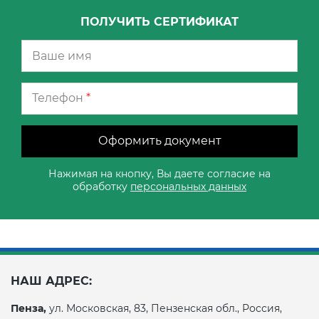
ПОЛУЧИТЬ СЕРТИФИКАТ
Телефон
*
Оформить документ
Нажимая на кнопку, Вы даете согласие на
обработку
персональных данных
НАШ АДРЕС:
Пенза,
ул. Московская, 83, Пензенская обл., Россия,