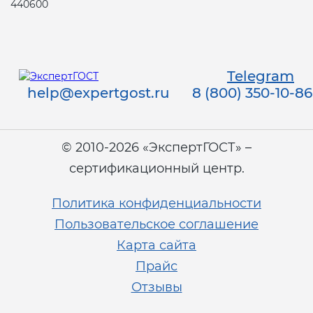
440600
Telegram
help@expertgost.ru
8 (800) 350-10-86
© 2010-2026 «ЭкспертГОСТ» –
сертификационный центр.
Политика конфиденциальности
Пользовательское соглашение
Карта сайта
Прайс
Отзывы