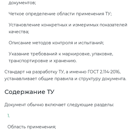
документов;
Четкое определение области применения ТУ;
Установление конкретных и измеримых показателей
качества;
Описание методов контроля и испытаний;
Указание требований к маркировке, упаковке,
транспортировке и хранению.
Стандарт на разработку ТУ, а именно ГОСТ 2.114-2016,
устанавливает общие правила и структуру документа.
Содержание ТУ
Документ обычно включает следующие разделы:
Область применения;