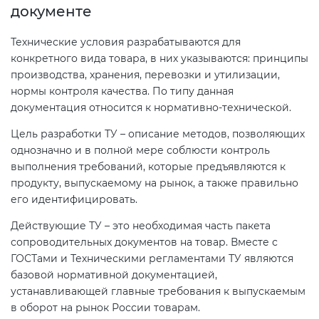
документе
Технические условия разрабатываются для
конкретного вида товара, в них указываются: принципы
производства, хранения, перевозки и утилизации,
нормы контроля качества. По типу данная
документация относится к нормативно-технической.
Цель разработки ТУ – описание методов, позволяющих
однозначно и в полной мере соблюсти контроль
выполнения требований, которые предъявляются к
продукту, выпускаемому на рынок, а также правильно
его идентифицировать.
Действующие ТУ – это необходимая часть пакета
сопроводительных документов на товар. Вместе с
ГОСТами и Техническими регламентами ТУ являются
базовой нормативной документацией,
устанавливающей главные требования к выпускаемым
в оборот на рынок России товарам.