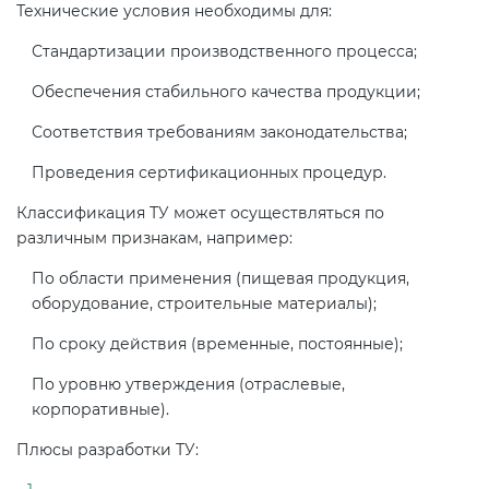
Действующие технические
Технические условия необходимы для:
регламенты
Стандартизации производственного процесса;
Обеспечения стабильного качества продукции;
Соответствия требованиям законодательства;
Проведения сертификационных процедур.
Классификация ТУ может осуществляться по
различным признакам, например:
По области применения (пищевая продукция,
оборудование, строительные материалы);
По сроку действия (временные, постоянные);
По уровню утверждения (отраслевые,
корпоративные).
Плюсы разработки ТУ: