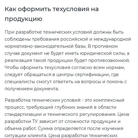
Как оформить техусловия на
продукцию
При разработке технических условий должны быть
соблюдены требования российской и международной
нормативно-законодательной базы. В противном
случае документ не будет иметь юридической силы, а
реализация такой продукции будет противозаконной.
Чтобы оформить техусловия согласно всем нормам,
следует обращаться в центры сертификации, где
специалисты смогут ответить на вопросы и помочь с
получением документа.
Разработка технических условий - это комплексный
процесс, требующий глубоких знаний в области
стандартизации и технического регулирования. Цена
разработки ТУ зависит от сложности продукции и
объема работ. Сумма определяется после изучения
ситуации клиента. Цена разработки технических