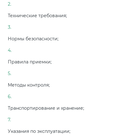
Технические требования;
Нормы безопасности;
Правила приемки;
Методы контроля;
Транспортирование и хранение;
Указания по эксплуатации;