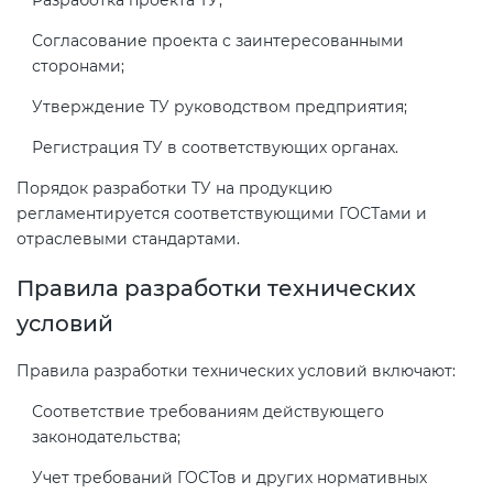
Разработка проекта ТУ;
Согласование проекта с заинтересованными
сторонами;
Утверждение ТУ руководством предприятия;
Регистрация ТУ в соответствующих органах.
Порядок разработки ТУ на продукцию
регламентируется соответствующими ГОСТами и
отраслевыми стандартами.
Правила разработки технических
условий
Правила разработки технических условий включают:
Соответствие требованиям действующего
законодательства;
Учет требований ГОСТов и других нормативных