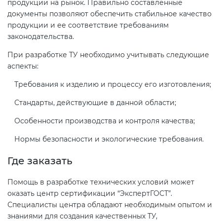
продукции на рынок. Правильно составленные
документы позволяют обеспечить стабильное качество
продукции и ее соответствие требованиям
законодательства.
При разработке ТУ необходимо учитывать следующие
аспекты:
Требования к изделию и процессу его изготовления;
Стандарты, действующие в данной области;
Особенности производства и контроля качества;
Нормы безопасности и экологические требования.
Где заказать
Помощь в разработке технических условий может
оказать центр сертификации “ЭкспертГОСТ”.
Специалисты центра обладают необходимым опытом и
знаниями для создания качественных ТУ,