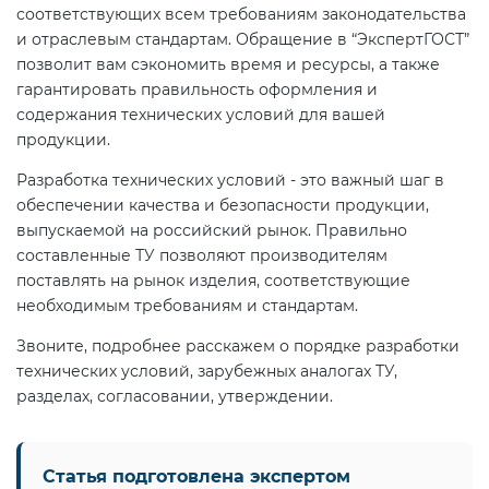
соответствующих всем требованиям законодательства
и отраслевым стандартам. Обращение в “ЭкспертГОСТ”
позволит вам сэкономить время и ресурсы, а также
гарантировать правильность оформления и
содержания технических условий для вашей
продукции.
Разработка технических условий - это важный шаг в
обеспечении качества и безопасности продукции,
выпускаемой на российский рынок. Правильно
составленные ТУ позволяют производителям
поставлять на рынок изделия, соответствующие
необходимым требованиям и стандартам.
Звоните, подробнее расскажем о порядке разработки
технических условий, зарубежных аналогах ТУ,
разделах, согласовании, утверждении.
Статья подготовлена экспертом