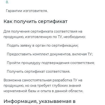
Гарантии изготовителя.
Как получить сертификат
Для получения сертификата соответствия на
продукцию, изготовленную по ТУ, необходимо:
Подать заявку в орган по сертификации;
Предоставить комплект документов, включая ТУ;
Пройти процедуру подтверждения соответствия;
Получить сертификат соответствия.
Возможна самостоятельная разработка ТУ на
продукцию, но она требует глубоких знаний
нормативной базы и опыта в данной области.
Информация, указываемая в