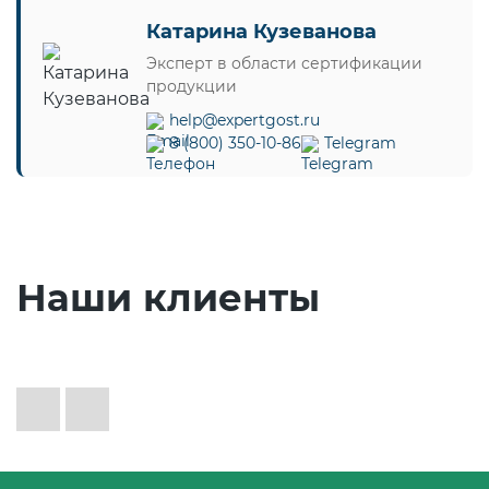
Катарина Кузеванова
Эксперт в области сертификации
продукции
help@expertgost.ru
8 (800) 350-10-86
Telegram
Наши клиенты