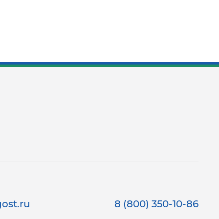
ost.ru
8 (800) 350-10-86