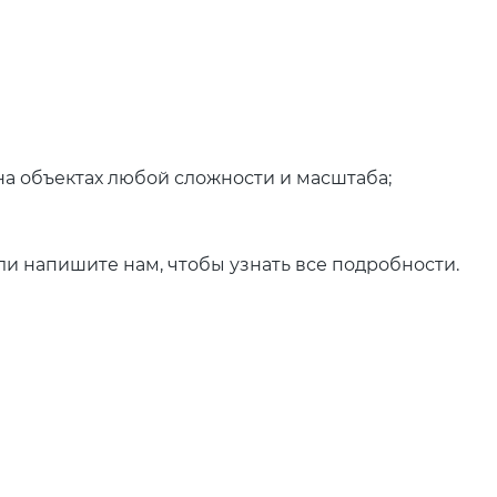
на объектах любой сложности и масштаба;
и напишите нам, чтобы узнать все подробности.