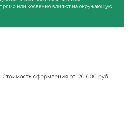
е прямо или косвенно влияют на окружающую
Стоимость оформления от: 20 000 руб.