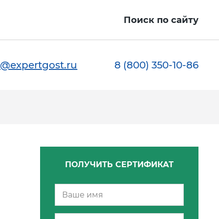
Поиск по сайту
@expertgost.ru
8 (800) 350-10-86
ПОЛУЧИТЬ СЕРТИФИКАТ