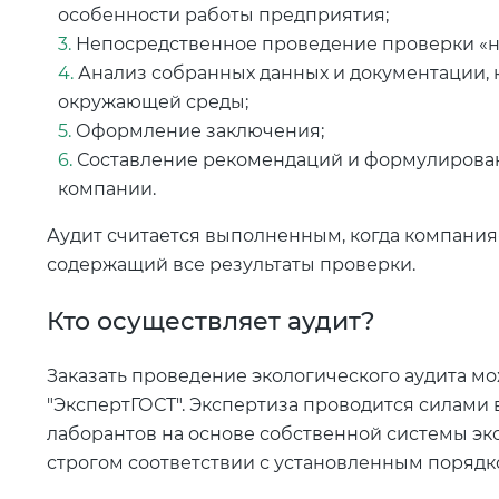
особенности работы предприятия;
Непосредственное проведение проверки «на
Анализ собранных данных и документации,
окружающей среды;
Оформление заключения;
Составление рекомендаций и формулирова
компании.
Аудит считается выполненным, когда компания
содержащий все результаты проверки.
Кто осуществляет аудит?
Заказать проведение экологического аудита м
"ЭкспертГОСТ". Экспертиза проводится силам
лаборантов на основе собственной системы эк
строгом соответствии с установленным порядк