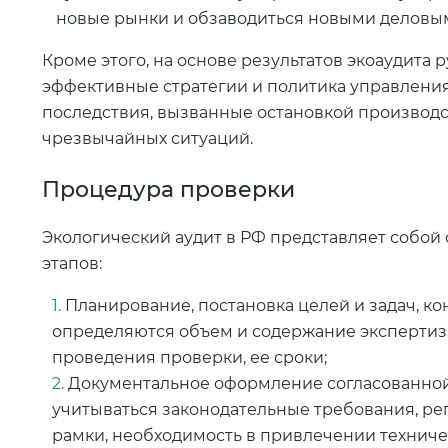
новые рынки и обзаводиться новыми деловы
Кроме этого, на основе результатов экоаудита
эффективные стратегии и политика управлени
последствия, вызванные остановкой производс
чрезвычайных ситуаций.
Процедура проверки
Экологический аудит в РФ представляет собой 
этапов:
Планирование, постановка целей и задач, ко
определяются объем и содержание экспертиз
проведения проверки, ее сроки;
Документальное оформление согласованной
учитываться законодательные требования, р
рамки, необходимость в привлечении техниче