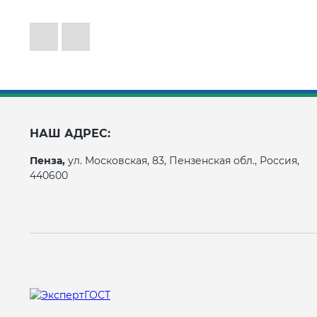
НАШ АДРЕС:
Пенза,
ул. Московская, 83, Пензенская обл., Россия,
440600