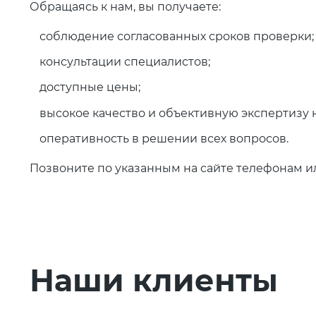
Обращаясь к нам, вы получаете:
соблюдение согласованных сроков проверки;
консультации специалистов;
доступные цены;
высокое качество и объективную экспертизу 
оперативность в решении всех вопросов.
Позвоните по указанным на сайте телефонам ил
Наши клиенты