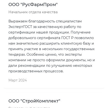
ООО "РусФармПром"
Начальник отдела качества
Выражаем благодарность специалистам
ЭкспертГОСТ за качественную работу по
сертификации нашей продукции. Получение
добровольного сертификата ГОСТ Р позволило
нам значительно расширить клиентскую базу и
принять участие в нескольких государственных
тендерах. Особенно ценно, что эксперты
компании не просто оформили документы, но и
дали рекомендации по улучшению некоторых
производственных процессов.
Март 2024
ООО "СтройКомплект"