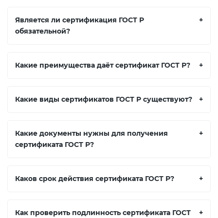
Является ли сертификация ГОСТ Р
+
обязательной?
Какие преимущества даёт сертификат ГОСТ Р?
+
Какие виды сертификатов ГОСТ Р существуют?
+
Какие документы нужны для получения
+
сертификата ГОСТ Р?
Каков срок действия сертификата ГОСТ Р?
+
Как проверить подлинность сертификата ГОСТ
+