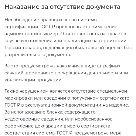
Наказание за отсутствие документа
Несоблюдение правовых основ системы
сертификации ГОСТ Р предполагает применение
административных мер. Ответственность наступает в
случае изготовления или реализации на территории
России товаров, подлежащих обязательной оценке, без
разрешительного документа.
За это предусмотрены наказания в виде штрафных
санкций, временного прекращения деятельности или
конфискации продукции.
Также нарушением является отсутствие специальной
маркировки или сведений о полученном сертификате
ГОСТ Р в эксплуатационной документации на изделие.
За использование бланка, содержащего
недостоверные сведения, или необоснованное
оформление декларации вместо сертификата
соответствия системы ГОСТ Р предусмотрена мера