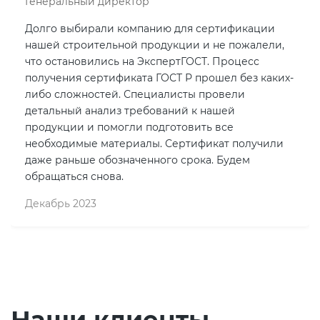
Генеральный директор
Долго выбирали компанию для сертификации
нашей строительной продукции и не пожалели,
что остановились на ЭкспертГОСТ. Процесс
получения сертификата ГОСТ Р прошел без каких-
либо сложностей. Специалисты провели
детальный анализ требований к нашей
продукции и помогли подготовить все
необходимые материалы. Сертификат получили
даже раньше обозначенного срока. Будем
обращаться снова.
Декабрь 2023