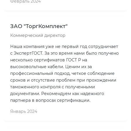
Февраль 2024
ЗАО "ТоргКомплект"
Коммерческий директор
Наша компания уже не первый год сотрудничает
с ЭкспертГОСТ. За это время нами было получено
несколько сертификатов ГОСТ Р на
высоковольтные кабели. Ценим их за
профессиональный подход, четкое соблюдение
сроков и отсутствие проблем при прохождении
таможенного контроля с полученными
документами. Рекомендуем как надежного
партнера в вопросах сертификации.
Январь 2024