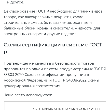
и другое.
Декларирование ГОСТ Р необходимо для таких видов
товара, как лакокрасочные покрытия, сухие
строительные смеси, бытовая химия, оконные и
балконные блоки, краны и смесители, жидкости для
электронных сигарет и другие изделия.
Схемы сертификации в системе ГОСТ
Р
Подтверждение качества и безопасности товара
проводится по одной из схем, предусмотренных ГОСТ Р
53603-2020 Схемы сертификации продукции в
Российской Федерации и ГОСТ Р 54008-2022 Схемы
декларирования соответствия.
Чаще всего используются:
СЕРТИФИКАЦИЯ В СИСТЕМЕ ГОСТ Р