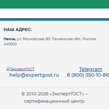
НАШ АДРЕС:
Пенза,
ул. Московская, 83, Пензенская обл., Россия,
440600
Telegram
help@expertgost.ru
8 (800) 350-10-86
© 2010-2026 «ЭкспертГОСТ» –
сертификационный центр.