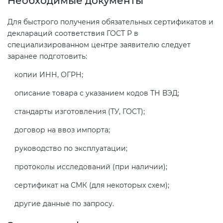
Необходимые документы
Для быстрого получения обязательных сертификатов и
деклараций соответствия ГОСТ Р в
специализированном центре заявителю следует
заранее подготовить:
копии ИНН, ОГРН;
описание товара с указанием кодов ТН ВЭД;
стандарты изготовления (ТУ, ГОСТ);
договор на ввоз импорта;
руководство по эксплуатации;
протоколы исследований (при наличии);
сертификат на СМК (для некоторых схем);
другие данные по запросу.