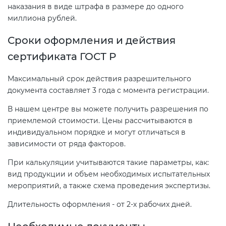
наказания в виде штрафа в размере до одного
миллиона рублей.
Сроки оформления и действия
сертификата ГОСТ Р
Максимальный срок действия разрешительного
документа составляет 3 года с момента регистрации.
В нашем центре вы можете получить разрешения по
приемлемой стоимости. Цены рассчитываются в
индивидуальном порядке и могут отличаться в
зависимости от ряда факторов.
При калькуляции учитываются такие параметры, как:
вид продукции и объем необходимых испытательных
мероприятий, а также схема проведения экспертизы.
Длительность оформления - от 2-х рабочих дней.