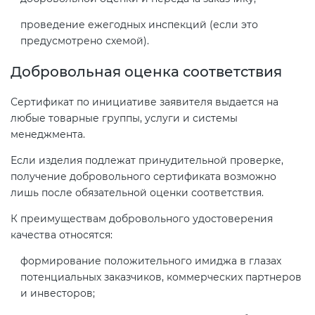
проведение ежегодных инспекций (если это
предусмотрено схемой).
Добровольная оценка соответствия
Сертификат по инициативе заявителя выдается на
любые товарные группы, услуги и системы
менеджмента.
Если изделия подлежат принудительной проверке,
получение добровольного сертификата возможно
лишь после обязательной оценки соответствия.
К преимуществам добровольного удостоверения
качества относятся:
формирование положительного имиджа в глазах
потенциальных заказчиков, коммерческих партнеров
и инвесторов;