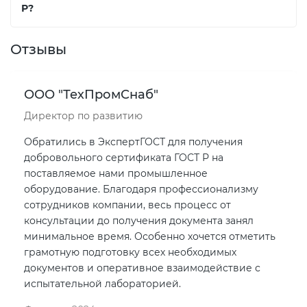
Р?
Отзывы
ООО "ТехПромСнаб"
Директор по развитию
Обратились в ЭкспертГОСТ для получения
добровольного сертификата ГОСТ Р на
поставляемое нами промышленное
оборудование. Благодаря профессионализму
сотрудников компании, весь процесс от
консультации до получения документа занял
минимальное время. Особенно хочется отметить
грамотную подготовку всех необходимых
документов и оперативное взаимодействие с
испытательной лабораторией.