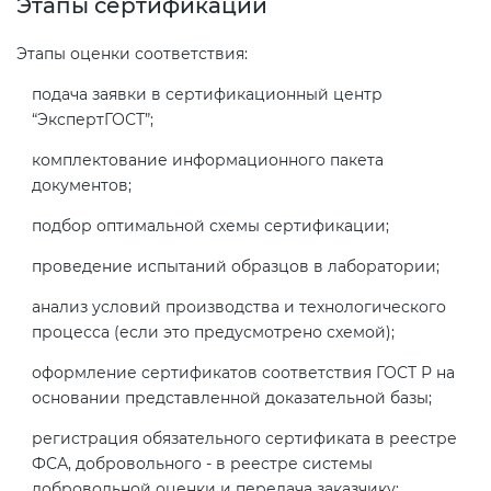
Этапы сертификации
Этапы оценки соответствия:
подача заявки в сертификационный центр
“ЭкспертГОСТ”;
комплектование информационного пакета
документов;
подбор оптимальной схемы сертификации;
проведение испытаний образцов в лаборатории;
анализ условий производства и технологического
процесса (если это предусмотрено схемой);
оформление сертификатов соответствия ГОСТ Р на
основании представленной доказательной базы;
регистрация обязательного сертификата в реестре
ФСА, добровольного - в реестре системы
добровольной оценки и передача заказчику;