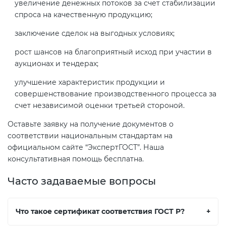
увеличение денежных потоков за счет стабилизации
спроса на качественную продукцию;
заключение сделок на выгодных условиях;
рост шансов на благоприятный исход при участии в
аукционах и тендерах;
улучшение характеристик продукции и
совершенствование производственного процесса за
счет независимой оценки третьей стороной.
Оставьте заявку на получение документов о
соответствии национальным стандартам на
официальном сайте “ЭкспертГОСТ”. Наша
консультативная помощь бесплатна.
Часто задаваемые вопросы
Что такое сертификат соответствия ГОСТ Р?
+