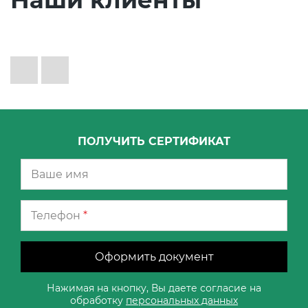
Наши клиенты
ПОЛУЧИТЬ СЕРТИФИКАТ
Телефон
*
Оформить документ
Нажимая на кнопку, Вы даете согласие на
обработку
персональных данных