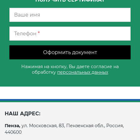
Телефон
*
Оформить документ
Нажимая на кнопку, Вы даете согласие на
обработку
персональных данных
НАШ АДРЕС:
Пенза,
ул. Московская, 83, Пензенская обл., Россия,
440600