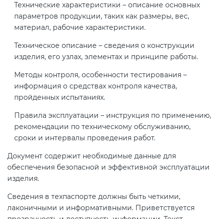
Технические характеристики – описание основных
параметров продукции, таких как размеры, вес,
материал, рабочие характеристики.
Техническое описание – сведения о конструкции
изделия, его узлах, элементах и принципе работы.
Методы контроля, особенности тестирования –
информация о средствах контроля качества,
пройденных испытаниях.
Правила эксплуатации – инструкция по применению,
рекомендации по техническому обслуживанию,
сроки и интервалы проведения работ.
Документ содержит необходимые данные для
обеспечения безопасной и эффективной эксплуатации
изделия.
Сведения в техпаспорте должны быть четкими,
лаконичными и информативными. Приветствуется