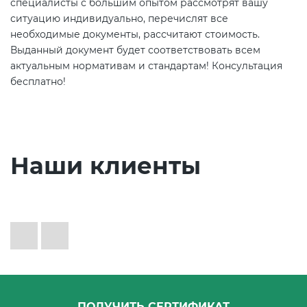
специалисты с большим опытом рассмотрят вашу
ситуацию индивидуально, перечислят все
необходимые документы, рассчитают стоимость.
Выданный документ будет соответствовать всем
актуальным нормативам и стандартам! Консультация
бесплатно!
Наши клиенты
ПОЛУЧИТЬ СЕРТИФИКАТ