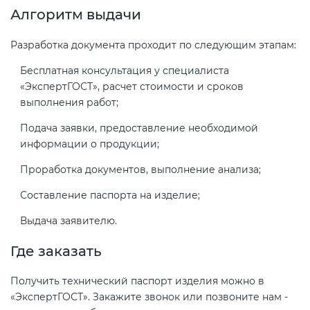
Алгоритм выдачи
Разработка документа проходит по следующим этапам:
Бесплатная консультация у специалиста
«ЭкспертГОСТ», расчет стоимости и сроков
выполнения работ;
Подача заявки, предоставление необходимой
информации о продукции;
Проработка документов, выполнение анализа;
Составление паспорта на изделие;
Выдача заявителю.
Где заказать
Получить технический паспорт изделия можно в
«ЭкспертГОСТ». Закажите звонок или позвоните нам -