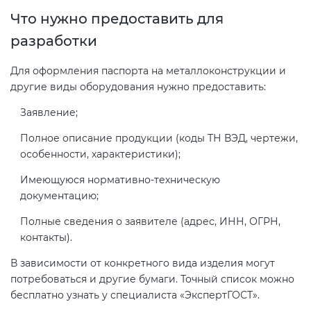
Что нужно предоставить для
разработки
Для оформления паспорта на металлоконструкции и
другие виды оборудования нужно предоставить:
Заявление;
Полное описание продукции (коды ТН ВЭД, чертежи,
особенности, характеристики);
Имеющуюся нормативно-техническую
документацию;
Полные сведения о заявителе (адрес, ИНН, ОГРН,
контакты).
В зависимости от конкретного вида изделия могут
потребоваться и другие бумаги. Точный список можно
бесплатно узнать у специалиста «ЭкспертГОСТ».