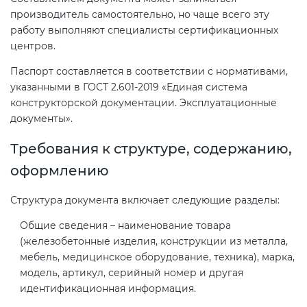
Действующие технические
производитель самостоятельно, но чаще всего эту
регламенты
работу выполняют специалисты сертификационных
центров.
Паспорт составляется в соответствии с нормативами,
указанными в ГОСТ 2.601-2019 «Единая система
конструкторской документации. Эксплуатационные
документы».
Требования к структуре, содержанию,
оформлению
Структура документа включает следующие разделы:
Общие сведения – наименование товара
(железобетонные изделия, конструкции из металла,
мебель, медицинское оборудование, техника), марка,
модель, артикул, серийный номер и другая
идентификационная информация.