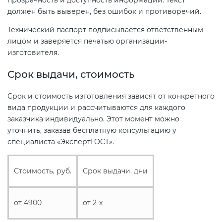
прозрачность и доступность информации. Текст
должен быть выверен, без ошибок и противоречий.
Технический паспорт подписывается ответственным
лицом и заверяется печатью организации-
изготовителя.
Срок выдачи, стоимость
Срок и стоимость изготовления зависят от конкретного
вида продукции и рассчитываются для каждого
заказчика индивидуально. Этот момент можно
уточнить, заказав бесплатную консультацию у
специалиста «ЭкспертГОСТ».
Стоимость, руб.
Срок выдачи, дни
от 4900
от 2-х