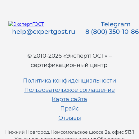
Telegram
help@expertgost.ru
8 (800) 350-10-86
© 2010-2026 «ЭкспертГОСТ» –
сертификационный центр.
Политика конфиденциальности
Пользовательское соглашение
Карта сайта
Прайс
Отзывы
Нижний Новгород, Комсомольское шоссе 2а, офис 513.1