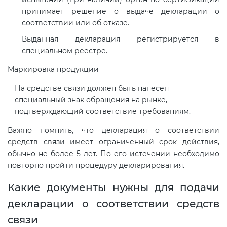
Действующие технические
принимает решение о выдаче декларации о
регламенты
соответствии или об отказе.
Выданная декларация регистрируется в
специальном реестре.
Маркировка продукции
На средстве связи должен быть нанесен
специальный знак обращения на рынке,
подтверждающий соответствие требованиям.
Важно помнить, что декларация о соответствии
средств связи имеет ограниченный срок действия,
обычно не более 5 лет. По его истечении необходимо
повторно пройти процедуру декларирования.
Какие документы нужны для подачи
декларации о соответствии средств
связи