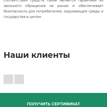
соответствия средств связи является гарантией их
законного обращения на рынке и обеспечивает
безопасность для потребителей, окружающей среды и
государства в целом.
Наши клиенты
ПОЛУЧИТЬ СЕРТИФИКАТ