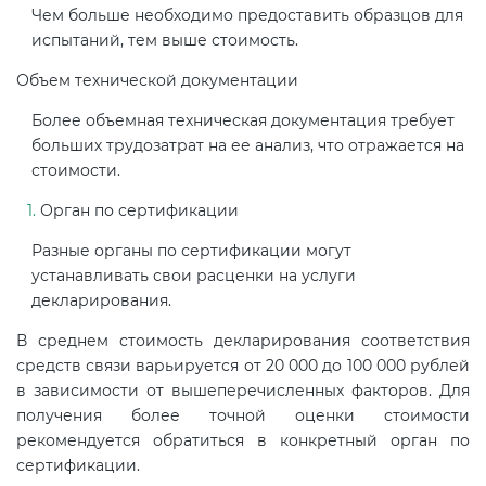
Чем больше необходимо предоставить образцов для
испытаний, тем выше стоимость.
Объем технической документации
Более объемная техническая документация требует
больших трудозатрат на ее анализ, что отражается на
стоимости.
Орган по сертификации
Разные органы по сертификации могут
устанавливать свои расценки на услуги
декларирования.
В среднем стоимость декларирования соответствия
средств связи варьируется от 20 000 до 100 000 рублей
в зависимости от вышеперечисленных факторов. Для
получения более точной оценки стоимости
рекомендуется обратиться в конкретный орган по
сертификации.