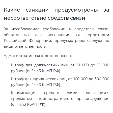
Какие санкции предусмотрены за
несоответствие средств связи
За несоблюдение требований к средствам связи,
обязательных для исполнения на территории
Российской Федерации, предусмотрены следующие
виды ответственности:
Административная ответственность
Штраф для должностных лиц от 10 000 до 15 000
рублей (ст. 14.43 КоАП РФ).
Штраф для юридических лиц от 100 000 до 300 000
рублей (ст. 14.43 КоАП РФ).
Конфискация средств связи, являющихся
предметом административного правонарушения
(ст. 14.43 КоАП РФ).