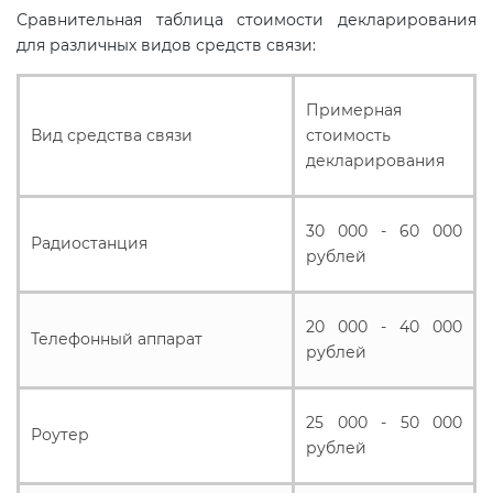
Сравнительная таблица стоимости декларирования
для различных видов средств связи:
Примерная
Вид средства связи
стоимость
декларирования
30 000 - 60 000
Радиостанция
рублей
20 000 - 40 000
Телефонный аппарат
рублей
25 000 - 50 000
Роутер
рублей