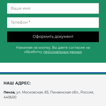
Телефон
*
Оформить документ
Нажимая на кнопку, Вы даете согласие на
обработку
персональных данных
НАШ АДРЕС:
Пенза,
ул. Московская, 83, Пензенская обл., Россия,
440600