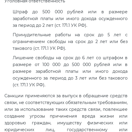
Уголовная ответственность
Штраф до 500 000 рублей или в размере
заработной платы или иного дохода осужденного
за период до 2 лет (ст. 171.1 УК РФ).
Принудительные работы на срок до 5 лет с
ограничением свободы на срок до 2 лет или без
такового (ст. 171.1 УК РФ).
Лишение свободы на срок до 6 лет со штрафом в
размере от 100 000 до 500 000 рублей или в
размере заработной платы или иного дохода
осужденного за период до 3 лет или без такового
(ст. 171.1 УК РФ).
Санкции применяются за выпуск в обращение средств
связи, не соответствующих обязательным требованиям,
или за использование таких средств связи, повлекшее
создание угрозы причинения вреда жизни или
здоровью граждан, имуществу физических или
юридических лиц, государственному или