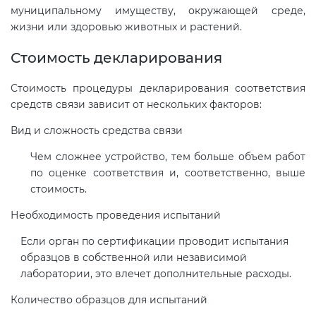
муниципальному имуществу, окружающей среде,
жизни или здоровью животных и растений.
Стоимость декларирования
Стоимость процедуры декларирования соответствия
средств связи зависит от нескольких факторов:
Вид и сложность средства связи
Чем сложнее устройство, тем больше объем работ
по оценке соответствия и, соответственно, выше
стоимость.
Необходимость проведения испытаний
Если орган по сертификации проводит испытания
образцов в собственной или независимой
лаборатории, это влечет дополнительные расходы.
Количество образцов для испытаний