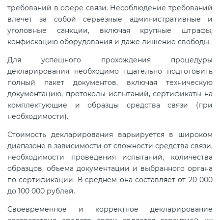
требований в сфере связи. Несоблюдение требований
влечет за собой серьезные административные и
уголовные санкции, включая крупные штрафы,
конфискацию оборудования и даже лишение свободы.
Для успешного прохождения процедуры
декларирования необходимо тщательно подготовить
полный пакет документов, включая техническую
документацию, протоколы испытаний, сертификаты на
комплектующие и образцы средства связи (при
необходимости).
Стоимость декларирования варьируется в широком
диапазоне в зависимости от сложности средства связи,
необходимости проведения испытаний, количества
образцов, объема документации и выбранного органа
по сертификации. В среднем она составляет от 20 000
до 100 000 рублей.
Своевременное и корректное декларирование