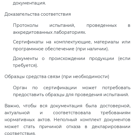
документация.
Доказательства соответствия
Протоколы испытаний, проведенных в
аккредитованных лабораториях.
Сертификаты на комплектующие, материалы или
программное обеспечение (при наличии).
Документы о происхождении продукции (если
требуется).
Образцы средства связи (при необходимости)
Орган по сертификации может потребовать
предоставить образцы для проведения испытаний.
Важно, чтобы вся документация была достоверной,
актуальной и соответствовала требованиям
нормативных актов. Неполный комплект документов
может стать причиной отказа в декларировании
соответствия.