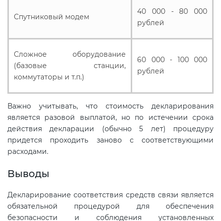
40 000 - 80 000
Спутниковый модем
рублей
Сложное оборудование
60 000 - 100 000
(базовые станции,
рублей
коммутаторы и т.п.)
Важно учитывать, что стоимость декларирования
является разовой выплатой, но по истечении срока
действия декларации (обычно 5 лет) процедуру
придется проходить заново с соответствующими
расходами.
Выводы
Декларирование соответствия средств связи является
обязательной процедурой для обеспечения
безопасности и соблюдения установленных