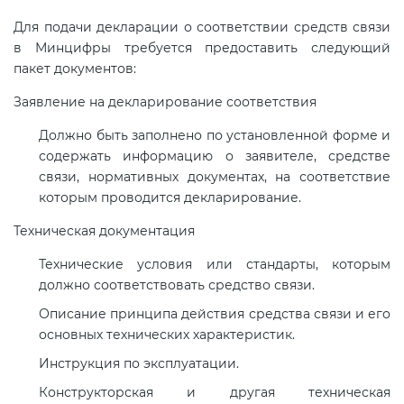
Для подачи декларации о соответствии средств связи
в Минцифры требуется предоставить следующий
пакет документов:
Заявление на декларирование соответствия
Должно быть заполнено по установленной форме и
содержать информацию о заявителе, средстве
связи, нормативных документах, на соответствие
которым проводится декларирование.
Техническая документация
Технические условия или стандарты, которым
должно соответствовать средство связи.
Описание принципа действия средства связи и его
основных технических характеристик.
Инструкция по эксплуатации.
Конструкторская и другая техническая