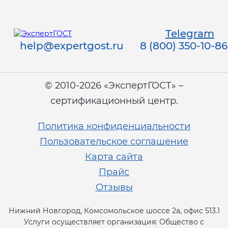
Telegram
help@expertgost.ru
8 (800) 350-10-86
© 2010-2026 «ЭкспертГОСТ» –
сертификационный центр.
Политика конфиденциальности
Пользовательское соглашение
Карта сайта
Прайс
Отзывы
Нижний Новгород, Комсомольское шоссе 2а, офис 513.1
Услуги осуществляет организация: Общество с