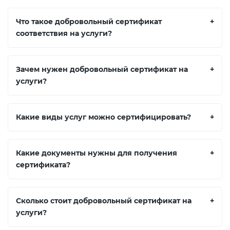
Что такое добровольный сертификат
+
соответствия на услуги?
Зачем нужен добровольный сертификат на
+
услуги?
Какие виды услуг можно сертифицировать?
+
Какие документы нужны для получения
+
сертификата?
Сколько стоит добровольный сертификат на
+
услуги?