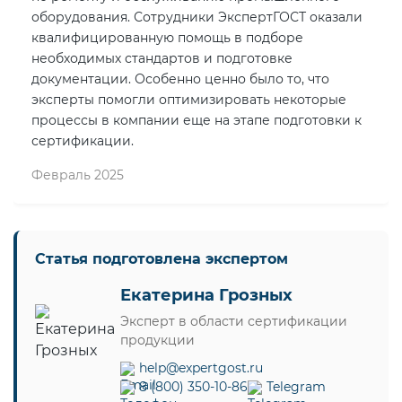
оборудования. Сотрудники ЭкспертГОСТ оказали
квалифицированную помощь в подборе
необходимых стандартов и подготовке
документации. Особенно ценно было то, что
эксперты помогли оптимизировать некоторые
процессы в компании еще на этапе подготовки к
сертификации.
Февраль 2025
Статья подготовлена экспертом
Екатерина Грозных
Эксперт в области сертификации
продукции
help@expertgost.ru
8 (800) 350-10-86
Telegram