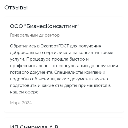
Отзывы
ООО "БизнесКонсалтинг"
Генеральный директор
Обратились в ЭкспертГОСТ для получения
добровольного сертификата на консалтинговые
услуги. Процедура прошла быстро и
профессионально – от консультации до получения
готового документа. Специалисты компании
подробно объяснили, какие документы нужно
подготовить и какие стандарты применяются в
нашей сфере.
Март 2024
ИП Смирнова А.В.