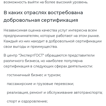
Действующие технические
возможность выйти на более высокий уровень.
регламенты
В каких отраслях востребована
добровольная сертификация
Независимая оценка качества услуг интересна всем
предпринимателям, которые работают на этом рынке.
Каждый из них находит в добровольной сертификации
свои выгоды и преимущества.
В центр “ЭкспертГОСТ” обращаются представители
различного бизнеса, но наиболее популярна
сертификация в следующих сферах деятельности:
гостиничный бизнес и туризм;
пассажирские и грузовые перевозки;
реализация, ремонт и обслуживание автотранспорта;
спорт и оздоровление;