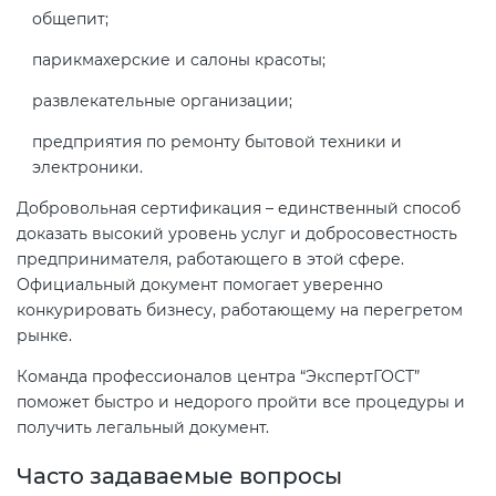
общепит;
парикмахерские и салоны красоты;
развлекательные организации;
предприятия по ремонту бытовой техники и
электроники.
Добровольная сертификация – единственный способ
доказать высокий уровень услуг и добросовестность
предпринимателя, работающего в этой сфере.
Официальный документ помогает уверенно
конкурировать бизнесу, работающему на перегретом
рынке.
Команда профессионалов центра “ЭкспертГОСТ”
поможет быстро и недорого пройти все процедуры и
получить легальный документ.
Часто задаваемые вопросы