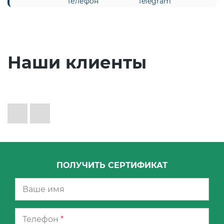
Наши клиенты
ПОЛУЧИТЬ СЕРТИФИКАТ
Телефон
*