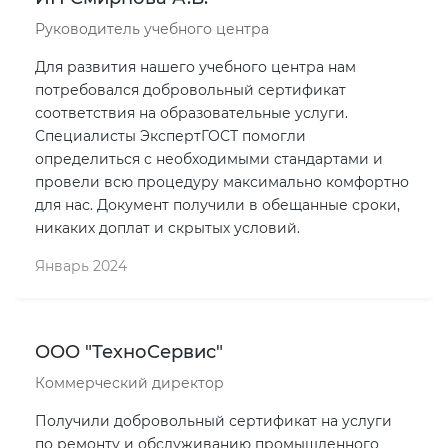
Руководитель учебного центра
Для развития нашего учебного центра нам
потребовался добровольный сертификат
соответствия на образовательные услуги.
Специалисты ЭкспертГОСТ помогли
определиться с необходимыми стандартами и
провели всю процедуру максимально комфортно
для нас. Документ получили в обещанные сроки,
никаких доплат и скрытых условий.
Январь 2024
ООО "ТехноСервис"
Коммерческий директор
Получили добровольный сертификат на услуги
по ремонту и обслуживанию промышленного