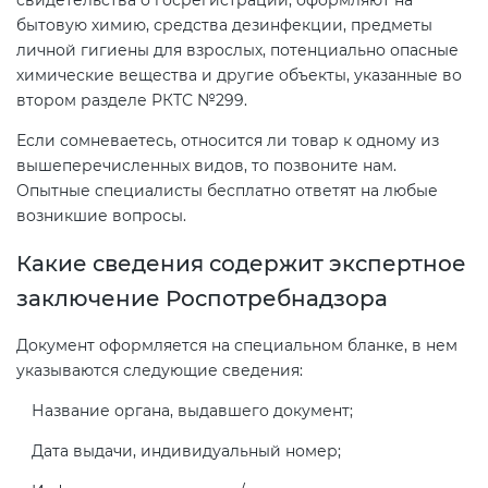
бытовую химию, средства дезинфекции, предметы
личной гигиены для взрослых, потенциально опасные
химические вещества и другие объекты, указанные во
втором разделе РКТС №299.
Если сомневаетесь, относится ли товар к одному из
вышеперечисленных видов, то позвоните нам.
Опытные специалисты бесплатно ответят на любые
возникшие вопросы.
Какие сведения содержит экспертное
заключение Роспотребнадзора
Документ оформляется на специальном бланке, в нем
указываются следующие сведения:
Название органа, выдавшего документ;
Дата выдачи, индивидуальный номер;