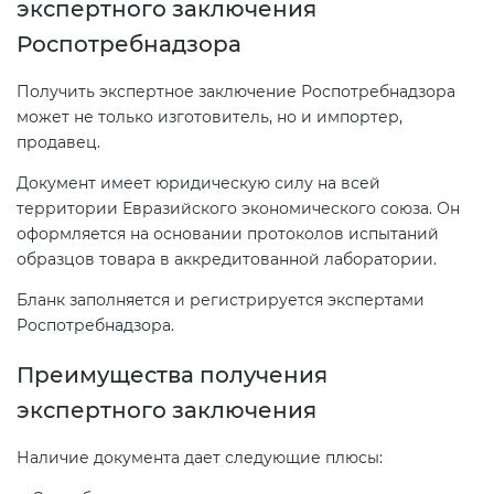
экспертного заключения
Роспотребнадзора
Получить экспертное заключение Роспотребнадзора
может не только изготовитель, но и импортер,
продавец.
Документ имеет юридическую силу на всей
территории Евразийского экономического союза. Он
оформляется на основании протоколов испытаний
образцов товара в аккредитованной лаборатории.
Бланк заполняется и регистрируется экспертами
Роспотребнадзора.
Преимущества получения
экспертного заключения
Наличие документа дает следующие плюсы: