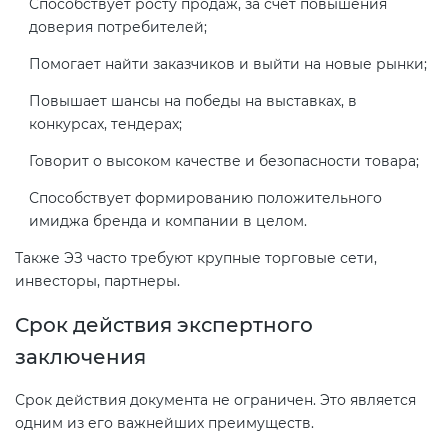
Способствует росту продаж, за счет повышения
доверия потребителей;
Помогает найти заказчиков и выйти на новые рынки;
Повышает шансы на победы на выставках, в
конкурсах, тендерах;
Говорит о высоком качестве и безопасности товара;
Способствует формированию положительного
имиджа бренда и компании в целом.
Также ЭЗ часто требуют крупные торговые сети,
инвесторы, партнеры.
Срок действия экспертного
заключения
Срок действия документа не ограничен. Это является
одним из его важнейших преимуществ.