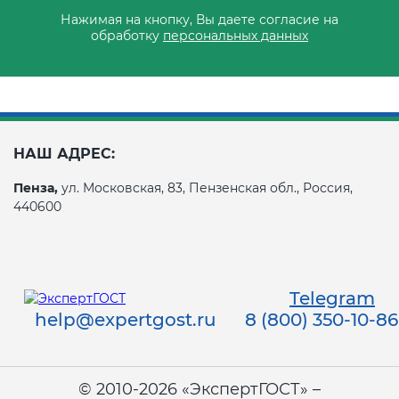
Нажимая на кнопку, Вы даете согласие на
обработку
персональных данных
НАШ АДРЕС:
Пенза,
ул. Московская, 83, Пензенская обл., Россия,
440600
Telegram
help@expertgost.ru
8 (800) 350-10-86
© 2010-2026 «ЭкспертГОСТ» –