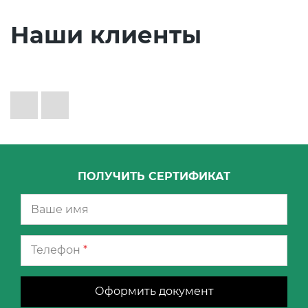
Наши клиенты
ПОЛУЧИТЬ СЕРТИФИКАТ
Телефон
*
Оформить документ