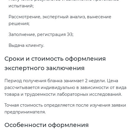
испытаний;
Рассмотрение, экспертный анализ, вынесение
решения;
Заполнение, регистрация ЭЗ;
Выдача клиенту.
Сроки и стоимость оформления
экспертного заключения
Период получения бланка занимает 2 недели. Цена
рассчитывается индивидуально в зависимости от вида
товара и трудоемкости лабораторных исследований.
Точная стоимость определяется после изучения заявки
предпринимателя.
Особенности оформления