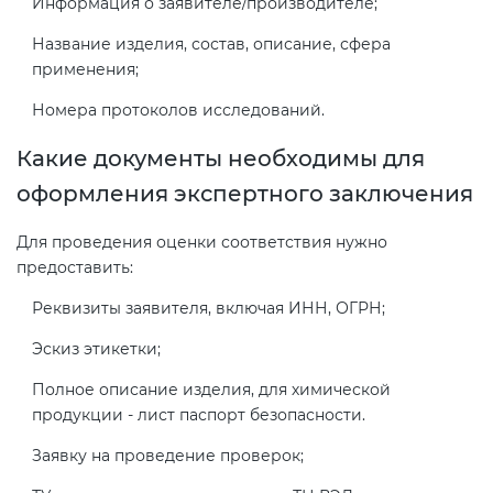
Информация о заявителе/производителе;
Название изделия, состав, описание, сфера
применения;
Номера протоколов исследований.
Какие документы необходимы для
оформления экспертного заключения
Для проведения оценки соответствия нужно
предоставить:
Реквизиты заявителя, включая ИНН, ОГРН;
Эскиз этикетки;
Полное описание изделия, для химической
продукции - лист паспорт безопасности.
Заявку на проведение проверок;