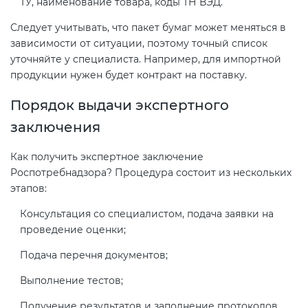
ТУ, наименование товара, коды ТН ВЭД.
Следует учитывать, что пакет бумаг может меняться в
зависимости от ситуации, поэтому точный список
уточняйте у специалиста. Например, для импортной
продукции нужен будет контракт на поставку.
Порядок выдачи экспертного
заключения
Как получить экспертное заключение
Роспотребнадзора? Процедура состоит из нескольких
этапов:
Консультация со специалистом, подача заявки на
проведение оценки;
Подача перечня документов;
Выполнение тестов;
Получение результатов и заполнение протоколов