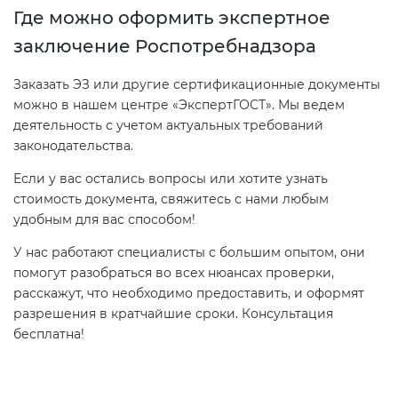
Где можно оформить экспертное
заключение Роспотребнадзора
Заказать ЭЗ или другие сертификационные документы
можно в нашем центре «ЭкспертГОСТ». Мы ведем
деятельность с учетом актуальных требований
законодательства.
Если у вас остались вопросы или хотите узнать
стоимость документа, свяжитесь с нами любым
удобным для вас способом!
У нас работают специалисты с большим опытом, они
помогут разобраться во всех нюансах проверки,
расскажут, что необходимо предоставить, и оформят
разрешения в кратчайшие сроки. Консультация
бесплатна!