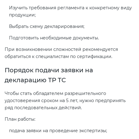
Изучить требования регламента к конкретному виду
продукции;
Выбрать схему декларирования;
Подготовить необходимые документы.
При возникновении сложностей рекомендуется
обратиться к специалистам по сертификации.
Порядок подачи заявки на
декларацию ТР ТС
Чтобы стать обладателем разрешительного
удостоверения сроком на 5 лет, нужно предпринять
ряд последовательных действий.
План работы:
подача заявки на проведение экспертизы;