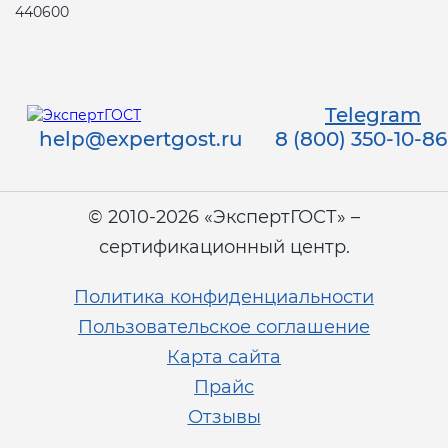
440600
Telegram
help@expertgost.ru
8 (800) 350-10-86
© 2010-2026 «ЭкспертГОСТ» –
сертификационный центр.
Политика конфиденциальности
Пользовательское соглашение
Карта сайта
Прайс
Отзывы