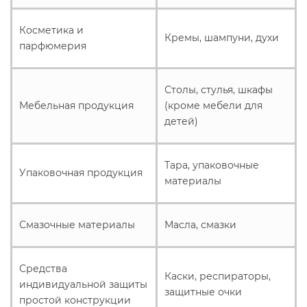
Косметика и
Кремы, шампуни, духи
парфюмерия
Столы, стулья, шкафы
Мебельная продукция
(кроме мебели для
детей)
Тара, упаковочные
Упаковочная продукция
материалы
Смазочные материалы
Масла, смазки
Средства
Каски, респираторы,
индивидуальной защиты
защитные очки
простой конструкции