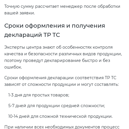
Точную сумму рассчитает менеджер после обработки
вашей заявки.
Сроки оформления и получения
деклараций ТР ТС
Эксперты центра знают об особенностях контроля
качества и безопасности различных видов продукции,
поэтому проведут декларирование быстро и без
ошибок.
Сроки оформления декларации соответствия ТР ТС
зависят от сложности продукции и могут составлять:
1-3 дня для простых товаров;
5-7 дней для продукции средней сложности;
10-14 дней для сложной технической продукции.
При наличии всех необходимых документов процесс