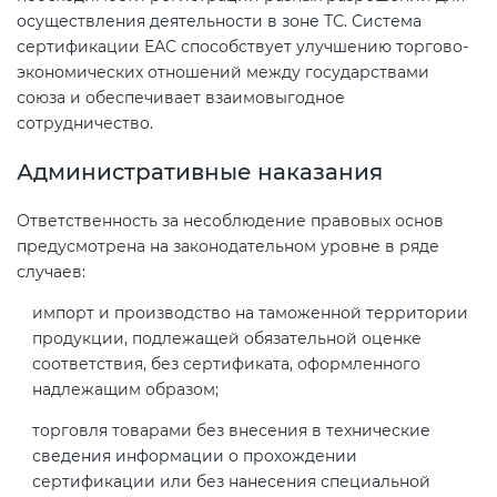
осуществления деятельности в зоне ТС. Система
сертификации ЕАС способствует улучшению торгово-
экономических отношений между государствами
союза и обеспечивает взаимовыгодное
сотрудничество.
Административные наказания
Ответственность за несоблюдение правовых основ
предусмотрена на законодательном уровне в ряде
случаев:
импорт и производство на таможенной территории
продукции, подлежащей обязательной оценке
соответствия, без сертификата, оформленного
надлежащим образом;
торговля товарами без внесения в технические
сведения информации о прохождении
сертификации или без нанесения специальной