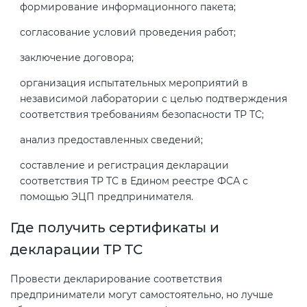
формирование информационного пакета;
согласование условий проведения работ;
заключение договора;
организация испытательных мероприятий в
независимой лаборатории с целью подтверждения
соответствия требованиям безопасности ТР ТС;
анализ предоставленных сведений;
составление и регистрация декларации
соответствия ТР ТС в Едином реестре ФСА с
помощью ЭЦП предпринимателя.
Где получить сертификаты и
декларации ТР ТС
Провести декларирование соответствия
предприниматели могут самостоятельно, но лучше