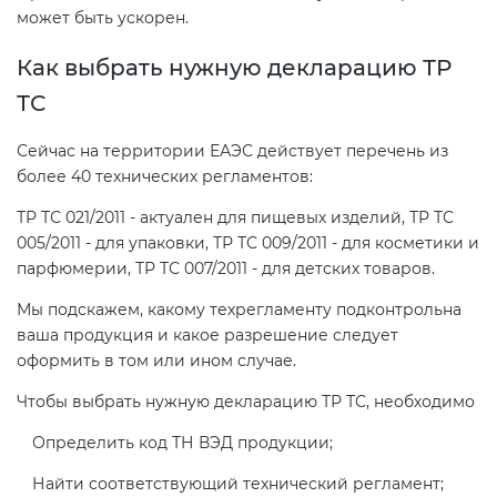
может быть ускорен.
Как выбрать нужную декларацию ТР
ТС
Сейчас на территории ЕАЭС действует перечень из
более 40 технических регламентов:
ТР ТС 021/2011 - актуален для пищевых изделий, ТР ТС
005/2011 - для упаковки, ТР ТС 009/2011 - для косметики и
парфюмерии, ТР ТС 007/2011 - для детских товаров.
Мы подскажем, какому техрегламенту подконтрольна
ваша продукция и какое разрешение следует
оформить в том или ином случае.
Чтобы выбрать нужную декларацию ТР ТС, необходимо
Определить код ТН ВЭД продукции;
Найти соответствующий технический регламент;