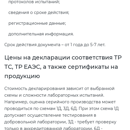
протоколов испытаний;
сведения о сроке действия;
регистрационные данные;
дополнительная информация.
Срок действия документа – от 1 года до 5-7 лет.
Цены на декларации соответствия ТР
ТС, ТР ЕАЭС, а также сертификаты на
продукцию
Стоимость декларирования зависит от выбранной
схемы и сложности лабораторных испытаний.
Например, оценка серийного производства может
проводиться по схемам 1Д, 3Д, 6Д. При этом схема 1Д
допускает осуществление тестирования в
добровольной лаборатории, 3Д - требует проверку
только в аккредитованной лаборатории, 6Д -