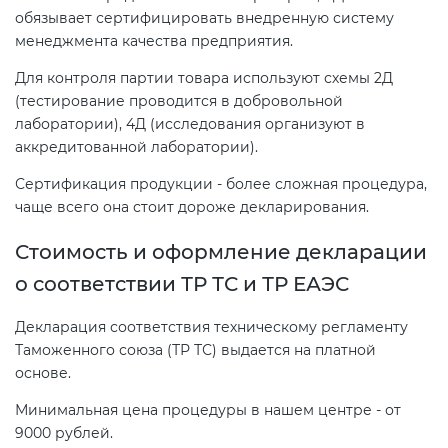
обязывает сертифицировать внедренную систему
менеджмента качества предприятия.
Для контроля партии товара используют схемы 2Д
(тестирование проводится в добровольной
лаборатории), 4Д (исследования организуют в
аккредитованной лаборатории).
Сертификация продукции - более сложная процедура,
чаще всего она стоит дороже декларирования.
Стоимость и оформление декларации
о соответствии ТР ТС и ТР ЕАЭС
Декларация соответствия техническому регламенту
Таможенного союза (ТР ТС) выдается на платной
основе.
Минимальная цена процедуры в нашем центре - от
9000 рублей.