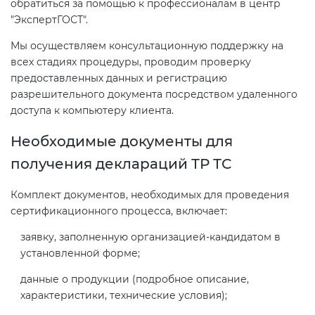
обратиться за помощью к профессионалам в центр
"ЭкспертГОСТ".
Мы осуществляем консультационную поддержку на
всех стадиях процедуры, проводим проверку
предоставленных данных и регистрацию
разрешительного документа посредством удаленного
доступа к компьютеру клиента.
Необходимые документы для
получения деклараций ТР ТС
Комплект документов, необходимых для проведения
сертификационного процесса, включает:
заявку, заполненную организацией-кандидатом в
установленной форме;
данные о продукции (подробное описание,
характеристики, технические условия);