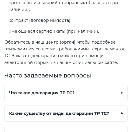
протоколы испытаний отобранных образцов (при
наличии);
контракт (договор импорта);
имеющиеся сертификаты (при наличии).
Обратитесь в наш центр (орган), чтобы подробнее
ознакомиться со всеми требованиями техрегламентов
ТС. Заказать декларацию можно при помощи
электронной формы на нашем официальном сайте.
Часто задаваемые вопросы
Что такое декларация ТР ТС?
+
Какие существуют виды деклараций ТР ТС?
+