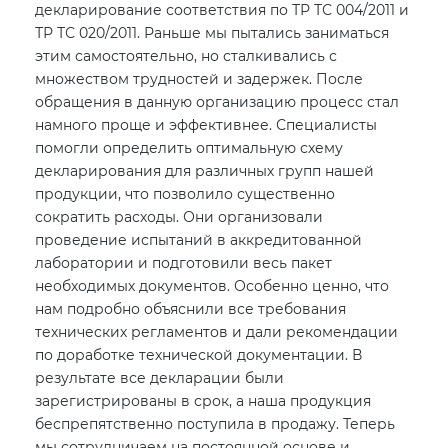
декларирование соответствия по ТР ТС 004/2011 и
ТР ТС 020/2011. Раньше мы пытались заниматься
этим самостоятельно, но сталкивались с
множеством трудностей и задержек. После
обращения в данную организацию процесс стал
намного проще и эффективнее. Специалисты
помогли определить оптимальную схему
декларирования для различных групп нашей
продукции, что позволило существенно
сократить расходы. Они организовали
проведение испытаний в аккредитованной
лаборатории и подготовили весь пакет
необходимых документов. Особенно ценно, что
нам подробно объяснили все требования
технических регламентов и дали рекомендации
по доработке технической документации. В
результате все декларации были
зарегистрированы в срок, а наша продукция
беспрепятственно поступила в продажу. Теперь
мы сотрудничаем на постоянной основе и