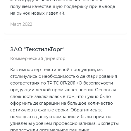
получаем качественную поддержку при выводе
на рынок новых изделий.
Март 2022
ЗАО "ТекстильТорг"
Коммерческий директор
Как импортер текстильной продукции, мы
столкнулись с необходимостью декларирования
соответствия по ТР ТС 017/2011 «О безопасности
продукции легкой промышленности». Основная
сложность заключалась в том, что нужно было
оформить декларации на большое количество
артикулов в сжатые сроки. Обратились за
помощью в данную компанию и были приятно
удивлены уровнем профессионализма. Эксперты
предложили оптимальное решение: