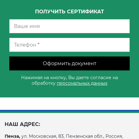
ПОЛУЧИТЬ СЕРТИФИКАТ
Телефон
*
Оформить документ
Нажимая на кнопку, Вы даете согласие на
обработку
персональных данных
НАШ АДРЕС:
Пенза,
ул. Московская, 83, Пензенская обл., Россия,