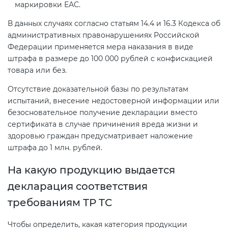
маркировки ЕАС.
В данных случаях согласно статьям 14.4 и 16.3 Кодекса об
административных правонарушениях Российской
Федерации применяется мера наказания в виде
штрафа в размере до 100 000 рублей с конфискацией
товара или без.
Отсутствие доказательной базы по результатам
испытаний, внесение недостоверной информации или
безосновательное получение декларации вместо
сертификата в случае причинения вреда жизни и
здоровью граждан предусматривает наложение
штрафа до 1 млн. рублей.
На какую продукцию выдается
декларация соответствия
требованиям ТР ТС
Чтобы определить, какая категория продукции