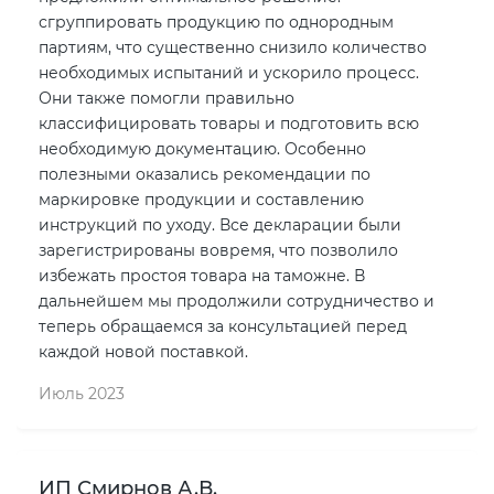
сгруппировать продукцию по однородным
партиям, что существенно снизило количество
необходимых испытаний и ускорило процесс.
Они также помогли правильно
классифицировать товары и подготовить всю
необходимую документацию. Особенно
полезными оказались рекомендации по
маркировке продукции и составлению
инструкций по уходу. Все декларации были
зарегистрированы вовремя, что позволило
избежать простоя товара на таможне. В
дальнейшем мы продолжили сотрудничество и
теперь обращаемся за консультацией перед
каждой новой поставкой.
Июль 2023
ИП Смирнов А.В.