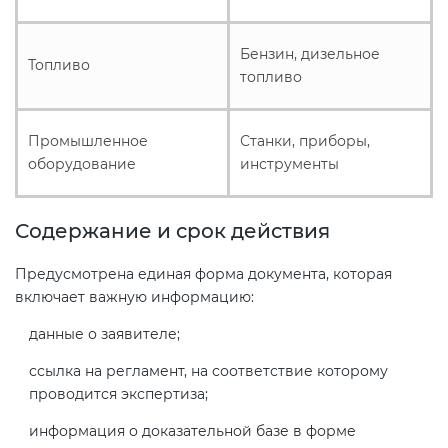
Бензин, дизельное
Топливо
топливо
Промышленное
Станки, приборы,
оборудование
инструменты
Содержание и срок действия
Предусмотрена единая форма документа, которая
включает важную информацию:
данные о заявителе;
ссылка на регламент, на соответствие которому
проводится экспертиза;
информация о доказательной базе в форме