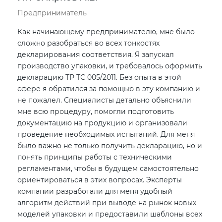
Предприниматель
Как начинающему предпринимателю, мне было
сложно разобраться во всех тонкостях
декларирования соответствия. Я запускал
производство упаковки, и требовалось оформить
декларацию ТР ТС 005/2011. Без опыта в этой
сфере я обратился за помощью в эту компанию и
не пожалел. Специалисты детально объяснили
мне всю процедуру, помогли подготовить
документацию на продукцию и организовали
проведение необходимых испытаний. Для меня
было важно не только получить декларацию, но и
понять принципы работы с техническими
регламентами, чтобы в будущем самостоятельно
ориентироваться в этих вопросах. Эксперты
компании разработали для меня удобный
алгоритм действий при выводе на рынок новых
моделей упаковки и предоставили шаблоны всех