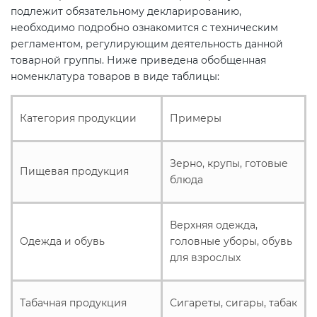
подлежит обязательному декларированию,
необходимо подробно ознакомится с техническим
регламентом, регулирующим деятельность данной
товарной группы. Ниже приведена обобщенная
номенклатура товаров в виде таблицы:
Категория продукции
Примеры
Зерно, крупы, готовые
Пищевая продукция
блюда
Верхняя одежда,
Одежда и обувь
головные уборы, обувь
для взрослых
Табачная продукция
Сигареты, сигары, табак