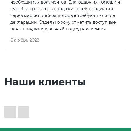
необходимых документов. Благодаря их помощи я
смог быстро начать продажи своей продукции
через маркетплейсы, которые требуют наличие
декларации. Отдельно хочу отметить доступные
цены и индивидуальный подход к клиентам.
Октябрь 2022
Наши клиенты