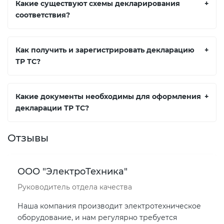
Какие существуют схемы декларирования
+
соответствия?
Как получить и зарегистрировать декларацию
+
ТР ТС?
Какие документы необходимы для оформления
+
декларации ТР ТС?
Отзывы
ООО "ЭлектроТехника"
Руководитель отдела качества
Наша компания производит электротехническое
оборудование, и нам регулярно требуется