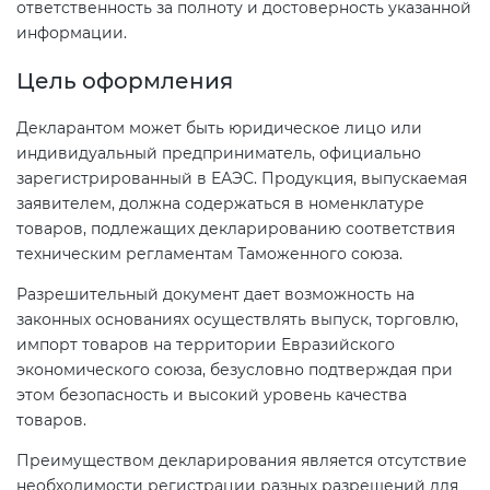
ответственность за полноту и достоверность указанной
информации.
Цель оформления
Декларантом может быть юридическое лицо или
индивидуальный предприниматель, официально
зарегистрированный в ЕАЭС. Продукция, выпускаемая
заявителем, должна содержаться в номенклатуре
товаров, подлежащих декларированию соответствия
техническим регламентам Таможенного союза.
Разрешительный документ дает возможность на
законных основаниях осуществлять выпуск, торговлю,
импорт товаров на территории Евразийского
экономического союза, безусловно подтверждая при
этом безопасность и высокий уровень качества
товаров.
Преимуществом декларирования является отсутствие
необходимости регистрации разных разрешений для