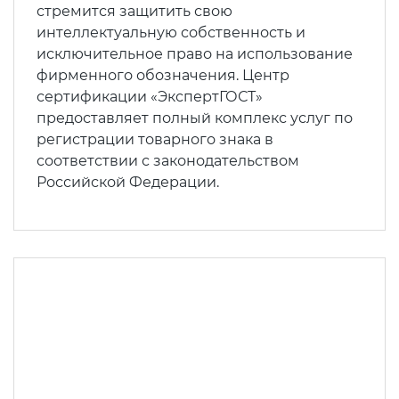
стремится защитить свою
интеллектуальную собственность и
исключительное право на использование
фирменного обозначения. Центр
сертификации «ЭкспертГОСТ»
предоставляет полный комплекс услуг по
регистрации товарного знака в
соответствии с законодательством
Российской Федерации.