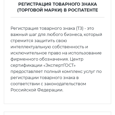
РЕГИСТРАЦИЯ ТОВАРНОГО ЗНАКА
(ТОРГОВОЙ МАРКИ) В РОСПАТЕНТЕ
Регистрация товарного знака (ТЗ) - это
важный шаг для любого бизнеса, который
стремится защитить свою
интеллектуальную собственность и
исключительное право на использование
фирменного обозначения. Центр
сертификации «ЭкспертГОСТ»
предоставляет полный комплекс услуг по
регистрации товарного знака в
соответствии с законодательством
Российской Федерации.