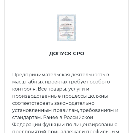
ДОПУСК СРО
Предпринимательская деятельность в
масштабных проектах требует особого
контроля. Все товары, услуги и
производственные процессы должны
соответствовать законодательно
установленным правилам, требованиям и
стандартам. Ранее в Российской
Федерации функции по лицензированию
предприятий принадлежали профильным