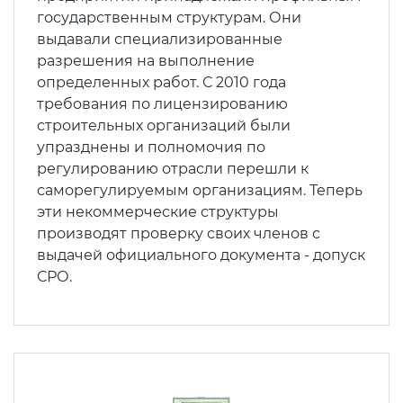
государственным структурам. Они
выдавали специализированные
разрешения на выполнение
определенных работ. С 2010 года
требования по лицензированию
строительных организаций были
упразднены и полномочия по
регулированию отрасли перешли к
саморегулируемым организациям. Теперь
эти некоммерческие структуры
производят проверку своих членов с
выдачей официального документа - допуск
СРО.