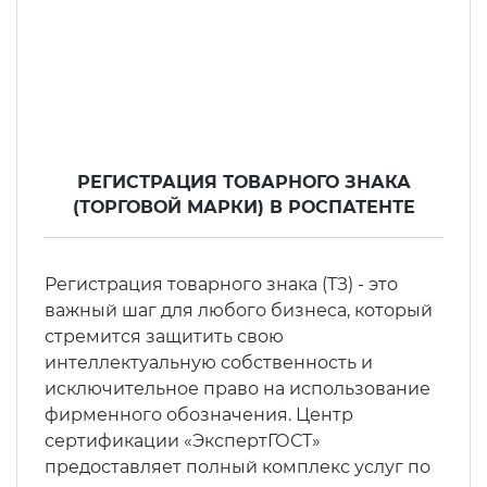
РЕГИСТРАЦИЯ ТОВАРНОГО ЗНАКА
(ТОРГОВОЙ МАРКИ) В РОСПАТЕНТЕ
Регистрация товарного знака (ТЗ) - это
важный шаг для любого бизнеса, который
стремится защитить свою
интеллектуальную собственность и
исключительное право на использование
фирменного обозначения. Центр
сертификации «ЭкспертГОСТ»
предоставляет полный комплекс услуг по