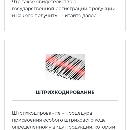
Действующие технические
Что такое свидетельство о
регламенты
государственной регистрации продукции
и как его получить – читайте далее.
ШТРИХКОДИРОВАНИЕ
Штрихкодирование – процедура
присвоения особого штрихового кода
определенному виду продукции, который