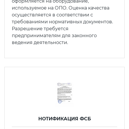
оформляется на оборудование,
используемое на ОПО. Оценка качества
осуществляется в соответствии с
требованиями нормативных документов.
Разрешение требуется
предпринимателям для законного
ведения деятельности.
НОТИФИКАЦИЯ ФСБ