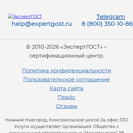
Telegram
help@expertgost.ru
8 (800) 350-10-86
© 2010-2026 «ЭкспертГОСТ» –
сертификационный центр.
Политика конфиденциальности
Пользовательское соглашение
Карта сайта
Прайс
Отзывы
Нижний Новгород, Комсомольское шоссе 2а, офис 513.1
Услуги осуществляет организация: Общество с