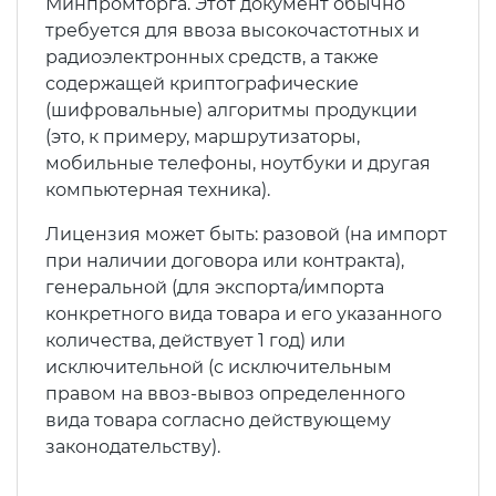
Минпромторга. Этот документ обычно
требуется для ввоза высокочастотных и
радиоэлектронных средств, а также
содержащей криптографические
(шифровальные) алгоритмы продукции
(это, к примеру, маршрутизаторы,
мобильные телефоны, ноутбуки и другая
компьютерная техника).
Лицензия может быть: разовой (на импорт
при наличии договора или контракта),
генеральной (для экспорта/импорта
конкретного вида товара и его указанного
количества, действует 1 год) или
исключительной (с исключительным
правом на ввоз-вывоз определенного
вида товара согласно действующему
законодательству).