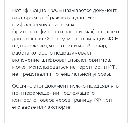
Нотификацией ФСБ называется документ,
в котором отображаются данные о
шифровальных системах
(криптографических алгоритмах), а также о
длинах ключей. По сути, нотификация ФСБ
подтверждает, что тот или иной товар,
работа которого подразумевает
включение шифровальных алгоритмов,
может использоваться на территории РФ,
не представляя потенциальной угрозы.
Обычно этот документ нужно предъявлять
при перемещении подлежащего
контролю товара через границу РФ при
его ввозе или экспорте.