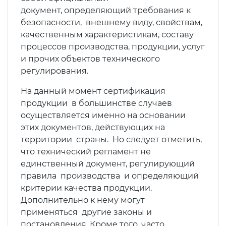
документ, определяющий требования к
безопасности, внешнему виду, свойствам,
качественным характеристикам, составу
процессов производства, продукции, услуг
и прочих объектов технического
регулирования.
На данный момент сертификация
продукции в большинстве случаев
осуществляется именно на основании
этих документов, действующих на
территории страны. Но следует отметить,
что технический регламент не
единственный документ, регулирующий
правила производства и определяющий
критерии качества продукции.
Дополнительно к нему могут
применяться другие законы и
постановления. Кроме того, часто