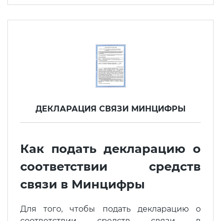
ДЕКЛАРАЦИЯ СВЯЗИ МИНЦИФРЫ
Как подать декларацию о
соответствии средств
связи в Минцифры
Для того, чтобы подать декларацию о
соответствии средств связи в