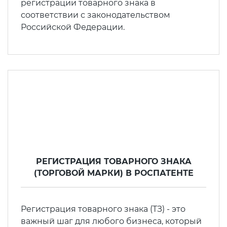
регистрации товарного знака в
соответствии с законодательством
Российской Федерации.
РЕГИСТРАЦИЯ ТОВАРНОГО ЗНАКА
(ТОРГОВОЙ МАРКИ) В РОСПАТЕНТЕ
Регистрация товарного знака (ТЗ) - это
важный шаг для любого бизнеса, который