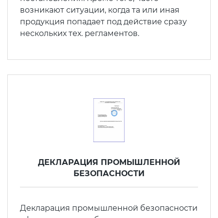
возникают ситуации, когда та или иная
продукция попадает под действие сразу
нескольких тех. регламентов.
ДЕКЛАРАЦИЯ ПРОМЫШЛЕННОЙ
БЕЗОПАСНОСТИ
Декларация промышленной безопасности