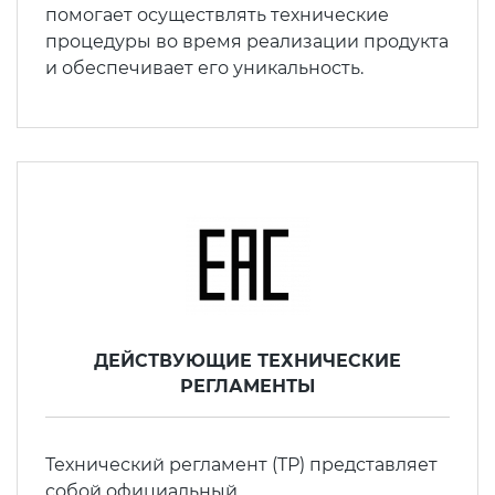
помогает осуществлять технические
процедуры во время реализации продукта
и обеспечивает его уникальность.
ДЕЙСТВУЮЩИЕ ТЕХНИЧЕСКИЕ
РЕГЛАМЕНТЫ
Технический регламент (ТР) представляет
собой официальный