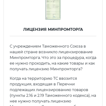
ЛИЦЕНЗИЯ МИНПРОМТОРГА
С учреждением Таможенного Союза в
нашей стране возникло лицензирование
Минпромторга. Что это за процедура, когда
ее нужно проходить, на какие товары и как
получать лицензию Минпромторга?
Когда на территорию ТС ввозится
продукция, входящая в Перечни
подлежащих лицензированию товаров
(пункты 2.16 и 2.19 Таможенного кодекса), на
нее нужно получать лицензию