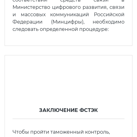
Министерство цифрового развития, связи
и массовых коммуникаций Российской
Федерации (Минцифры), необходимо
следовать определенной процедуре:
ЗАКЛЮЧЕНИЕ ФСТЭК
Чтобы пройти таможенный контроль,