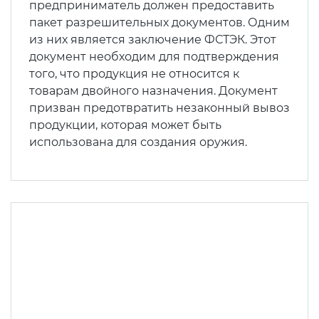
предприниматель должен предоставить
пакет разрешительных документов. Одним
из них является заключение ФСТЭК. Этот
документ необходим для подтверждения
того, что продукция не относится к
товарам двойного назначения. Документ
призван предотвратить незаконный вывоз
продукции, которая может быть
использована для создания оружия.