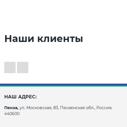
Наши клиенты
НАШ АДРЕС:
Пенза,
ул. Московская, 83, Пензенская обл., Россия,
440600