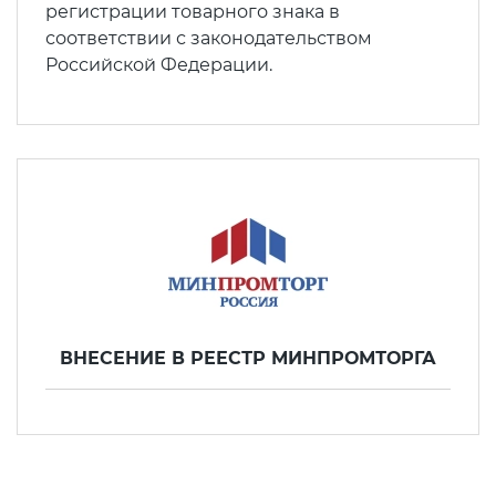
регистрации товарного знака в
соответствии с законодательством
Российской Федерации.
ВНЕСЕНИЕ В РЕЕСТР МИНПРОМТОРГА