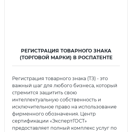
РЕГИСТРАЦИЯ ТОВАРНОГО ЗНАКА
(ТОРГОВОЙ МАРКИ) В РОСПАТЕНТЕ
Регистрация товарного знака (ТЗ) - это
важный шаг для любого бизнеса, который
стремится защитить свою
интеллектуальную собственность и
исключительное право на использование
фирменного обозначения. Центр
сертификации «ЭкспертГОСТ»
предоставляет полный комплекс услуг по