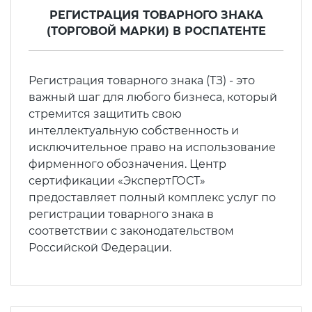
РЕГИСТРАЦИЯ ТОВАРНОГО ЗНАКА
(ТОРГОВОЙ МАРКИ) В РОСПАТЕНТЕ
Регистрация товарного знака (ТЗ) - это
важный шаг для любого бизнеса, который
стремится защитить свою
интеллектуальную собственность и
исключительное право на использование
фирменного обозначения. Центр
сертификации «ЭкспертГОСТ»
предоставляет полный комплекс услуг по
регистрации товарного знака в
соответствии с законодательством
Российской Федерации.