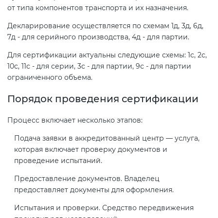
от типа компонентов транспорта и их назначения.
Декларирование осуществляется по схемам 1д, 3д, 6д,
7д - для серийного производства, 4д - для партии.
Для сертификации актуальны следующие схемы: 1с, 2с,
10с, 11с - для серии, 3с - для партии, 9с - для партии
ограниченного объема.
Порядок проведения сертификации
Процесс включает несколько этапов:
Подача заявки в аккредитованный центр — услуга,
которая включает проверку документов и
проведение испытаний.
Предоставление документов. Владелец
предоставляет документы для оформления.
Испытания и проверки. Средство передвижения