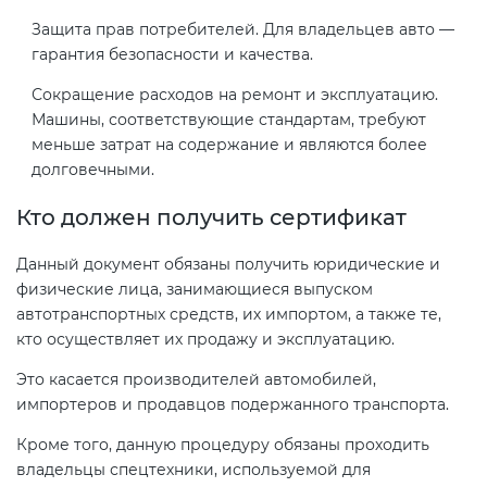
Действующие технические
Защита прав потребителей. Для владельцев авто —
регламенты
гарантия безопасности и качества.
Сокращение расходов на ремонт и эксплуатацию.
Машины, соответствующие стандартам, требуют
меньше затрат на содержание и являются более
долговечными.
Кто должен получить сертификат
Данный документ обязаны получить юридические и
физические лица, занимающиеся выпуском
автотранспортных средств, их импортом, а также те,
кто осуществляет их продажу и эксплуатацию.
Это касается производителей автомобилей,
импортеров и продавцов подержанного транспорта.
Кроме того, данную процедуру обязаны проходить
владельцы спецтехники, используемой для