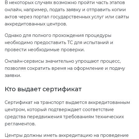
В некоторых случаях возможно пройти часть этапов
онлайн, например, подать заявку и отправить копии
актов через портал государственных услуг или сайты
аккредитованных центров.
Однако для полного прохождения процедуры
необходимо предоставить ТС для испытаний и
провести необходимые проверки.
Онлайн-сервисы значительно упрощают процесс,
позволяя сократить время на оформление и подачу
заявки.
Кто выдает сертификат
Сертификат на транспорт выдается аккредитованным
центром, который подтверждает соответствие
средства передвижения требованиям технических
регламентов.
Центры должны иметь аккредитацию на проведение