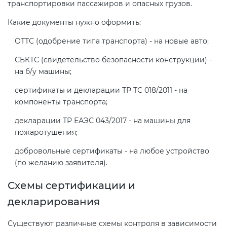
транспортировки пассажиров и опасных грузов.
Какие документы нужно оформить:
ОТТС (одобрение типа транспорта) - на новые авто;
СБКТС (свидетельство безопасности конструкции) -
на б/у машины;
сертификаты и декларации ТР ТС 018/2011 - на
компоненты транспорта;
декларации ТР ЕАЭС 043/2017 - на машины для
пожаротушения;
добровольные сертификаты - на любое устройство
(по желанию заявителя).
Схемы сертификации и
декларирования
Существуют различные схемы контроля в зависимости