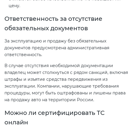
цену.
Ответственность за отсутствие
обязательных документов
За эксплуатацию и продажу без обязательных
документов предусмотрена административная
ответственность.
В случае отсутствия необходимой документации
владелец может столкнуться с рядом санкций, включая
штрафы и изъятие средства передвижения из
эксплуатации. Компании, нарушающие требования
процедуры, могут быть оштрафованы и лишены права
на продажу авто на территории России.
Можно ли сертифицировать ТС
онлайн