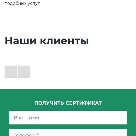
подобных услуг.
Наши клиенты
ПОЛУЧИТЬ СЕРТИФИКАТ
Телефон
*