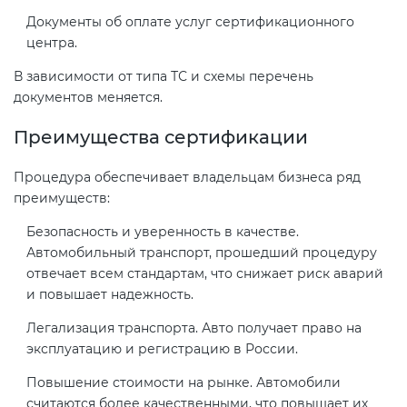
Документы об оплате услуг сертификационного
центра.
В зависимости от типа ТС и схемы перечень
документов меняется.
Преимущества сертификации
Процедура обеспечивает владельцам бизнеса ряд
преимуществ:
Безопасность и уверенность в качестве.
Автомобильный транспорт, прошедший процедуру
отвечает всем стандартам, что снижает риск аварий
и повышает надежность.
Легализация транспорта. Авто получает право на
эксплуатацию и регистрацию в России.
Повышение стоимости на рынке. Автомобили
считаются более качественными, что повышает их