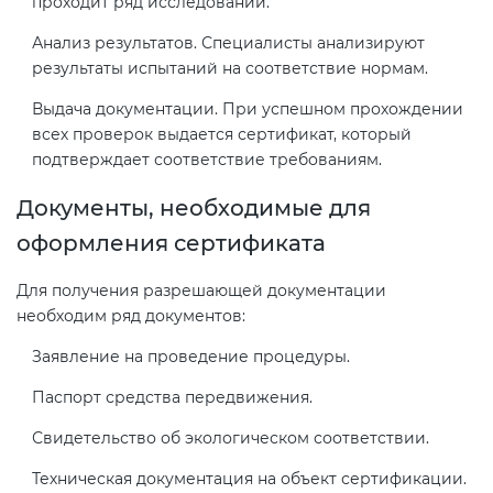
проходит ряд исследований.
Анализ результатов. Специалисты анализируют
результаты испытаний на соответствие нормам.
Выдача документации. При успешном прохождении
всех проверок выдается сертификат, который
подтверждает соответствие требованиям.
Документы, необходимые для
оформления сертификата
Для получения разрешающей документации
необходим ряд документов:
Заявление на проведение процедуры.
Паспорт средства передвижения.
Свидетельство об экологическом соответствии.
Техническая документация на объект сертификации.