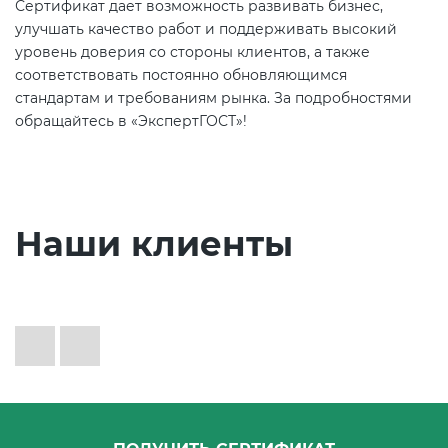
Сертификат дает возможность развивать бизнес,
улучшать качество работ и поддерживать высокий
уровень доверия со стороны клиентов, а также
соответствовать постоянно обновляющимся
стандартам и требованиям рынка. За подробностями
обращайтесь в «ЭкспертГОСТ»!
Наши клиенты