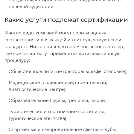
целевой аудитории.
Какие услуги подлежат сертификации
Многие виды компаний могут пройти оценку
соответствия, и для каждой из них существуют свои
стандарты. Ниже приведен перечень основных сфер,
где компании могут применить сертификационную
процедуру:
Общественное питание (рестораны, кафе, столовые);
Медицинские (поликлиники, стоматологии,
диагностические центры);
Образовательные (курсы, тренинги, школы);
Туристические и гостиничные (гостиницы,
туристические агентства);
Спортивные и оздоровительные (фитнес-клубы,