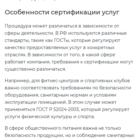
Особенности сертификации услуг
Процедура может различаться в зависимости от
сферы деятельности. В РФ используются различные
стандарты, такие как ГОСТы, которые регулируют
качество предоставляемых услуг в конкретных
отраслях. В зависимости от того, в какой сфере
работает компания, требования к сертификации могут
существенно различаться.
Например, для фитнес-центров и спортивных клубов
важно соответствовать требованиям по безопасности
оборудования, санитарным нормам и условиям
эксплуатации помещений. В этом случае может
применяться ГОСТ Р 52024-2003, который регулирует
услуги физической культуры и спорта.
В сфере общественного питания важна не только
безопасность продукции, но и соблюдение санитарных