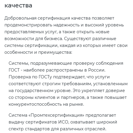
качества
Добровольная сертификация качества позволяет
продемонстрировать надежность и высокий уровень
предоставляемых услуг, а также открыть новые
возможности для бизнеса. Существуют различные
системы сертификации, каждая из которых имеет свои
особенности и преимущества:
Системы, подразумевающие проверку соблюдения
ГОСТ - наиболее распространены в России.
Проверка по ГОСТу подтверждает, что услуги
соответствуют строгим требованиям, установленным
на государственном уровне. Это укрепляет доверие
со стороны клиентов и партнеров, а также повышает
конкурентоспособность на рынке.
Система «Промтехсертификация» предполагает
выдачу сертификатов ИСО, охватывает широкий
спектр стандартов для различных отраслей.