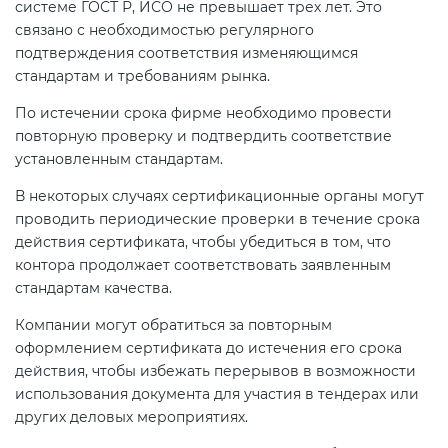
системе ГОСТ Р, ИСО не превышает трех лет. Это
связано с необходимостью регулярного
подтверждения соответствия изменяющимся
стандартам и требованиям рынка.
По истечении срока фирме необходимо провести
повторную проверку и подтвердить соответствие
установленным стандартам.
В некоторых случаях сертификационные органы могут
проводить периодические проверки в течение срока
действия сертификата, чтобы убедиться в том, что
контора продолжает соответствовать заявленным
стандартам качества.
Компании могут обратиться за повторным
оформлением сертификата до истечения его срока
действия, чтобы избежать перерывов в возможности
использования документа для участия в тендерах или
других деловых мероприятиях.