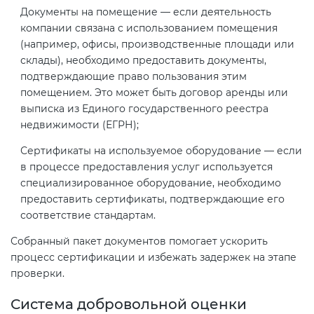
Документы на помещение — если деятельность
компании связана с использованием помещения
(например, офисы, производственные площади или
склады), необходимо предоставить документы,
подтверждающие право пользования этим
помещением. Это может быть договор аренды или
выписка из Единого государственного реестра
недвижимости (ЕГРН);
Сертификаты на используемое оборудование — если
в процессе предоставления услуг используется
специализированное оборудование, необходимо
предоставить сертификаты, подтверждающие его
соответствие стандартам.
Собранный пакет документов помогает ускорить
процесс сертификации и избежать задержек на этапе
проверки.
Система добровольной оценки