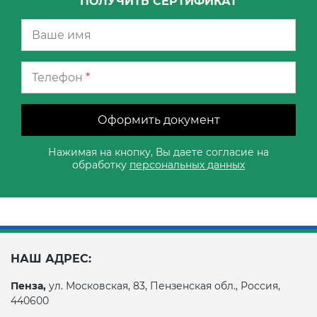
ПОЛУЧИТЬ СЕРТИФИКАТ
Телефон
*
Оформить документ
Нажимая на кнопку, Вы даете согласие на
обработку
персональных данных
НАШ АДРЕС:
Пенза,
ул. Московская, 83, Пензенская обл., Россия,
440600