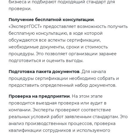
бизнеса и подбирают подходящий стандарт для
проверки.
Получение бесплатной консультации
.
«ЭкспертГОСТ» предоставляет возможность получить
бесплатную консультацию, в ходе которой
обсуждаются все аспекты сертификации,
необходимые документы, сроки и стоимость
процедуры. Это позволяет организации заранее
подготовиться и оценить выгоды.
Подготовка пакета документов
. Для начала
процедуры сертификации необходимо собрать и
предоставить определенный набор документов.
Проверка на предприятии
. На этом этапе
проводится выездная проверка или аудит в
компании. Эксперты проверяют соответствие
реальных условий работ заявленным стандартам. Это
анализ производственных процессов, проверка
квалификации сотрудников и используемого