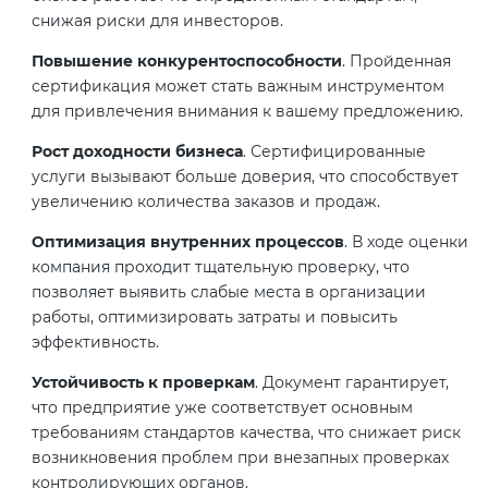
Действующие технические
снижая риски для инвесторов.
регламенты
Повышение конкурентоспособности
. Пройденная
сертификация может стать важным инструментом
для привлечения внимания к вашему предложению.
Рост доходности бизнеса
. Сертифицированные
услуги вызывают больше доверия, что способствует
увеличению количества заказов и продаж.
Оптимизация внутренних процессов
. В ходе оценки
компания проходит тщательную проверку, что
позволяет выявить слабые места в организации
работы, оптимизировать затраты и повысить
эффективность.
Устойчивость к проверкам
. Документ гарантирует,
что предприятие уже соответствует основным
требованиям стандартов качества, что снижает риск
возникновения проблем при внезапных проверках
контролирующих органов.