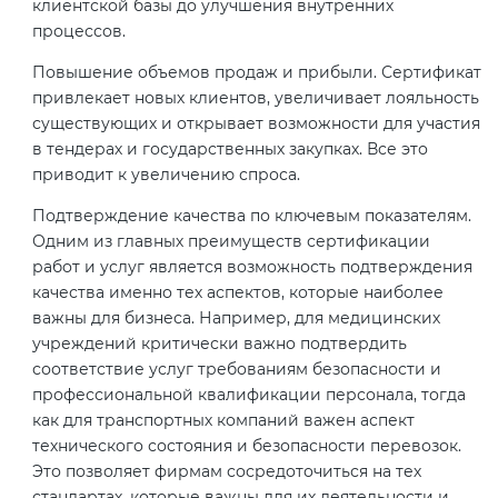
клиентской базы до улучшения внутренних
процессов.
Повышение объемов продаж и прибыли. Сертификат
привлекает новых клиентов, увеличивает лояльность
существующих и открывает возможности для участия
в тендерах и государственных закупках. Все это
приводит к увеличению спроса.
Подтверждение качества по ключевым показателям.
Одним из главных преимуществ сертификации
работ и услуг является возможность подтверждения
качества именно тех аспектов, которые наиболее
важны для бизнеса. Например, для медицинских
учреждений критически важно подтвердить
соответствие услуг требованиям безопасности и
профессиональной квалификации персонала, тогда
как для транспортных компаний важен аспект
технического состояния и безопасности перевозок.
Это позволяет фирмам сосредоточиться на тех
стандартах, которые важны для их деятельности и