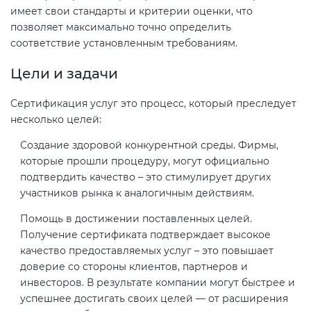
имеет свои стандарты и критерии оценки, что
позволяет максимально точно определить
соответствие установленным требованиям.
Цели и задачи
Сертификация услуг это процесс, который преследует
несколько целей:
Создание здоровой конкурентной среды. Фирмы,
которые прошли процедуру, могут официально
подтвердить качество – это стимулирует других
участников рынка к аналогичным действиям.
Помощь в достижении поставленных целей.
Получение сертификата подтверждает высокое
качество предоставляемых услуг – это повышает
доверие со стороны клиентов, партнеров и
инвесторов. В результате компании могут быстрее и
успешнее достигать своих целей — от расширения