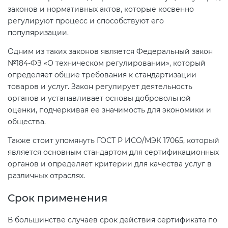
законов и нормативных актов, которые косвенно
регулируют процесс и способствуют его
популяризации.
Одним из таких законов является Федеральный закон
№184-ФЗ «О техническом регулировании», который
определяет общие требования к стандартизации
товаров и услуг. Закон регулирует деятельность
органов и устанавливает основы добровольной
оценки, подчеркивая ее значимость для экономики и
общества.
Также стоит упомянуть ГОСТ Р ИСО/МЭК 17065, который
является основным стандартом для сертификационных
органов и определяет критерии для качества услуг в
различных отраслях.
Срок применения
В большинстве случаев срок действия сертификата по