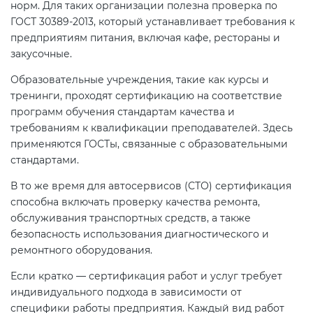
норм.
Для таких организации полезна проверка по
ГОСТ 30389-2013, который устанавливает требования к
предприятиям питания, включая кафе, рестораны и
закусочные.
Образовательные учреждения, такие как курсы и
тренинги, проходят сертификацию на соответствие
программ обучения стандартам качества и
требованиям к квалификации преподавателей. Здесь
применяются ГОСТы, связанные с образовательными
стандартами.
В то же время для автосервисов (СТО) сертификация
способна включать проверку качества ремонта,
обслуживания транспортных средств, а также
безопасность использования диагностического и
ремонтного оборудования.
Если кратко — сертификация работ и услуг требует
индивидуального подхода в зависимости от
специфики работы предприятия. Каждый вид работ