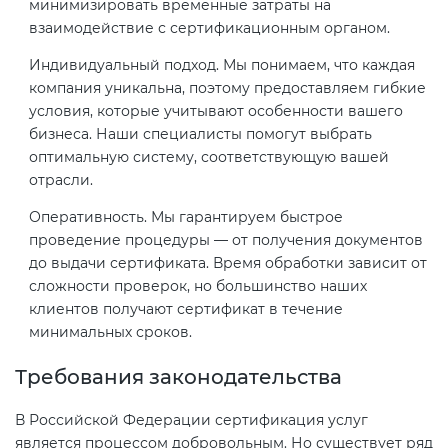
минимизировать временные затраты на
взаимодействие с сертификационным органом.
Индивидуальный подход. Мы понимаем, что каждая
компания уникальна, поэтому предоставляем гибкие
условия, которые учитывают особенности вашего
бизнеса. Наши специалисты помогут выбрать
оптимальную систему, соответствующую вашей
отрасли.
Оперативность. Мы гарантируем быстрое
проведение процедуры — от получения документов
до выдачи сертификата. Время обработки зависит от
сложности проверок, но большинство наших
клиентов получают сертификат в течение
минимальных сроков.
Требования законодательства
В Российской Федерации сертификация услуг
является процессом добровольным. Но существует ряд