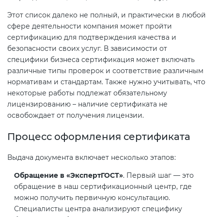
Этот список далеко не полный, и практически в любой
сфере деятельности компания может пройти
сертификацию для подтверждения качества и
безопасности своих услуг. В зависимости от
специфики бизнеса сертификация может включать
различные типы проверок и соответствие различным
нормативам и стандартам. Также нужно учитывать, что
некоторые работы подлежат обязательному
лицензированию – наличие сертификата не
освобождает от получения лицензии.
Процесс оформления сертификата
Выдача документа включает несколько этапов:
Обращение в «ЭкспертГОСТ»
. Первый шаг — это
обращение в наш сертификационный центр, где
можно получить первичную консультацию.
Специалисты центра анализируют специфику