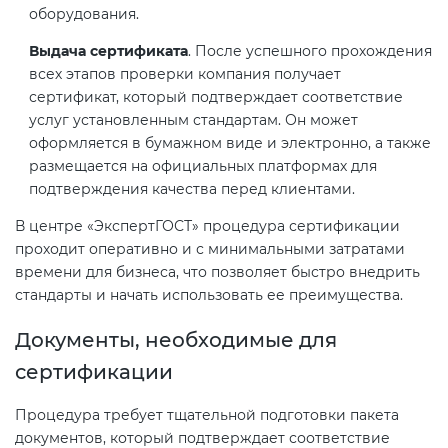
оборудования.
Выдача сертификата
. После успешного прохождения
всех этапов проверки компания получает
сертификат, который подтверждает соответствие
услуг установленным стандартам. Он может
оформляется в бумажном виде и электронно, а также
размещается на официальных платформах для
подтверждения качества перед клиентами.
В центре «ЭкспертГОСТ» процедура сертификации
проходит оперативно и с минимальными затратами
времени для бизнеса, что позволяет быстро внедрить
стандарты и начать использовать ее преимущества.
Документы, необходимые для
сертификации
Процедура требует тщательной подготовки пакета
документов, который подтверждает соответствие