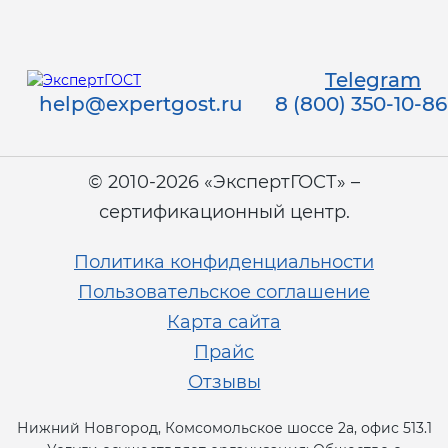
Telegram
help@expertgost.ru
8 (800) 350-10-86
© 2010-2026 «ЭкспертГОСТ» –
сертификационный центр.
Политика конфиденциальности
Пользовательское соглашение
Карта сайта
Прайс
Отзывы
Нижний Новгород, Комсомольское шоссе 2а, офис 513.1