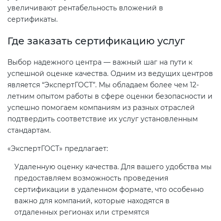
увеличивают рентабельность вложений в
сертификаты.
Где заказать сертификацию услуг
Выбор надежного центра — важный шаг на пути к
успешной оценке качества. Одним из ведущих центров
является “ЭкспертГОСТ”. Мы обладаем более чем 12-
летним опытом работы в сфере оценки безопасности и
успешно помогаем компаниям из разных отраслей
подтвердить соответствие их услуг установленным
стандартам.
«ЭкспертГОСТ» предлагает:
Удаленную оценку качества. Для вашего удобства мы
предоставляем возможность проведения
сертификации в удаленном формате, что особенно
важно для компаний, которые находятся в
отдаленных регионах или стремятся