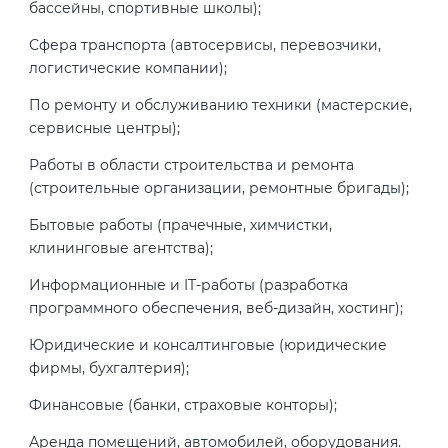
бассейны, спортивные школы);
Сфера транспорта (автосервисы, перевозчики,
логистические компании);
По ремонту и обслуживанию техники (мастерские,
сервисные центры);
Работы в области строительства и ремонта
(строительные организации, ремонтные бригады);
Бытовые работы (прачечные, химчистки,
клининговые агентства);
Информационные и IT-работы (разработка
программного обеспечения, веб-дизайн, хостинг);
Юридические и консалтинговые (юридические
фирмы, бухгалтерия);
Финансовые (банки, страховые конторы);
Аренда помещений, автомобилей, оборудования.