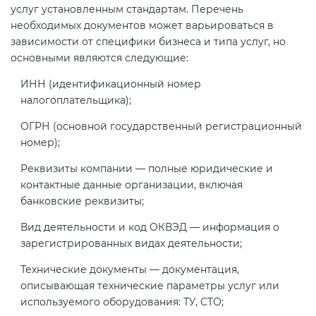
услуг установленным стандартам. Перечень
необходимых документов может варьироваться в
зависимости от специфики бизнеса и типа услуг, но
основными являются следующие:
ИНН (идентификационный номер
налогоплательщика);
ОГРН (основной государственный регистрационный
номер);
Реквизиты компании — полные юридические и
контактные данные организации, включая
банковские реквизиты;
Вид деятельности и код ОКВЭД — информация о
зарегистрированных видах деятельности;
Технические документы — документация,
описывающая технические параметры услуг или
используемого оборудования: ТУ, СТО;