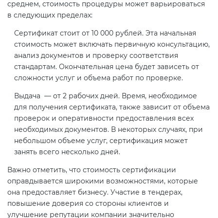
среднем, стоимость процедуры может варьироваться
в следующих пределах:
Сертификат стоит от 10 000 рублей. Эта начальная
стоимость может включать первичную консультацию,
анализ документов и проверку соответствия
стандартам. Окончательная цена будет зависеть от
сложности услуг и объема работ по проверке.
Выдача — от 2 рабочих дней. Время, необходимое
для получения сертификата, также зависит от объема
проверок и оперативности предоставления всех
необходимых документов. В некоторых случаях, при
небольшом объеме услуг, сертификация может
занять всего несколько дней.
Важно отметить, что стоимость сертификации
оправдывается широкими возможностями, которые
она предоставляет бизнесу. Участие в тендерах,
повышение доверия со стороны клиентов и
улучшение репутации компании значительно