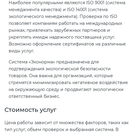
Наиболее популярными являются ISO 9001 (система
менеджмента качества) и ISO 14001 (система
экологического менеджмента). Проверка по ISO
позволяет компаниям работать на международных
рынках, привлекать зарубежных партнеров и
укреплять имидж надежного поставщика услуг.
Возможно оформление сертификатов на различные
виды услуг.
Система «Эконорма» предназначена для
подтверждения экологической безопасности
товаров. Она важна для организаций, которые
стремятся минимизировать негативное воздействие
на окружающую среду и продвигают экологически
ответственный бизнес.
Стоимость услуг
Цена работы зависит от множества факторов, таких как
тип услуг, объем проверок и выбранная система. В