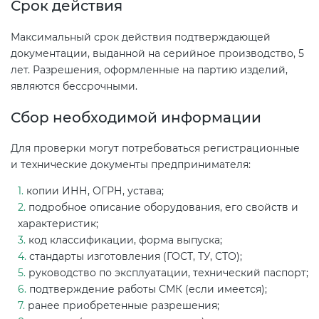
Срок действия
Максимальный срок действия подтверждающей
документации, выданной на серийное производство, 5
лет. Разрешения, оформленные на партию изделий,
являются бессрочными.
Сбор необходимой информации
Для проверки могут потребоваться регистрационные
и технические документы предпринимателя:
копии ИНН, ОГРН, устава;
подробное описание оборудования, его свойств и
характеристик;
код классификации, форма выпуска;
стандарты изготовления (ГОСТ, ТУ, СТО);
руководство по эксплуатации, технический паспорт;
подтверждение работы СМК (если имеется);
ранее приобретенные разрешения;