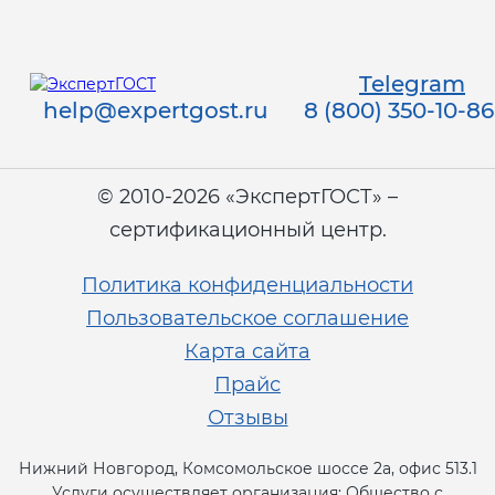
Telegram
help@expertgost.ru
8 (800) 350-10-86
© 2010-2026 «ЭкспертГОСТ» –
сертификационный центр.
Политика конфиденциальности
Пользовательское соглашение
Карта сайта
Прайс
Отзывы
Нижний Новгород, Комсомольское шоссе 2а, офис 513.1
Услуги осуществляет организация: Общество с