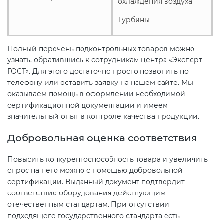
охлаждения воздуха
Турбины
Полный перечень подконтрольных товаров можно
узнать, обратившись к сотрудникам центра «Эксперт
ГОСТ». Для этого достаточно просто позвонить по
телефону или оставить заявку на нашем сайте. Мы
оказываем помощь в оформлении необходимой
сертификационной документации и имеем
значительный опыт в контроле качества продукции.
Добровольная оценка соответствия
Повысить конкурентоспособность товара и увеличить
спрос на него можно с помощью добровольной
сертификации. Выданный документ подтвердит
соответствие оборудования действующим
отечественным стандартам. При отсутствии
подходящего государственного стандарта есть