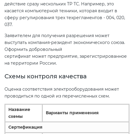
действие сразу нескольких ТР ТС. Например, это
касается компьютерной техники, которая входит в
сферу регулирования трех техрегламентов - 004, 020,
037.
Заявителем для получения разрешения может
выступать компания-резидент экономического союза.
Оформить добровольный
сертификат может предприятие, зарегистрированное
на территории России.
Схемы контроля качества
Оценка соответствия электрооборудования может
проводиться по одной из перечисленных схем.
Название
Варианты применения
схемы
Сертификация