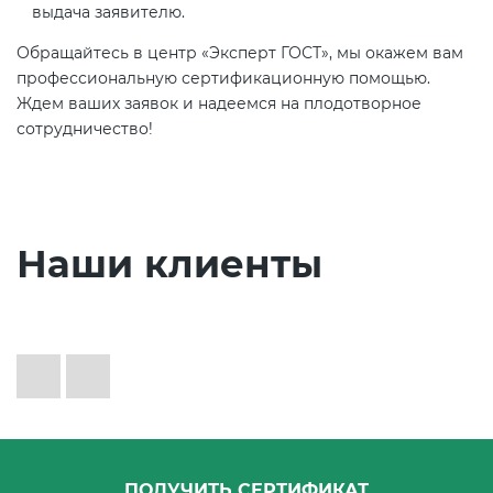
выдача заявителю.
Обращайтесь в центр «Эксперт ГОСТ», мы окажем вам
профессиональную сертификационную помощью.
Ждем ваших заявок и надеемся на плодотворное
сотрудничество!
Наши клиенты
ПОЛУЧИТЬ СЕРТИФИКАТ