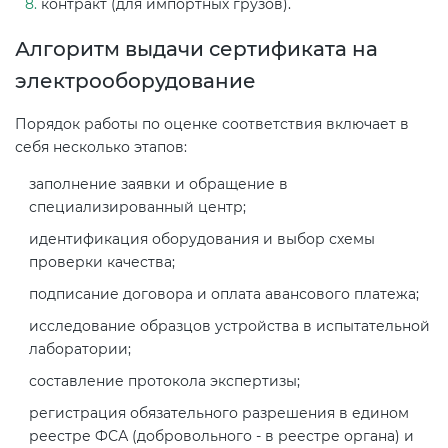
контракт (для импортных грузов).
Алгоритм выдачи сертификата на
электрооборудование
Порядок работы по оценке соответствия включает в
себя несколько этапов:
заполнение заявки и обращение в
специализированный центр;
идентификация оборудования и выбор схемы
проверки качества;
подписание договора и оплата авансового платежа;
исследование образцов устройства в испытательной
лаборатории;
составление протокола экспертизы;
регистрация обязательного разрешения в едином
реестре ФСА (добровольного - в реестре органа) и