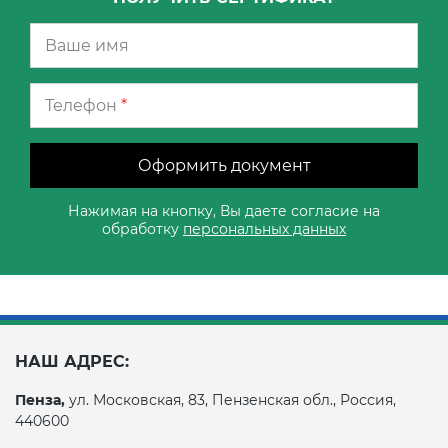
Телефон
*
Оформить документ
Нажимая на кнопку, Вы даете согласие на
обработку
персональных данных
НАШ АДРЕС:
Пенза,
ул. Московская, 83, Пензенская обл., Россия,
440600