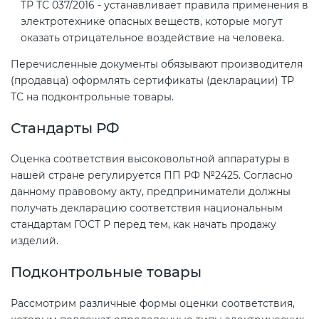
Действующие технические
ТР ТС 037/2016 - устанавливает правила применения в
регламенты
электротехнике опасных веществ, которые могут
оказать отрицательное воздействие на человека.
Перечисленные документы обязывают производителя
(продавца) оформлять сертификаты (декларации) ТР
ТС на подконтрольные товары.
Стандарты РФ
Оценка соответствия высоковольтной аппаратуры в
нашей стране регулируется ПП РФ №2425. Согласно
данному правовому акту, предприниматели должны
получать декларацию соответствия национальным
стандартам ГОСТ Р перед тем, как начать продажу
изделий.
Подконтрольные товары
Рассмотрим различные формы оценки соответствия,