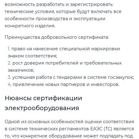
возможность разработать и зарегистрировать
технические условия, которые будут включать все
особенности производства и эксплуатации
конкретного изделия.
Преимущества добровольного сертификата:
право на нанесение специальной маркировки
знаком соответствия;
рост доверия потребителей и требовательных
заказчиков;
успешная работа с тендерами в системе госзакупок;
привлечение новых партнеров и инвесторов.
Нюансы сертификации
электрооборудования
Одной из основных особенностей оценки соответствия
в системе технических регламентов ЕАЭС (ТС) является
то, что конкретное оборудование может подпадать под