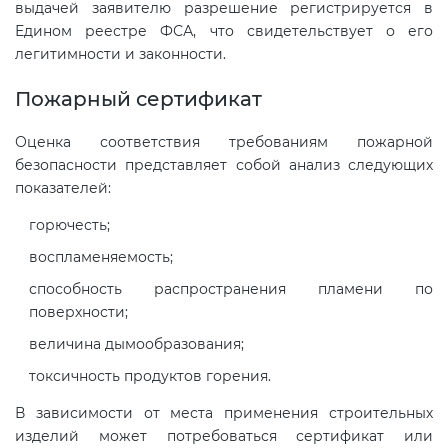
выдачей заявителю разрешение регистрируется в
Едином реестре ФСА, что свидетельствует о его
легитимности и законности.
Пожарный сертификат
Оценка соответствия требованиям пожарной
безопасности представляет собой анализ следующих
показателей:
горючесть;
воспламеняемость;
способность распространения пламени по
поверхности;
величина дымообразования;
токсичность продуктов горения.
В зависимости от места применения строительных
изделий может потребоваться сертификат или