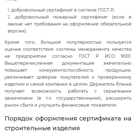
добровольный сертификат в системе ГОСТ Р;
добровольный пожарный сертификат (если в
законе нет требования на оформление обязательной
версии).
Кроме того, большой популярностью пользуется
оценка соответствия системы менеджмента качества
на предприятии согласно ГОСТ Р ИСО 9001.
Вышеперечисленная документация значительно
повышает конкурентоспособность продукции,
увеличивает доверие покупателей к проверенному
изделию и самой компании в целом. Держатель бланка
получает возможность работать с серьезными
заказчиками (в т.ч. государственными), расширить
рынок сбыта и улучшить финансовые показатели.
Порядок оформления сертификата на
строительные изделия