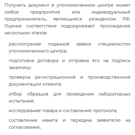
Получить документ в уполномоченном центре может
любое предприятие или индивидуальный
предприниматель, являющийся резидентом РФ.
Оценка соответствия подразумевает прохождение
нескольких этапов:
рассмотрение поданной заявки специалистом
уполномоченного центра;
подготовка договора и отправка его на подпись
заказчику;
проверка регистрационной и производственной
документации клиента;
отбор образцов для проведения лабораторных
испытаний;
исследование товара и составление протокола;
составление макета и передача заявителю на
согласование;