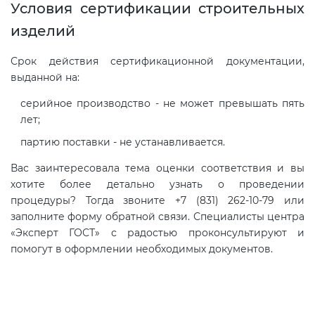
Условия сертификации строительных
изделий
Срок действия сертификационной документации,
выданной на:
серийное производство - не может превышать пять
лет;
партию поставки - не устанавливается.
Вас заинтересовала тема оценки соответствия и вы
хотите более детально узнать о проведении
процедуры? Тогда звоните +7 (831) 262-10-79 или
заполните форму обратной связи. Специалисты центра
«Эксперт ГОСТ» с радостью проконсультируют и
помогут в оформлении необходимых документов.