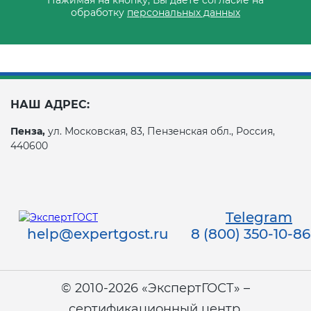
обработку
персональных данных
НАШ АДРЕС:
Пенза,
ул. Московская, 83, Пензенская обл., Россия,
440600
Telegram
help@expertgost.ru
8 (800) 350-10-86
© 2010-2026 «ЭкспертГОСТ» –
сертификационный центр.