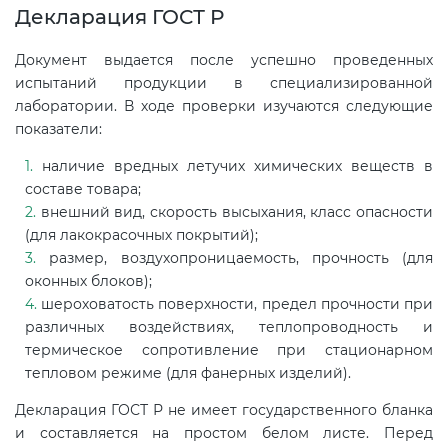
Декларация ГОСТ Р
Документ выдается после успешно проведенных
испытаний продукции в специализированной
лаборатории. В ходе проверки изучаются следующие
показатели:
наличие вредных летучих химических веществ в
составе товара;
внешний вид, скорость высыхания, класс опасности
(для лакокрасочных покрытий);
размер, воздухопроницаемость, прочность (для
оконных блоков);
шероховатость поверхности, предел прочности при
различных воздействиях, теплопроводность и
термическое сопротивление при стационарном
тепловом режиме (для фанерных изделий).
Декларация ГОСТ Р не имеет государственного бланка
и составляется на простом белом листе. Перед