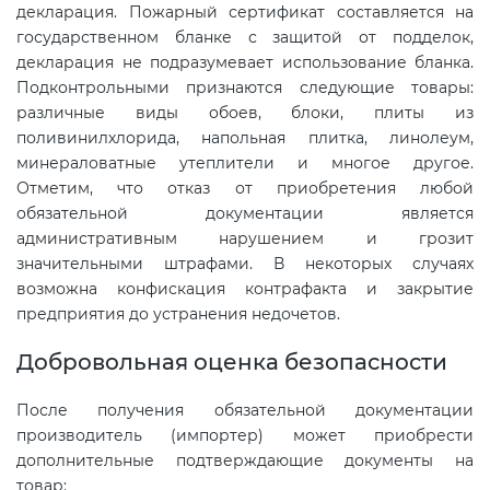
декларация. Пожарный сертификат составляется на
государственном бланке с защитой от подделок,
декларация не подразумевает использование бланка.
Подконтрольными признаются следующие товары:
различные виды обоев, блоки, плиты из
поливинилхлорида, напольная плитка, линолеум,
минераловатные утеплители и многое другое.
Отметим, что отказ от приобретения любой
обязательной документации является
административным нарушением и грозит
значительными штрафами. В некоторых случаях
возможна конфискация контрафакта и закрытие
предприятия до устранения недочетов.
Добровольная оценка безопасности
После получения обязательной документации
производитель (импортер) может приобрести
дополнительные подтверждающие документы на
товар: