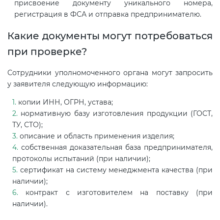
присвоение документу уникального номера,
регистрация в ФСА и отправка предпринимателю.
Какие документы могут потребоваться
при проверке?
Сотрудники уполномоченного органа могут запросить
у заявителя следующую информацию:
копии ИНН, ОГРН, устава;
нормативную базу изготовления продукции (ГОСТ,
ТУ, СТО);
описание и область применения изделия;
собственная доказательная база предпринимателя,
протоколы испытаний (при наличии);
сертификат на систему менеджмента качества (при
наличии);
контракт с изготовителем на поставку (при
наличии).