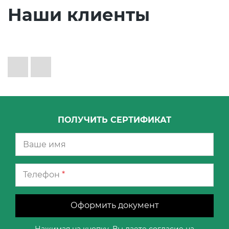
Наши клиенты
ПОЛУЧИТЬ СЕРТИФИКАТ
Телефон
*
Оформить документ
Нажимая на кнопку, Вы даете согласие на