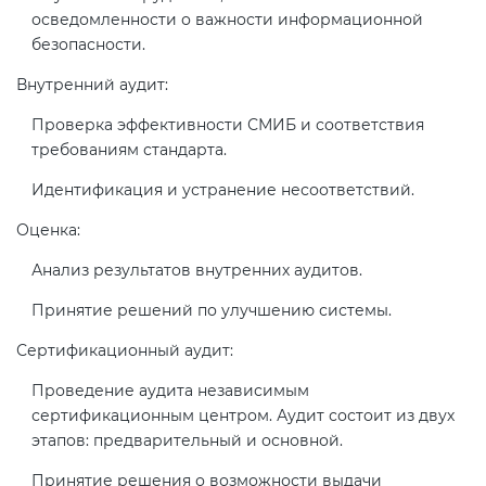
Действующие технические
осведомленности о важности информационной
регламенты
безопасности.
Внутренний аудит:
Проверка эффективности СМИБ и соответствия
требованиям стандарта.
Идентификация и устранение несоответствий.
Оценка:
Анализ результатов внутренних аудитов.
Принятие решений по улучшению системы.
Сертификационный аудит:
Проведение аудита независимым
сертификационным центром. Аудит состоит из двух
этапов: предварительный и основной.
Принятие решения о возможности выдачи