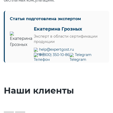
бесплатных консультациях.
Статья подготовлена экспертом
Екатерина Грозных
Эксперт в области сертификации
продукции
help@expertgost.ru
8 (800) 350-10-86
Telegram
Наши клиенты