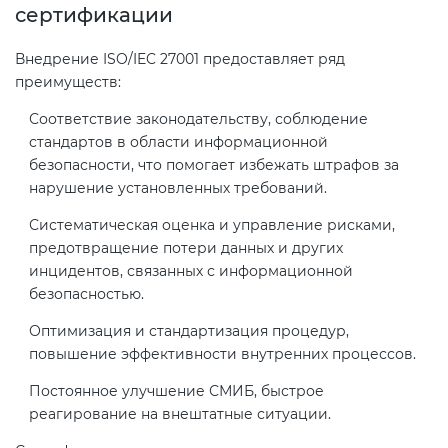
сертификации
Внедрение ISO/IEC 27001 предоставляет ряд
преимуществ:
Соответствие законодательству, соблюдение
стандартов в области информационной
безопасности, что помогает избежать штрафов за
нарушение установленных требований.
Систематическая оценка и управление рисками,
предотвращение потери данных и других
инцидентов, связанных с информационной
безопасностью.
Оптимизация и стандартизация процедур,
повышение эффективности внутренних процессов.
Постоянное улучшение СМИБ, быстрое
реагирование на внештатные ситуации.