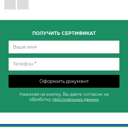
ПОЛУЧИТЬ СЕРТИФИКАТ
Телефон
*
Оформить документ
Нажимая на кнопку, Вы даете согласие на
обработку
персональных данных