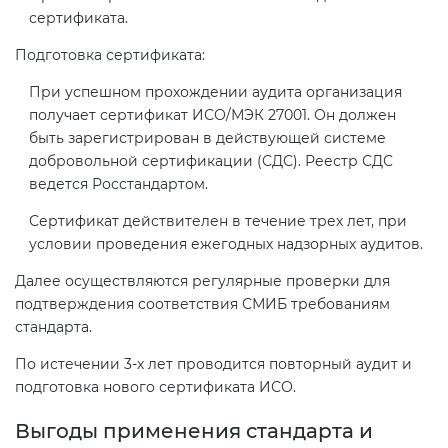
сертификата.
Подготовка сертификата:
При успешном прохождении аудита организация
получает сертификат ИСО/МЭК 27001. Он должен
быть зарегистрирован в действующей системе
добровольной сертификации (СДС). Реестр СДС
ведется Росстандартом.
Сертификат действителен в течение трех лет, при
условии проведения ежегодных надзорных аудитов.
Далее осуществляются регулярные проверки для
подтверждения соответствия СМИБ требованиям
стандарта.
По истечении 3-х лет проводится повторный аудит и
подготовка нового сертификата ИСО.
Выгоды применения стандарта и