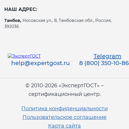
НАШ АДРЕС:
Тамбов,
Носовская ул., 8, Тамбовская обл., Россия,
392036
Telegram
help@expertgost.ru
8 (800) 350-10-86
© 2010-2026 «ЭкспертГОСТ» –
сертификационный центр.
Политика конфиденциальности
Пользовательское соглашение
Карта сайта