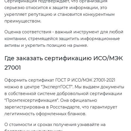
Сертификация подтверждает, что организация
серьезно относится к защите информации, это
укрепляет репутацию и становится конкурентным
преимуществом.
Оценка соответствия - важный инструмент для любой
компании, стремящейся защитить информационные
активы и укрепить позицию на рынке.
Где заказать сертификацию ИСО/МЭК
27001
Оформить сертификат ГОСТ Р ИСО/МЭК 27001-2021
можно в центре “ЭкспертГОСТ”. Мы выдаем документы
в собственной системе добровольной сертификации
“Промтехсертификация”. Она официально
зарегистрирована в Росстандарте, что гарантирует
легитимность оформленных бланков.
О стоимости и сроках получения узнавайте на