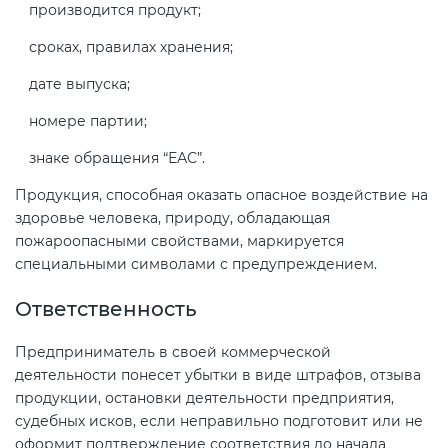
производится продукт;
сроках, правилах хранения;
дате выпуска;
номере партии;
знаке обращения “ЕАС”.
Продукция, способная оказать опасное воздействие на
здоровье человека, природу, обладающая
пожароопасными свойствами, маркируется
специальными символами с предупреждением.
Ответственность
Предприниматель в своей коммерческой
деятельности понесет убытки в виде штрафов, отзыва
продукции, остановки деятельности предприятия,
судебных исков, если неправильно подготовит или не
оформит подтверждение соответствия до начала