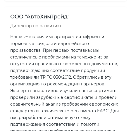
ООО "АвтоХимТрейд"
Директор по развитию
Наша компания импортирует антифризы и
тормозные жидкости европейского
производства. При первых поставках мы
столкнулись с проблемами на таможне из-за
отсутствия правильно оформленных документов,
подтверждающих соответствие продукции
требованиям ТР ТС 030/2012. Обратились в эту
организацию по рекомендации партнеров.
Эксперты оперативно изучили наш ассортимент,
проверили зарубежные сертификаты и провели
сравнительный анализ требований европейских
стандартов и технического регламента ЕАЭС. Для
нас разработали оптимальную схему
подтверждения соответствия и помогли
подготовить всю необходимую документацию в