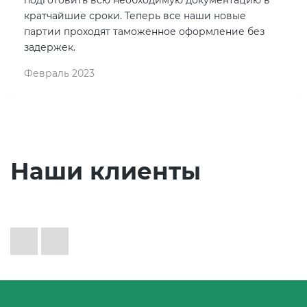
кратчайшие сроки. Теперь все наши новые
партии проходят таможенное оформление без
задержек.
Февраль 2023
Наши клиенты