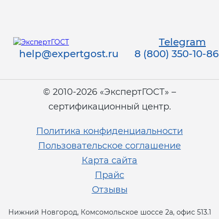
Telegram
help@expertgost.ru
8 (800) 350-10-86
© 2010-2026 «ЭкспертГОСТ» –
сертификационный центр.
Политика конфиденциальности
Пользовательское соглашение
Карта сайта
Прайс
Отзывы
Нижний Новгород, Комсомольское шоссе 2а, офис 513.1