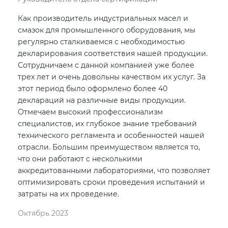
Как производитель индустриальных масел и
смазок для промышленного оборудования, мы
регулярно сталкиваемся с необходимостью
декларирования соответствия нашей продукции.
Сотрудничаем с данной компанией уже более
трех лет и очень довольны качеством их услуг. За
этот период было оформлено более 40
деклараций на различные виды продукции.
Отмечаем высокий профессионализм
специалистов, их глубокое знание требований
технического регламента и особенностей нашей
отрасли. Большим преимуществом является то,
что они работают с несколькими
аккредитованными лабораториями, что позволяет
оптимизировать сроки проведения испытаний и
затраты на их проведение.
Октябрь 2023