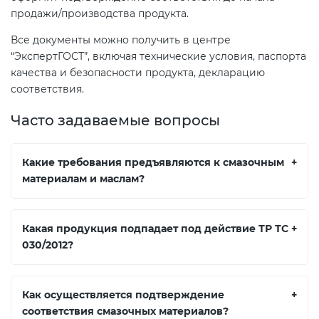
продажи/производства продукта.
Все документы можно получить в центре
“ЭкспертГОСТ”, включая технические условия, паспорта
качества и безопасности продукта, декларацию
соответствия.
Часто задаваемые вопросы
Какие требования предъявляются к смазочным
+
материалам и маслам?
Какая продукция подпадает под действие ТР ТС
+
030/2012?
Как осуществляется подтверждение
+
соответствия смазочных материалов?