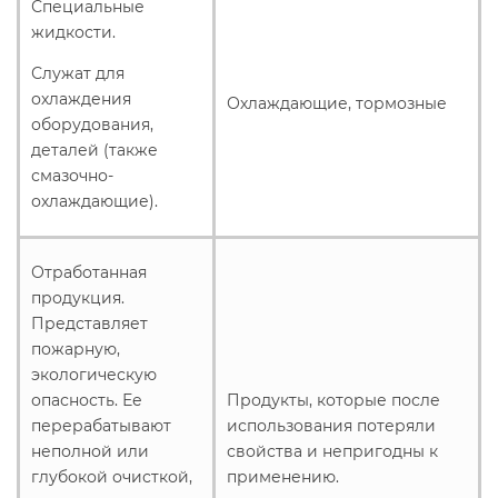
Специальные
жидкости.
Служат для
охлаждения
Охлаждающие, тормозные
оборудования,
деталей (также
смазочно-
охлаждающие).
Отработанная
продукция.
Представляет
пожарную,
экологическую
опасность. Ее
Продукты, которые после
перерабатывают
использования потеряли
неполной или
свойства и непригодны к
глубокой очисткой,
применению.