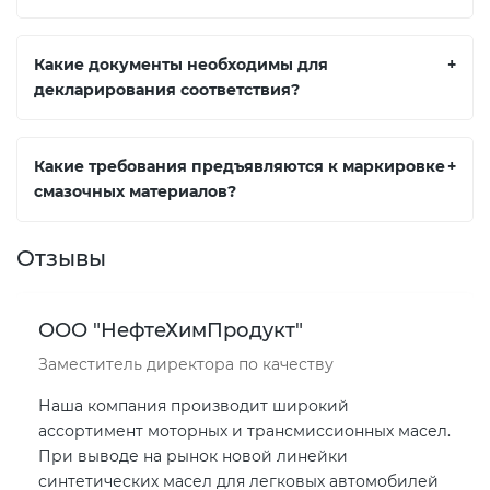
Какие документы необходимы для
+
декларирования соответствия?
Какие требования предъявляются к маркировке
+
смазочных материалов?
Отзывы
ООО "НефтеХимПродукт"
Заместитель директора по качеству
Наша компания производит широкий
ассортимент моторных и трансмиссионных масел.
При выводе на рынок новой линейки
синтетических масел для легковых автомобилей