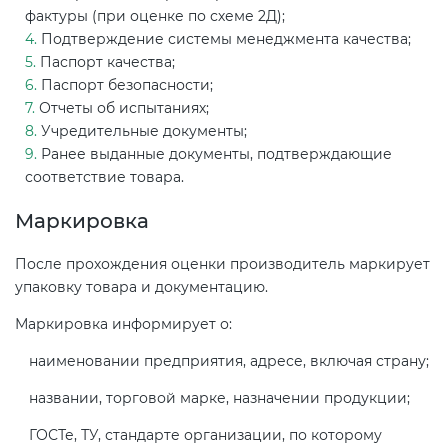
фактуры (при оценке по схеме 2Д);
Подтверждение системы менеджмента качества;
Паспорт качества;
Паспорт безопасности;
Отчеты об испытаниях;
Учредительные документы;
Ранее выданные документы, подтверждающие
соответствие товара.
Маркировка
После прохождения оценки производитель маркирует
упаковку товара и документацию.
Маркировка информирует о:
наименовании предприятия, адресе, включая страну;
названии, торговой марке, назначении продукции;
ГОСТе, ТУ, стандарте организации, по которому