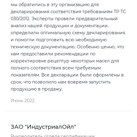
мы обратились в эту организацию для
декларирования соответствия требованиям ТР ТС
030/2012. Эксперты провели предварительный
анализ нашей продукции и документации,
определили оптимальную схему декларирования
и помогли подготовить всю необходимую
техническую документацию. Особенно ценно, что
нам предоставили рекомендации по
корректировке рецептур некоторых масел для
полного соответствия всем требуемым
показателям. Все декларации были оформлены в
срок, что позволило нам вовремя запустить
продукцию в продажу.
Июнь 2022
ЗАО "ИндустриалОйл"
Руководитель отдела сертификации