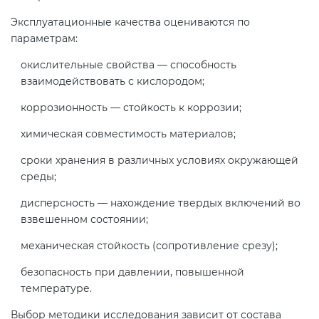
Эксплуатационные качества оцениваются по
параметрам:
окислительные свойства — способность
взаимодействовать с кислородом;
коррозионность — стойкость к коррозии;
химическая совместимость материалов;
сроки хранения в различных условиях окружающей
среды;
дисперсность — нахождение твердых включений во
взвешенном состоянии;
механическая стойкость (сопротивление срезу);
безопасность при давлении, повышенной
температуре.
Выбор методики исследования зависит от состава