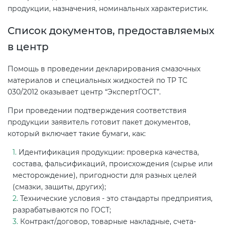
продукции, назначения, номинальных характеристик.
Список документов, предоставляемых
в центр
Помощь в проведении декларирования смазочных
материалов и специальных жидкостей по ТР ТС
030/2012 оказывает центр “ЭкспертГОСТ”.
При проведении подтверждения соответствия
продукции заявитель готовит пакет документов,
который включает такие бумаги, как:
Идентификация продукции: проверка качества,
состава, фальсификаций, происхождения (сырье или
месторождение), пригодности для разных целей
(смазки, защиты, других);
Технические условия - это стандарты предприятия,
разрабатываются по ГОСТ;
Контракт/договор, товарные накладные, счета-