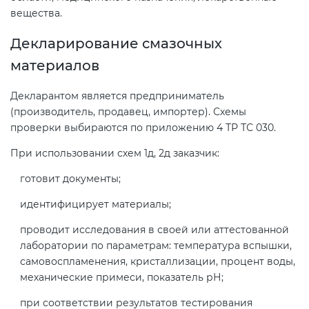
вещества.
Декларирование смазочных
материалов
Декларантом является предприниматель
(производитель, продавец, импортер). Схемы
проверки выбираются по приложению 4 ТР ТС 030.
При использовании схем 1д, 2д заказчик:
готовит документы;
идентифицирует материалы;
проводит исследования в своей или аттестованной
лаборатории по параметрам: температура вспышки,
самовоспламенения, кристаллизации, процент воды,
механические примеси, показатель рН;
при соответствии результатов тестирования