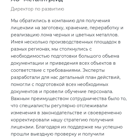
Директор по развитию
Мы обратились в компанию для получения
лицензии на заготовку, хранение, переработку и
реализацию лома черных и цветных металлов.
Имея несколько производственных площадок в
разных регионах, мы столкнулись с
необходимостью подготовки большого объема
документации и приведения всех объектов в
соответствие с требованиями. Эксперты
разработали для нас детальный план действий,
помогли с подготовкой всех необходимых
документов и провели обучение персонала.
Важным преимуществом сотрудничества было то,
что специалисты регулярно отслеживали
изменения в законодательстве и своевременно
корректировали нашу стратегию получения
лицензии. Благодаря их поддержке мы успешно
прошли выездную проверку и получили