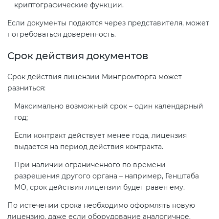
криптографические функции.
Если документы подаются через представителя, может
потребоваться доверенность.
Срок действия документов
Срок действия лицензии Минпромторга может
разниться:
Максимально возможный срок – один календарный
год;
Если контракт действует менее года, лицензия
выдается на период действия контракта.
При наличии ограниченного по времени
разрешения другого органа – например, Генштаба
МО, срок действия лицензии будет равен ему.
По истечении срока необходимо оформлять новую
лицензию, даже если оборудование аналогичное.