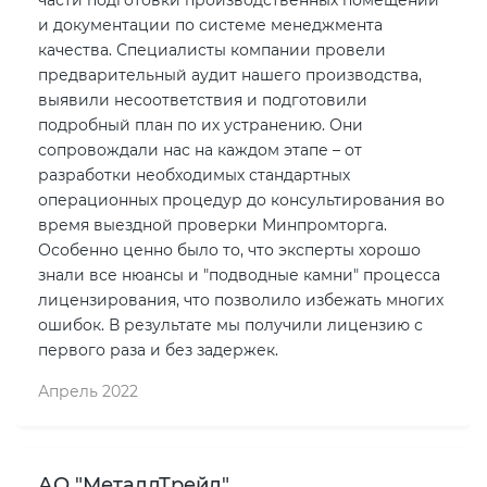
и документации по системе менеджмента
качества. Специалисты компании провели
предварительный аудит нашего производства,
выявили несоответствия и подготовили
подробный план по их устранению. Они
сопровождали нас на каждом этапе – от
разработки необходимых стандартных
операционных процедур до консультирования во
время выездной проверки Минпромторга.
Особенно ценно было то, что эксперты хорошо
знали все нюансы и "подводные камни" процесса
лицензирования, что позволило избежать многих
ошибок. В результате мы получили лицензию с
первого раза и без задержек.
Апрель 2022
АО "МеталлТрейд"