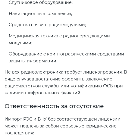
Спутниковое оборудование;
Навигационные комплексы;
Средства связи с радиомодулями;
Медицинская техника с радиопередающими
модулями;
Оборудование с криптографическими средствами
защиты информации.
Не вся радиоэлектроника требует лицензирования. В
ряде случаев достаточно оформить заключение
радиочастотной службы или нотификацию ФСБ при
наличии шифровальных функций.
Ответственность за отсутствие
Импорт РЭС и ВЧУ без соответствующей лицензии
может повлечь за собой серьезные юридические
последствия: