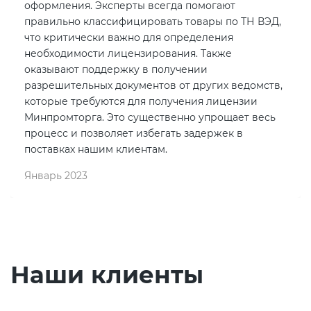
оформления. Эксперты всегда помогают
правильно классифицировать товары по ТН ВЭД,
что критически важно для определения
необходимости лицензирования. Также
оказывают поддержку в получении
разрешительных документов от других ведомств,
которые требуются для получения лицензии
Минпромторга. Это существенно упрощает весь
процесс и позволяет избегать задержек в
поставках нашим клиентам.
Январь 2023
Наши клиенты