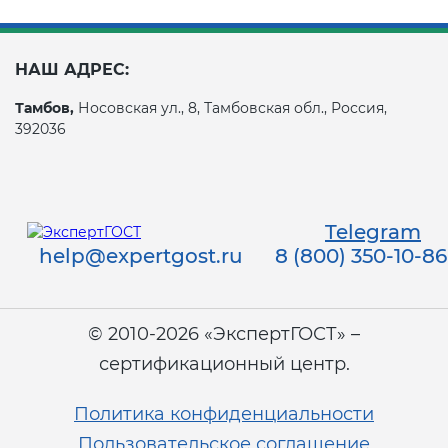
НАШ АДРЕС:
Тамбов,
Носовская ул., 8, Тамбовская обл., Россия,
392036
Telegram
help@expertgost.ru
8 (800) 350-10-86
© 2010-2026 «ЭкспертГОСТ» –
сертификационный центр.
Политика конфиденциальности
Пользовательское соглашение