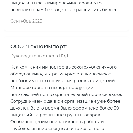
лицензию в запланированные сроки, что
позволило нам без задержек расширить бизнес.
Сентябрь 2023
ООО "ТехноИмпорт"
Руководитель отдела ВЭД
Как компания-импортер высокотехнологичного
оборудования, мы регулярно сталкиваемся с
необходимостью получения разовых лицензий
Минпромторга на импорт продукции,
попадающей под разрешительный порядок ввоза.
Сотрудничаем с данной организацией уже более
двух лет. За это время было оформлено более 30
лицензий на различные группы товаров.
Особенно ценим оперативность работы и
глубокое знание специфики таможенного