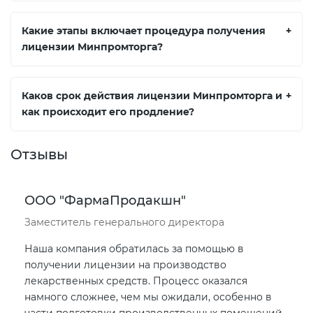
Какие этапы включает процедура получения
+
лицензии Минпромторга?
Каков срок действия лицензии Минпромторга и
+
как происходит его продление?
Отзывы
ООО "ФармаПродакшн"
Заместитель генерального директора
Наша компания обратилась за помощью в
получении лицензии на производство
лекарственных средств. Процесс оказался
намного сложнее, чем мы ожидали, особенно в
части подготовки производственных помещений