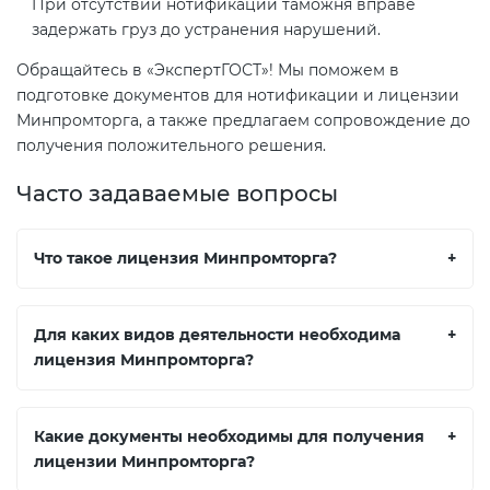
При отсутствии нотификации таможня вправе
задержать груз до устранения нарушений.
Обращайтесь в «ЭкспертГОСТ»! Мы поможем в
подготовке документов для нотификации и лицензии
Минпромторга, а также предлагаем сопровождение до
получения положительного решения.
Часто задаваемые вопросы
Что такое лицензия Минпромторга?
+
Для каких видов деятельности необходима
+
лицензия Минпромторга?
Какие документы необходимы для получения
+
лицензии Минпромторга?