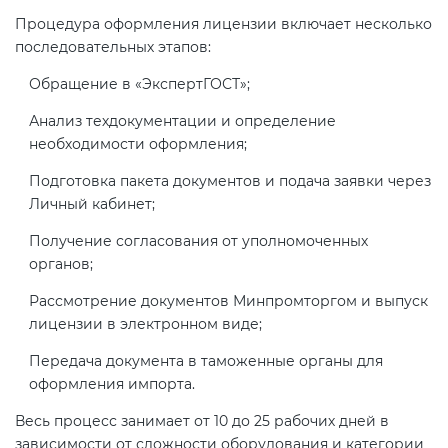
Процедура оформления лицензии включает несколько
последовательных этапов:
Обращение в «ЭкспертГОСТ»;
Анализ техдокументации и определение
необходимости оформления;
Подготовка пакета документов и подача заявки через
Личный кабинет;
Получение согласования от уполномоченных
органов;
Рассмотрение документов Минпромторгом и выпуск
лицензии в электронном виде;
Передача документа в таможенные органы для
оформления импорта.
Весь процесс занимает от 10 до 25 рабочих дней в
зависимости от сложности оборудования и категории