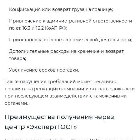
Конфискация или возврат груза на границе;
Привлечение к административной ответственности
по ст. 16.3 и 16.2 КоАП РФ;
Приостановка внешнеэкономической деятельности;
Дополнительные расходы на хранение и возврат
товара;
Увеличение сроков поставки.
Также нарушение требований может негативно
повлиять на репутацию компании и вызвать сложности
при последующем взаимодействии с таможенными
органами.
Преимущества получения через
центр «ЭкспертГОСТ»