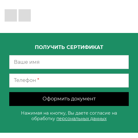
ПОЛУЧИТЬ СЕРТИФИКАТ
Телефон
*
Оформить документ
Нажимая на кнопку, Вы даете согласие на
обработку
персональных данных