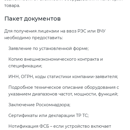
товара.
Пакет документов
Для получения лицензии на ввоз РЭС или ВЧУ
необходимо предоставить:
Заявление по установленной форме;
Копию внешнеэкономического контракта и
спецификации;
ИНН, ОГРН, коды статистики компании-заявителя;
Подробное техническое описание оборудования с
указанием диапазонов частот, мощности, функций;
Заключение Роскомнадзора;
Сертификаты или декларации ТР ТС;
Нотификация ФСБ – если устройство включает