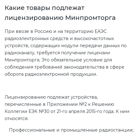
Действующие технические
Какие товары подлежат
регламенты
лицензированию Минпромторга
При ввозе в Россию и на территорию ЕАЭС
радиоэлектронных средств и высокочастотных
устройств, содержащих модули передачи данных по
радиоканалу, требуется получение лицензии
Минпромторга. Это обязательное условие для
соблюдения требований законодательства в сфере
оборота радиоэлектронной продукции.
Лицензированию подлежат устройства,
перечисленные в Приложении №2 к Решению
Коллегии ЕЭК №30 от 21-го апреля 2015-го года. К ним
относятся:
Профессиональные и промышленные радиостанции;