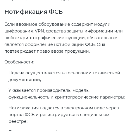
Нотификация ФСБ
Если ввозимое оборудование содержит модули
шифрования, VPN, средства защиты информации или
любые криптографические функции, обязательным
является оформление нотификации ФСБ. Она
подтверждает право ввоза продукции.
Особенности:
Подача осуществляется на основании технической
документации;
Указывается производитель, модель,
функциональность и криптографические параметры;
Нотификация подается в электронном виде через
портал ФСБ и регистрируется в специальном
реестре;