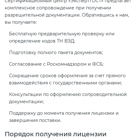
Сертификационный центр «ЭкспертГОСТ» предлагает
комплексное сопровождение при получении
разрешительной документации. Обратившись к нам,
вы получаете:
Бесплатную предварительную проверку или
определение кодов ТН ВЭД;
Подготовку полного пакета документов;
Согласование с Роскомнадзором и ФСБ;
Сокращение сроков оформления за счет прямого
взаимодействия с государственными органами;
Консультации по оформлению сопроводительной
документации;
Поддержку до момента получения лицензии и
завершения поставки.
Порядок получения лицензии