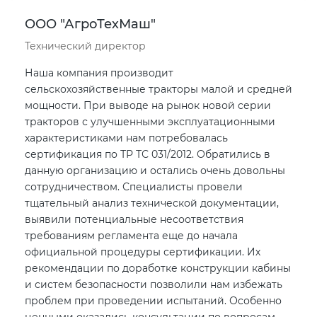
ООО "АгроТехМаш"
Технический директор
Наша компания производит
сельскохозяйственные тракторы малой и средней
мощности. При выводе на рынок новой серии
тракторов с улучшенными эксплуатационными
характеристиками нам потребовалась
сертификация по ТР ТС 031/2012. Обратились в
данную организацию и остались очень довольны
сотрудничеством. Специалисты провели
тщательный анализ технической документации,
выявили потенциальные несоответствия
требованиям регламента еще до начала
официальной процедуры сертификации. Их
рекомендации по доработке конструкции кабины
и систем безопасности позволили нам избежать
проблем при проведении испытаний. Особенно