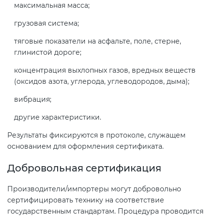
максимальная масса;
грузовая система;
тяговые показатели на асфальте, поле, стерне,
глинистой дороге;
концентрация выхлопных газов, вредных веществ
(оксидов азота, углерода, углеводородов, дыма);
вибрация;
другие характеристики.
Результаты фиксируются в протоколе, служащем
основанием для оформления сертификата.
Добровольная сертификация
Производители/импортеры могут добровольно
сертифицировать технику на соответствие
государственным стандартам. Процедура проводится