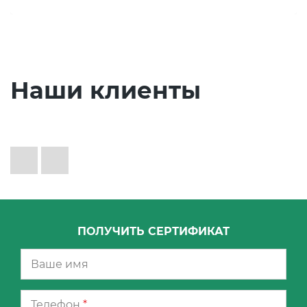
Наши клиенты
ПОЛУЧИТЬ СЕРТИФИКАТ
Телефон
*