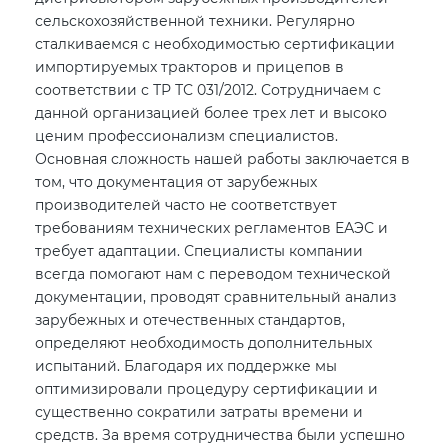
сельскохозяйственной техники. Регулярно
сталкиваемся с необходимостью сертификации
импортируемых тракторов и прицепов в
соответствии с ТР ТС 031/2012. Сотрудничаем с
данной организацией более трех лет и высоко
ценим профессионализм специалистов.
Основная сложность нашей работы заключается в
том, что документация от зарубежных
производителей часто не соответствует
требованиям технических регламентов ЕАЭС и
требует адаптации. Специалисты компании
всегда помогают нам с переводом технической
документации, проводят сравнительный анализ
зарубежных и отечественных стандартов,
определяют необходимость дополнительных
испытаний. Благодаря их поддержке мы
оптимизировали процедуру сертификации и
существенно сократили затраты времени и
средств. За время сотрудничества были успешно