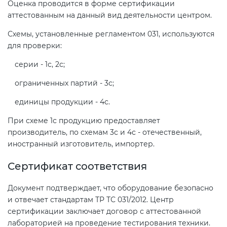
Оценка проводится в форме сертификации
аттестованным на данный вид деятельности центром.
Схемы, установленные регламентом 031, используются
для проверки:
серии - 1с, 2с;
ограниченных партий - 3с;
единицы продукции - 4с.
При схеме 1с продукцию предоставляет
производитель, по схемам 3с и 4с - отечественный,
иностранный изготовитель, импортер.
Сертификат соответствия
Документ подтверждает, что оборудование безопасно
и отвечает стандартам ТР ТС 031/2012. Центр
сертификации заключает договор с аттестованной
лабораторией на проведение тестирования техники.