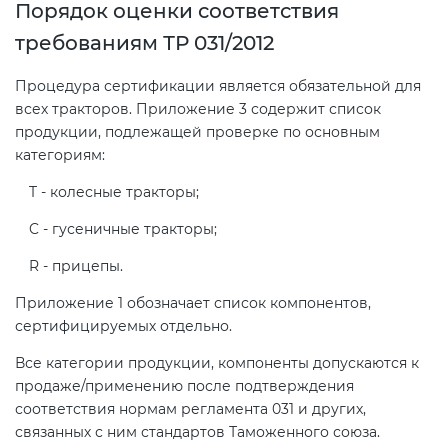
Порядок оценки соответствия
требованиям ТР 031/2012
Процедура сертификации является обязательной для
всех тракторов. Приложение 3 содержит список
продукции, подлежащей проверке по основным
категориям:
T - колесные тракторы;
C - гусеничные тракторы;
R - прицепы.
Приложение 1 обозначает список компонентов,
сертифицируемых отдельно.
Все категории продукции, компоненты допускаются к
продаже/применению после подтверждения
соответствия нормам регламента 031 и других,
связанных с ним стандартов Таможенного союза.