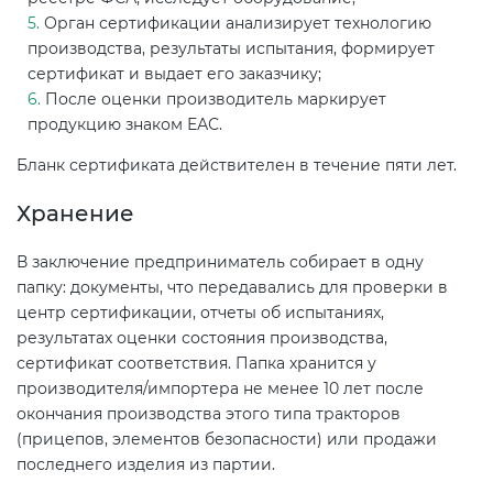
Орган сертификации анализирует технологию
производства, результаты испытания, формирует
сертификат и выдает его заказчику;
После оценки производитель маркирует
продукцию знаком ЕАС.
Бланк сертификата действителен в течение пяти лет.
Хранение
В заключение предприниматель собирает в одну
папку: документы, что передавались для проверки в
центр сертификации, отчеты об испытаниях,
результатах оценки состояния производства,
сертификат соответствия. Папка хранится у
производителя/импортера не менее 10 лет после
окончания производства этого типа тракторов
(прицепов, элементов безопасности) или продажи
последнего изделия из партии.