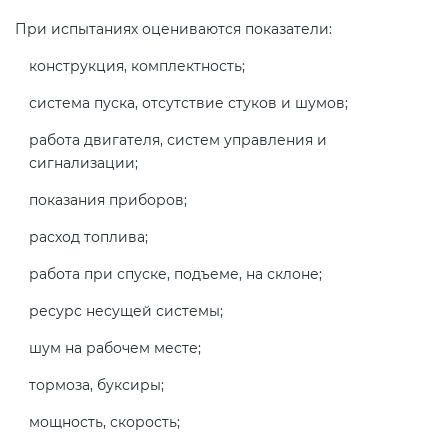
При испытаниях оцениваются показатели:
конструкция, комплектность;
система пуска, отсутствие стуков и шумов;
работа двигателя, систем управления и
сигнализации;
показания приборов;
расход топлива;
работа при спуске, подъеме, на склоне;
ресурс несущей системы;
шум на рабочем месте;
тормоза, буксиры;
мощность, скорость;