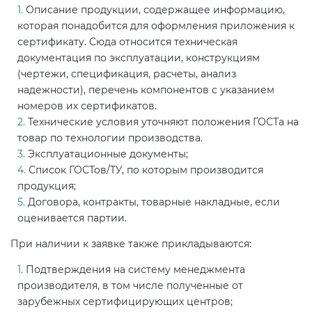
Описание продукции, содержащее информацию,
которая понадобится для оформления приложения к
сертификату. Сюда относится техническая
документация по эксплуатации, конструкциям
(чертежи, спецификация, расчеты, анализ
надежности), перечень компонентов с указанием
номеров их сертификатов.
Технические условия уточняют положения ГОСТа на
товар по технологии производства.
Эксплуатационные документы;
Список ГОСТов/ТУ, по которым производится
продукция;
Договора, контракты, товарные накладные, если
оценивается партии.
При наличии к заявке также прикладываются:
Подтверждения на систему менеджмента
производителя, в том числе полученные от
зарубежных сертифицирующих центров;