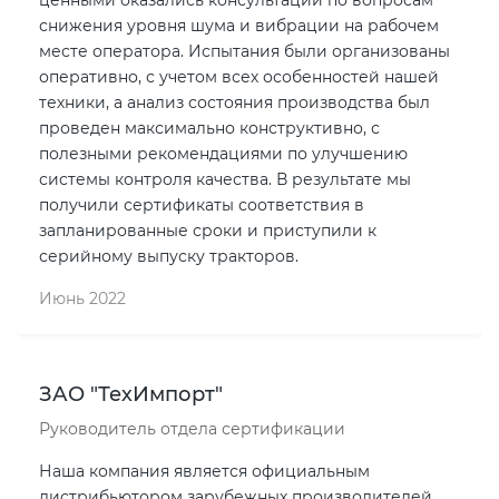
ценными оказались консультации по вопросам
снижения уровня шума и вибрации на рабочем
месте оператора. Испытания были организованы
оперативно, с учетом всех особенностей нашей
техники, а анализ состояния производства был
проведен максимально конструктивно, с
полезными рекомендациями по улучшению
системы контроля качества. В результате мы
получили сертификаты соответствия в
запланированные сроки и приступили к
серийному выпуску тракторов.
Июнь 2022
ЗАО "ТехИмпорт"
Руководитель отдела сертификации
Наша компания является официальным
дистрибьютором зарубежных производителей