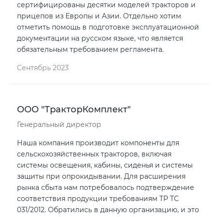
сертифицированы десятки моделей тракторов и
прицепов из Европы и Азии. Отдельно хотим
отметить помощь в подготовке эксплуатационной
документации на русском языке, что является
обязательным требованием регламента.
Сентябрь 2023
ООО "ТракторКомплект"
Генеральный директор
Наша компания производит компоненты для
сельскохозяйственных тракторов, включая
системы освещения, кабины, сиденья и системы
защиты при опрокидывании. Для расширения
рынка сбыта нам потребовалось подтверждение
соответствия продукции требованиям ТР ТС
031/2012. Обратились в данную организацию, и это