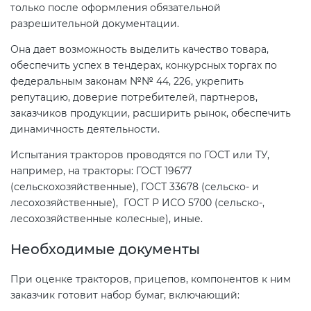
только после оформления обязательной
разрешительной документации.
Она дает возможность выделить качество товара,
обеспечить успех в тендерах, конкурсных торгах по
федеральным законам №№ 44, 226, укрепить
репутацию, доверие потребителей, партнеров,
заказчиков продукции, расширить рынок, обеспечить
динамичность деятельности.
Испытания тракторов проводятся по ГОСТ или ТУ,
например, на тракторы: ГОСТ 19677
(сельскохозяйственные), ГОСТ 33678 (сельско- и
лесохозяйственные), ГОСТ Р ИСО 5700 (сельско-,
лесохозяйственные колесные), иные.
Необходимые документы
При оценке тракторов, прицепов, компонентов к ним
заказчик готовит набор бумаг, включающий: