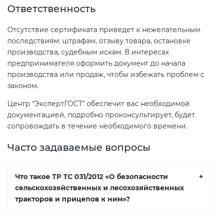
Ответственность
Отсутствие сертификата приведет к нежелательным
последствиям: штрафам, отзыву товара, остановке
производства, судебным искам. В интересах
предпринимателя оформить документ до начала
производства или продаж, чтобы избежать проблем с
законом.
Центр “ЭкспертГОСТ” обеспечит вас необходимой
документацией, подробно проконсультирует, будет
сопровождать в течение необходимого времени.
Часто задаваемые вопросы
Что такое ТР ТС 031/2012 «О безопасности
+
сельскохозяйственных и лесохозяйственных
тракторов и прицепов к ним»?