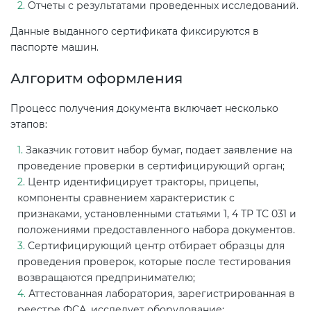
Отчеты с результатами проведенных исследований.
Данные выданного сертификата фиксируются в
паспорте машин.
Алгоритм оформления
Процесс получения документа включает несколько
этапов:
Заказчик готовит набор бумаг, подает заявление на
проведение проверки в сертифицирующий орган;
Центр идентифицирует тракторы, прицепы,
компоненты сравнением характеристик с
признаками, установленными статьями 1, 4 ТР ТС 031 и
положениями предоставленного набора документов.
Сертифицирующий центр отбирает образцы для
проведения проверок, которые после тестирования
возвращаются предпринимателю;
Аттестованная лаборатория, зарегистрированная в
реестре ФСА, исследует оборудование;