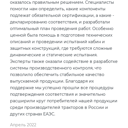
оказалось правильным решением. Специалисты
помогли нам определить, какие компоненты
подлежат обязательной сертификации, а какие -
декларированию соответствия, и разработали
оптимальный план проведения работ. Особенно
ценной была помощь в подготовке технических
описаний и проведении испытаний кабин и
защитных конструкций, где требуются сложные
динамические и статические испытания.
Эксперты также оказали содействие в разработке
системы производственного контроля, что
позволило обеспечить стабильное качество
выпускаемой продукции. Благодаря их
поддержке мы успешно прошли все процедуры
подтверждения соответствия и значительно
расширили круг потребителей нашей продукции
среди производителей тракторов в России и
других странах ЕАЭС.
Апрель 2022