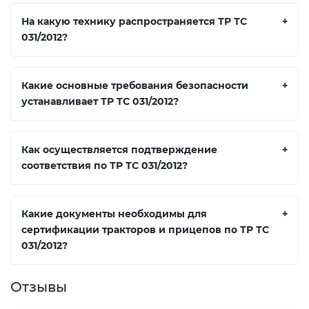
На какую технику распространяется ТР ТС
+
031/2012?
Какие основные требования безопасности
+
устанавливает ТР ТС 031/2012?
Как осуществляется подтверждение
+
соответствия по ТР ТС 031/2012?
Какие документы необходимы для
+
сертификации тракторов и прицепов по ТР ТС
031/2012?
Отзывы