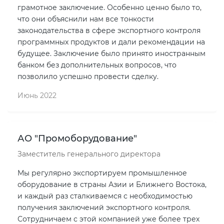
грамотное заключение. Особенно ценно было то,
что они объяснили нам все тонкости
законодательства в сфере экспортного контроля
программных продуктов и дали рекомендации на
будущее. Заключение было принято иностранным
банком без дополнительных вопросов, что
позволило успешно провести сделку.
Июнь 2022
АО "Промоборудование"
Заместитель генерального директора
Мы регулярно экспортируем промышленное
оборудование в страны Азии и Ближнего Востока,
и каждый раз сталкиваемся с необходимостью
получения заключений экспортного контроля.
Сотрудничаем с этой компанией уже более трех