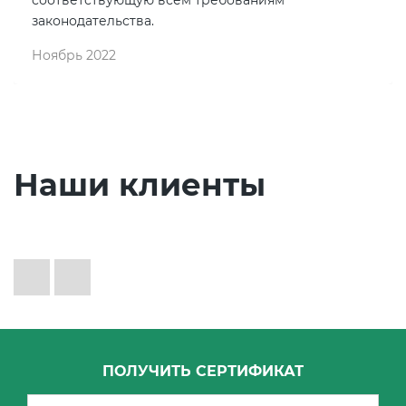
законодательства.
Ноябрь 2022
Наши клиенты
ПОЛУЧИТЬ СЕРТИФИКАТ