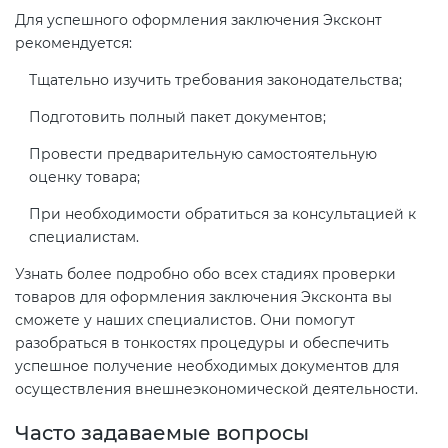
Для успешного оформления заключения Эксконт
рекомендуется:
Тщательно изучить требования законодательства;
Подготовить полный пакет документов;
Провести предварительную самостоятельную
оценку товара;
При необходимости обратиться за консультацией к
специалистам.
Узнать более подробно обо всех стадиях проверки
товаров для оформления заключения Эксконта вы
сможете у наших специалистов. Они помогут
разобраться в тонкостях процедуры и обеспечить
успешное получение необходимых документов для
осуществления внешнеэкономической деятельности.
Часто задаваемые вопросы