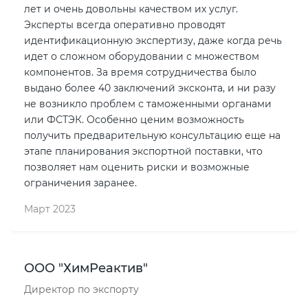
лет и очень довольны качеством их услуг.
Эксперты всегда оперативно проводят
идентификационную экспертизу, даже когда речь
идет о сложном оборудовании с множеством
компонентов. За время сотрудничества было
выдано более 40 заключений эксконта, и ни разу
не возникло проблем с таможенными органами
или ФСТЭК. Особенно ценим возможность
получить предварительную консультацию еще на
этапе планирования экспортной поставки, что
позволяет нам оценить риски и возможные
ограничения заранее.
Март 2023
ООО "ХимРеактив"
Директор по экспорту