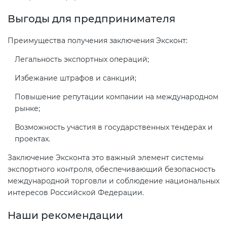
Выгоды для предпринимателя
Преимущества получения заключения Эксконт:
Легальность экспортных операций;
Избежание штрафов и санкций;
Повышение репутации компании на международном
рынке;
Возможность участия в государственных тендерах и
проектах.
Заключение Эксконта это важный элемент системы
экспортного контроля, обеспечивающий безопасность
международной торговли и соблюдение национальных
интересов Российской Федерации.
Наши рекомендации