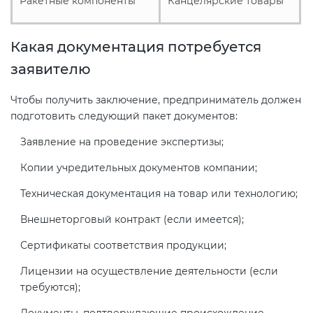
Ракетные компоненты
Канцелярские товары
Какая документация потребуется
заявителю
Чтобы получить заключение, предприниматель должен
подготовить следующий пакет документов:
Заявление на проведение экспертизы;
Копии учредительных документов компании;
Техническая документация на товар или технологию;
Внешнеторговый контракт (если имеется);
Сертификаты соответствия продукции;
Лицензии на осуществление деятельности (если
требуются);
Документы, подтверждающие происхождение