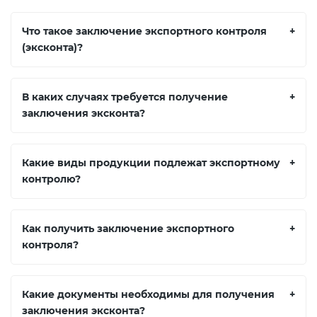
Что такое заключение экспортного контроля
+
(эксконта)?
В каких случаях требуется получение
+
заключения эксконта?
Какие виды продукции подлежат экспортному
+
контролю?
Как получить заключение экспортного
+
контроля?
Какие документы необходимы для получения
+
заключения эксконта?