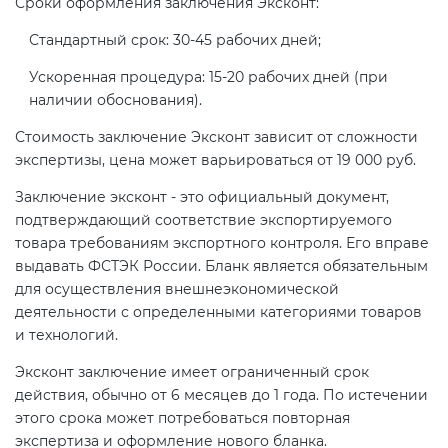
Сроки оформления заключения Эксконт:
Стандартный срок: 30-45 рабочих дней;
Ускоренная процедура: 15-20 рабочих дней (при
наличии обоснования).
Стоимость заключение Эксконт зависит от сложности
экспертизы, цена может варьироваться от 19 000 руб.
Заключение эксконт - это официальный документ,
подтверждающий соответствие экспортируемого
товара требованиям экспортного контроля. Его вправе
выдавать ФСТЭК России. Бланк является обязательным
для осуществления внешнеэкономической
деятельности с определенными категориями товаров
и технологий.
Эксконт заключение имеет ограниченный срок
действия, обычно от 6 месяцев до 1 года. По истечении
этого срока может потребоваться повторная
экспертиза и оформление нового бланка.