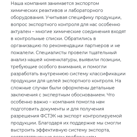
Наша компания занимается экспортом
химических реактивов и лабораторного
оборудования. Учитывая специфику продукции,
вопрос экспортного контроля для нас особенно
актуален – многие химические соединения входят
в контрольные списки. Обратились в
организацию по рекомендации партнеров и не
пожалели. Специалисты провели тщательный
анализ нашей номенклатуры, выявили позиции,
требующие особого внимания, и помогли
разработать внутреннюю систему классификации
продукции для целей экспортного контроля. На
сложные случаи были оформлены детальные
заключения с экспертным обоснованием. Что
особенно важно – компания помогла нам
подготовить документы и для получения
разрешения ФСТЭК на экспорт контролируемой
продукции. Благодаря их поддержке мы смогли
выстроить эффективную систему экспорта,
соответствующую всем требованиям