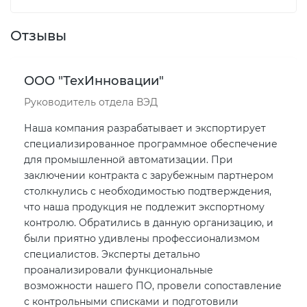
Отзывы
ООО "ТехИнновации"
Руководитель отдела ВЭД
Наша компания разрабатывает и экспортирует
специализированное программное обеспечение
для промышленной автоматизации. При
заключении контракта с зарубежным партнером
столкнулись с необходимостью подтверждения,
что наша продукция не подлежит экспортному
контролю. Обратились в данную организацию, и
были приятно удивлены профессионализмом
специалистов. Эксперты детально
проанализировали функциональные
возможности нашего ПО, провели сопоставление
с контрольными списками и подготовили