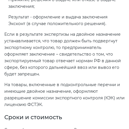
заключения;
Результат - оформление и выдача заключения
Эксконт (в случае положительного решения).
Если в результате экспертизы на двойное назначение
устанавливается, что товар должен быть подвергнут
экспортному контролю, то предприниматель
оформляет заключение – свидетельство о том, что
экспортируемый товар отвечает нормам РФ в данной
сфере, без которого дальнейший ввоз или вывоз его
будет запрещен.
На товары, включенные в подконтрольные перечни и
имеющие двойное назначение, оформляют
разрешение комиссии экспортного контроля (КЭК) или
лицензию ФСТЭК.
Сроки и стоимость