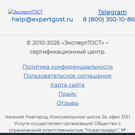
Telegram
help@expertgost.ru
8 (800) 350-10-86
© 2010-2026 «ЭкспертГОСТ» –
сертификационный центр.
Политика конфиденциальности
Пользовательское соглашение
Карта сайта
Прайс
Отзывы
Нижний Новгород, Комсомольское шоссе 2а, офис 513.1
Услуги осуществляет организация: Общество с
ограниченной ответственностью "Новастандарт", №