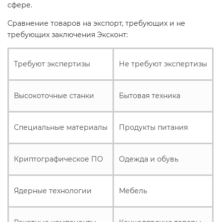
Действующие технические
сфере.
регламенты
Сравнение товаров на экспорт, требующих и не
требующих заключения Эксконт:
Требуют экспертизы
Не требуют экспертизы
Высокоточные станки
Бытовая техника
Специальные материалы
Продукты питания
Криптографическое ПО
Одежда и обувь
Ядерные технологии
Мебель