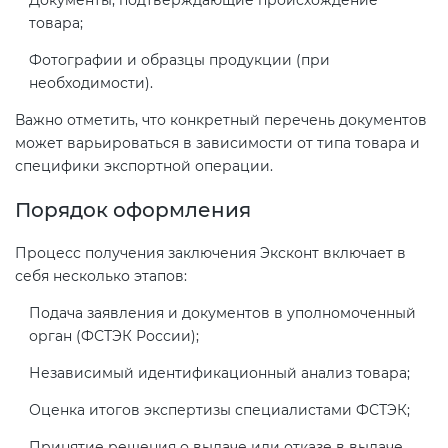
товара;
Фотографии и образцы продукции (при
необходимости).
Важно отметить, что конкретный перечень документов
может варьироваться в зависимости от типа товара и
специфики экспортной операции.
Порядок оформления
Процесс получения заключения Эксконт включает в
себя несколько этапов:
Подача заявления и документов в уполномоченный
орган (ФСТЭК России);
Независимый идентификационный анализ товара;
Оценка итогов экспертизы специалистами ФСТЭК;
Принятие решения о выдаче или отказе в выдаче