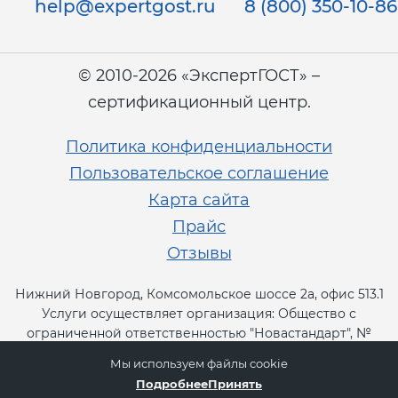
help@expertgost.ru
8 (800) 350-10-86
© 2010-2026 «ЭкспертГОСТ» –
сертификационный центр.
Политика конфиденциальности
Пользовательское соглашение
Карта сайта
Прайс
Отзывы
Нижний Новгород, Комсомольское шоссе 2а, офис 513.1
Услуги осуществляет организация: Общество с
ограниченной ответственностью "Новастандарт", №
RA.RU.13СТ11.
Мы используем файлы cookie
Подробнее
Принять