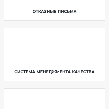
Действующие технические
регламенты
ОТКАЗНЫЕ ПИСЬМА
СИСТЕМА МЕНЕДЖМЕНТА КАЧЕСТВА