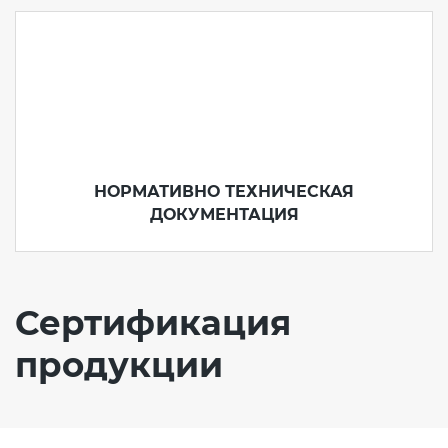
НОРМАТИВНО ТЕХНИЧЕСКАЯ
ДОКУМЕНТАЦИЯ
Сертификация
продукции