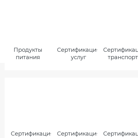
Продукты
Сертификация
Сертифика
питания
услуг
транспор
Сертификация
Сертификация
Сертифика