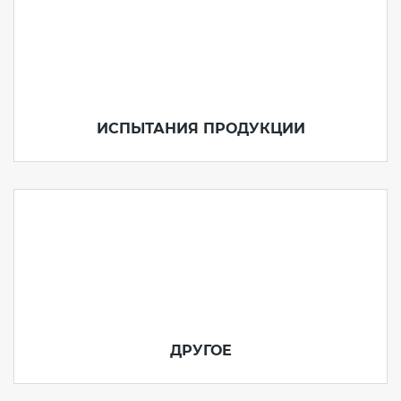
ИСПЫТАНИЯ ПРОДУКЦИИ
ДРУГОЕ