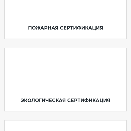
ПОЖАРНАЯ СЕРТИФИКАЦИЯ
ЭКОЛОГИЧЕСКАЯ СЕРТИФИКАЦИЯ