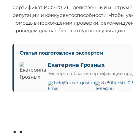
Сертификат ИСО 20121 – действенный инструме
репутации и конкурентоспособности. Чтобы уз
помощь в прохождении проверки, рекомендуем
проведем для вас бесплатную консультацию.
Статья подготовлена экспертом
Екатерина Грозных
Эксперт в области сертификации пр
help@expertgost.ru
8 (800) 350-10-