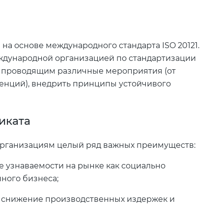
 на основе международного стандарта ISO 20121.
еждународной организацией по стандартизации
, проводящим различные мероприятия (от
енций), внедрить принципы устойчивого
иката
 организациям целый ряд важных преимуществ:
 узнаваемости на рынке как социально
ного бизнеса;
, снижение производственных издержек и