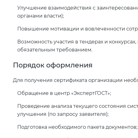
Улучшение взаимодействия с заинтересованн
органами власти);
Повышение мотивации и вовлеченности сотр
Возможность участия в тендерах и конкурсах,
обязательным требованием.
Порядок оформления
Для получения сертификата организации необ
Обращение в центр «ЭкспертГОСТ»;
Проведение анализа текущего состояния сис
улучшения (по запросу заявителя);
Подготовка необходимого пакета документов;