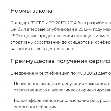
Нормы закона
Стандарт ГОСТ Р ИСО 20121-2014 был разработан
Он был впервые опубликован в 2012-м году М
(ISO) с целью предоставления помощи фирмам
спортивных состязаний до концертов и конфер
развития в свою деятельность.
Преимущества получения сертиф
Внедрение и сертификация по ИСО 20121 дает
Повышение имиджа и репутации компании, ее
ответственного и экологически ориентирован
Более эффективное использование ресурсов
энергопотребления;