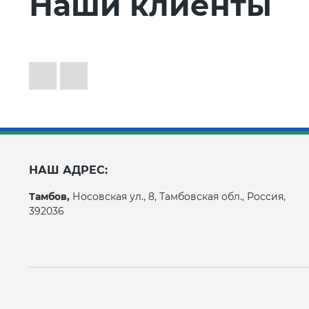
Наши клиенты
НАШ АДРЕС:
Тамбов,
Носовская ул., 8, Тамбовская обл., Россия,
392036