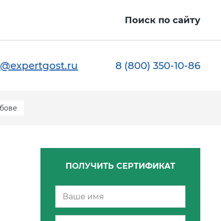
Поиск по сайту
@expertgost.ru
8 (800) 350-10-86
мбове
ПОЛУЧИТЬ СЕРТИФИКАТ