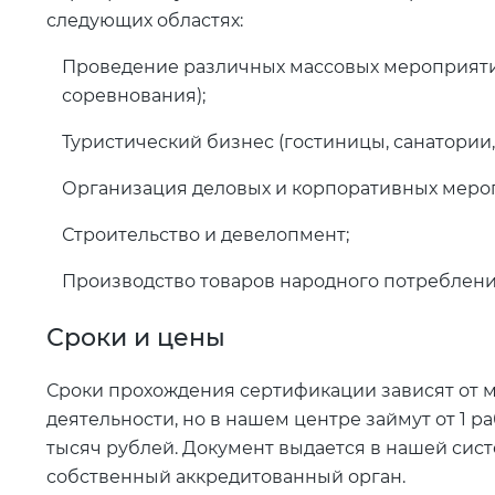
следующих областях:
Проведение различных массовых мероприяти
соревнования);
Туристический бизнес (гостиницы, санатории,
Организация деловых и корпоративных мероп
Строительство и девелопмент;
Производство товаров народного потреблени
Сроки и цены
Сроки прохождения сертификации зависят от 
деятельности, но в нашем центре займут от 1 ра
тысяч рублей. Документ выдается в нашей сис
собственный аккредитованный орган.