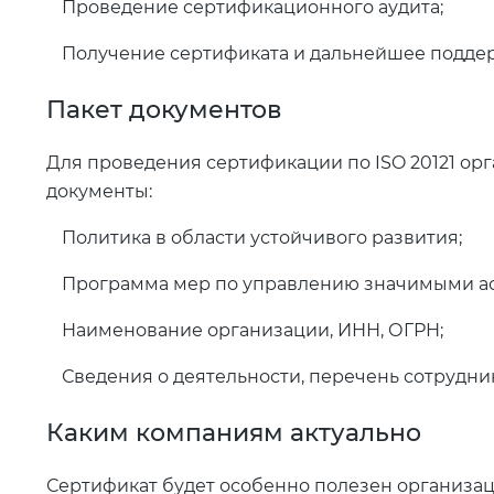
Проведение сертификационного аудита;
Получение сертификата и дальнейшее поддер
Пакет документов
Для проведения сертификации по ISO 20121 о
документы:
Политика в области устойчивого развития;
Программа мер по управлению значимыми ас
Наименование организации, ИНН, ОГРН;
Сведения о деятельности, перечень сотрудни
Каким компаниям актуально
Сертификат будет особенно полезен организа