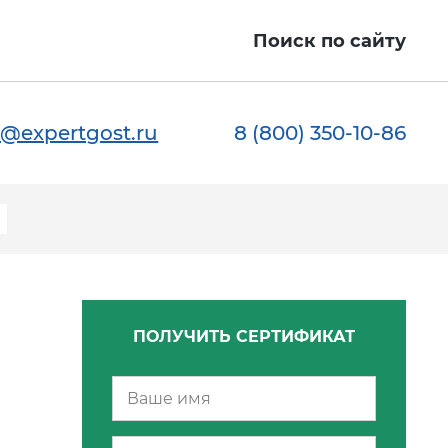
Поиск по сайту
@expertgost.ru
8 (800) 350-10-86
ПОЛУЧИТЬ СЕРТИФИКАТ