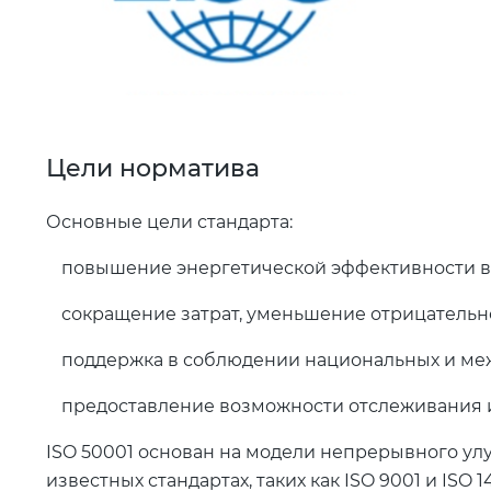
Цели норматива
Основные цели стандарта:
повышение энергетической эффективности в
сокращение затрат, уменьшение отрицательн
поддержка в соблюдении национальных и ме
предоставление возможности отслеживания и
ISO 50001 основан на модели непрерывного улу
известных стандартах, таких как ISO 9001 и ISO