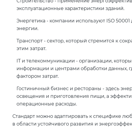
Строительство - применение энергоэффектив
эксплуатационные характеристики зданий.
Энергетика - компании используют ISO 50001
энергии.
Транспорт - сектор, который стремится к со
этим затрат.
IT и телекоммуникации - организации, кото
информации и центрами обработки данных, 
фактором затрат.
Гостиничный бизнес и рестораны - здесь энер
освещения и приготовления пищи, а эффекти
операционные расходы.
Стандарт можно адаптировать к специфике люб
в области устойчивого развития и энергоэффек