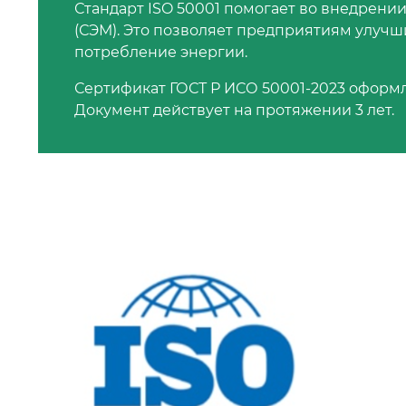
Стандарт ISO 50001 помогает во внедрени
(СЭМ). Это позволяет предприятиям улуч
потребление энергии.
Сертификат ГОСТ Р ИСО 50001-2023 оформ
Документ действует на протяжении 3 лет.