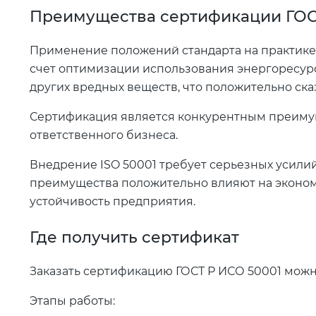
Преимущества сертификации ГОС
Применение положений стандарта на практике 
счет оптимизации использования энергоресур
других вредных веществ, что положительно ска
Сертификация является конкурентным преиму
ответственного бизнеса.
Внедрение ISO 50001 требует серьезных усили
преимущества положительно влияют на эконом
устойчивость предприятия.
Где получить сертификат
Заказать сертификацию ГОСТ Р ИСО 50001 можн
Этапы работы: