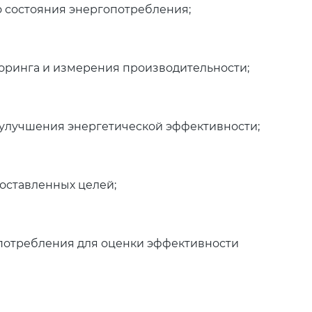
о состояния энергопотребления;
оринга и измерения производительности;
 улучшения энергетической эффективности;
оставленных целей;
потребления для оценки эффективности