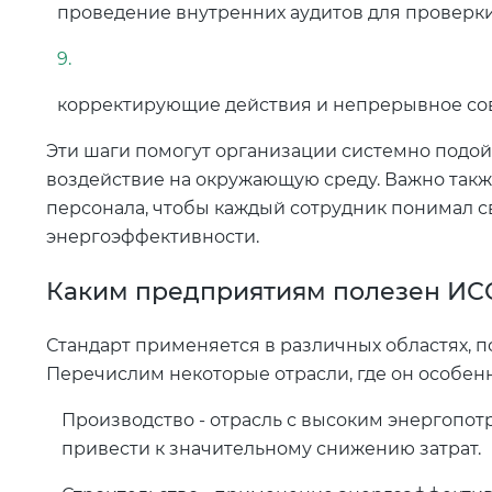
проведение внутренних аудитов для проверки
корректирующие действия и непрерывное со
Эти шаги помогут организации системно подой
воздействие на окружающую среду. Важно такж
персонала, чтобы каждый сотрудник понимал с
энергоэффективности.
Каким предприятиям полезен ИС
Стандарт применяется в различных областях, п
Перечислим некоторые отрасли, где он особенн
Производство - отрасль с высоким энергопот
привести к значительному снижению затрат.