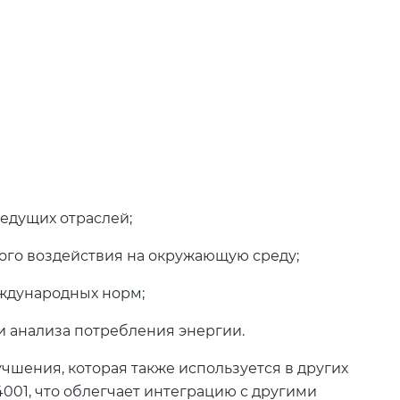
едущих отраслей;
ого воздействия на окружающую среду;
ждународных норм;
 анализа потребления энергии.
чшения, которая также используется в других
 14001, что облегчает интеграцию с другими