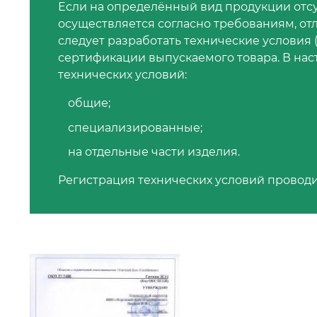
Если на определённый вид продукции отсу
осуществляется согласно требованиям, о
следует разработать технические условия 
сертификации выпускаемого товара. В на
технических условий:
общие;
специализированные;
на отдельные части изделия.
Регистрация технических условий проводи