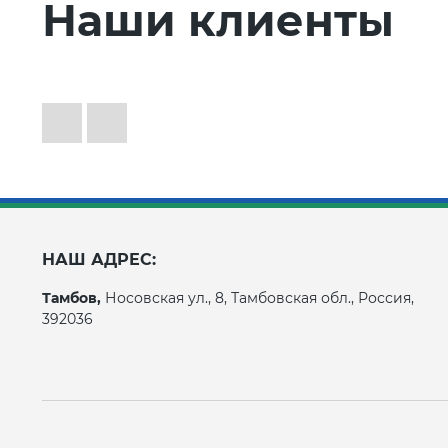
Наши клиенты
НАШ АДРЕС:
Тамбов,
Носовская ул., 8, Тамбовская обл., Россия,
392036