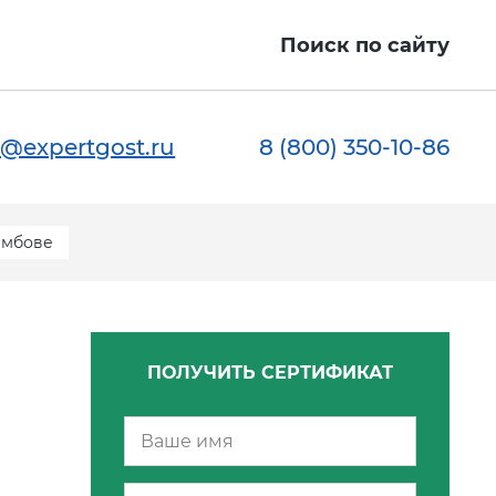
Поиск по сайту
@expertgost.ru
8 (800) 350-10-86
амбове
ПОЛУЧИТЬ СЕРТИФИКАТ