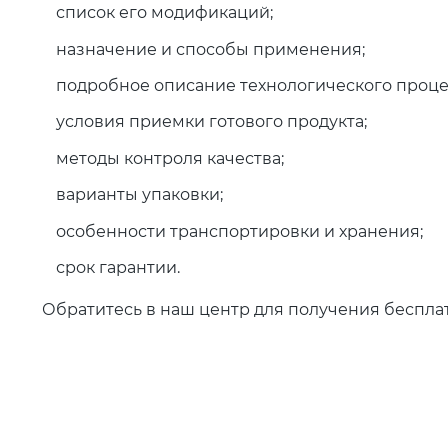
список его модификаций;
назначение и способы применения;
подробное описание технологического проце
условия приемки готового продукта;
методы контроля качества;
варианты упаковки;
особенности транспортировки и хранения;
срок гарантии.
Обратитесь в наш центр для получения беспла