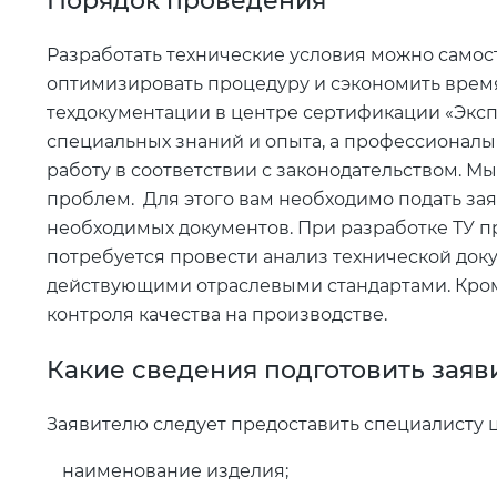
Порядок проведения
Разработать технические условия можно самос
оптимизировать процедуру и сэкономить время
техдокументации в центре сертификации «Эксп
специальных знаний и опыта, а профессионалы 
работу в соответствии с законодательством. М
проблем. Для этого вам необходимо подать зая
необходимых документов. При разработке ТУ п
потребуется провести анализ технической доку
действующими отраслевыми стандартами. Кром
контроля качества на производстве.
Какие сведения подготовить заяв
Заявителю следует предоставить специалисту
наименование изделия;