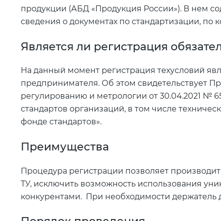
продукции (АБД «Продукция России»). В нем с
сведения о документах по стандартизации, по 
Является ли регистрация обязате
На данный момент регистрация техусловий яв
предпринимателя. Об этом свидетельствует Пр
регулированию и метрологии от 30.04.2021 № 
стандартов организаций, в том числе техниче
фонде стандартов».
Преимущества
Процедура регистрации позволяет производит
ТУ, исключить возможность использования уни
конкурентами. При необходимости держатель д