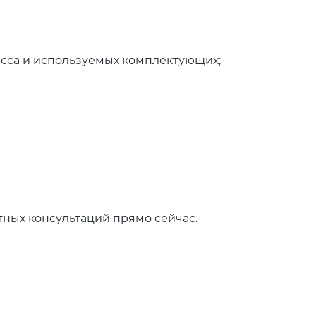
сса и используемых комплектующих;
тных консультаций прямо сейчас.