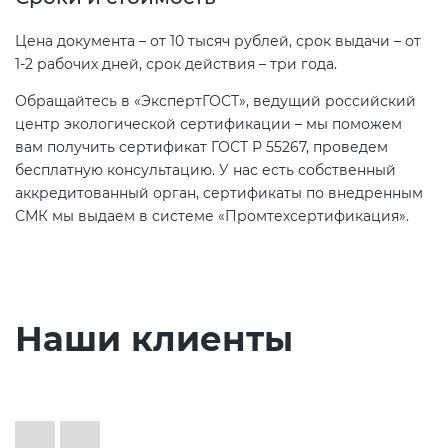
Цена документа – от 10 тысяч рублей, срок выдачи – от
1-2 рабочих дней, срок действия – три года.
Обращайтесь в «ЭкспертГОСТ», ведущий российский
центр экологической сертификации – мы поможем
вам получить сертификат ГОСТ Р 55267, проведем
бесплатную консультацию. У нас есть собственный
аккредитованный орган, сертификаты по внедренным
СМК мы выдаем в системе «Промтехсертификация».
Наши клиенты