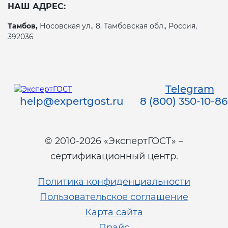
НАШ АДРЕС:
Тамбов,
Носовская ул., 8, Тамбовская обл., Россия,
392036
Telegram
help@expertgost.ru
8 (800) 350-10-86
© 2010-2026 «ЭкспертГОСТ» –
сертификационный центр.
Политика конфиденциальности
Пользовательское соглашение
Карта сайта
Прайс