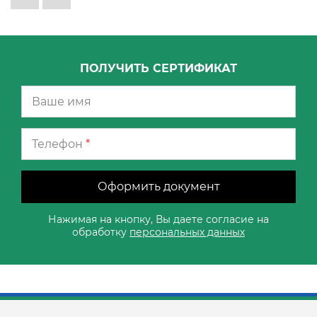
ПОЛУЧИТЬ СЕРТИФИКАТ
Телефон
*
Оформить документ
Нажимая на кнопку, Вы даете согласие на
обработку
персональных данных