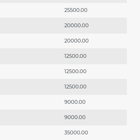
25500.00
20000.00
20000.00
12500.00
12500.00
12500.00
9000.00
9000.00
35000.00