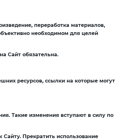
роизведение, переработка материалов,
 объективно необходимом для целей
на Сайт обязательна.
ешних ресурсов, ссылки на которые могут
ия. Такие изменения вступают в силу по
 к Сайту. Прекратить использование