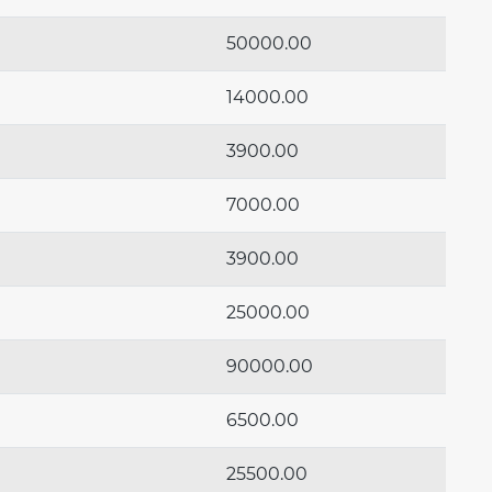
50000.00
14000.00
3900.00
7000.00
3900.00
25000.00
90000.00
6500.00
25500.00