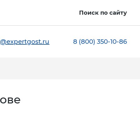
Поиск по сайту
@expertgost.ru
8 (800) 350-10-86
бове