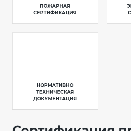
ПОЖАРНАЯ
Э
СЕРТИФИКАЦИЯ
НОРМАТИВНО
ТЕХНИЧЕСКАЯ
ДОКУМЕНТАЦИЯ
Сертификация п