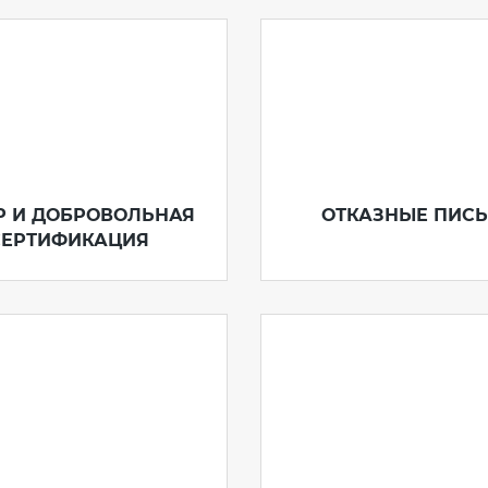
 Р И ДОБРОВОЛЬНАЯ
ОТКАЗНЫЕ ПИС
СЕРТИФИКАЦИЯ