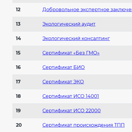
12
Добровольное экспертное заключ
13
Экологический аудит
14
Экологический консалтинг
15
Сертификат «Без ГМО»
16
Сертификат БИО
17
Сертификат ЭКО
18
Сертификат ИСО 14001
19
Сертификат ИСО 22000
20
Сертификат происхождения ТПП