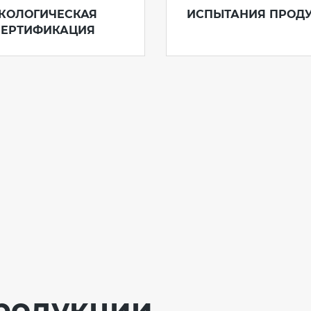
КОЛОГИЧЕСКАЯ
ИСПЫТАНИЯ ПРОД
СЕРТИФИКАЦИЯ
родукции