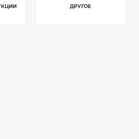
УКЦИИ
ДРУГОЕ