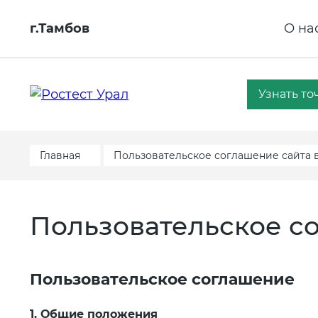
г.Тамбов
О на
Узнать то
Главная
Пользовательское соглашение сайта 
Пользовательское с
Пользовательское соглашение
1. Общие положения