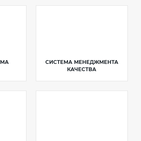
ЬМА
СИСТЕМА МЕНЕДЖМЕНТА
КАЧЕСТВА