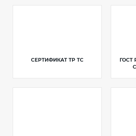
СЕРТИФИКАТ ТР ТС
ГОСТ