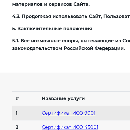
материалов и сервисов Сайта.
4.3. Продолжая использовать Сайт, Пользова
5. Заключительные положения
5.1. Все возможные споры, вытекающие из С
законодательством Российской Федерации.
#
Название услуги
1
Сертификат ИСО 9001
2
Сертификат ИСО 45001