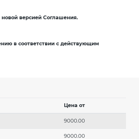
с новой версией Соглашения.
ению в соответствии с действующим
Цена от
9000.00
9000.00