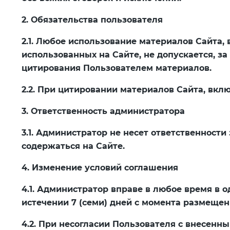
2. Обязательства пользователя
2.1. Любое использование материалов Сайта,
использованных на Сайте, не допускается, 
цитирования Пользователем материалов.
2.2. При цитировании материалов Сайта, вкл
3. Ответственность администратора
3.1. Администратор не несет ответственност
содержаться на Сайте.
4. Изменение условий соглашения
4.1. Администратор вправе в любое время в 
истечении 7 (семи) дней с момента размещен
4.2. При несогласии Пользователя с внесенн