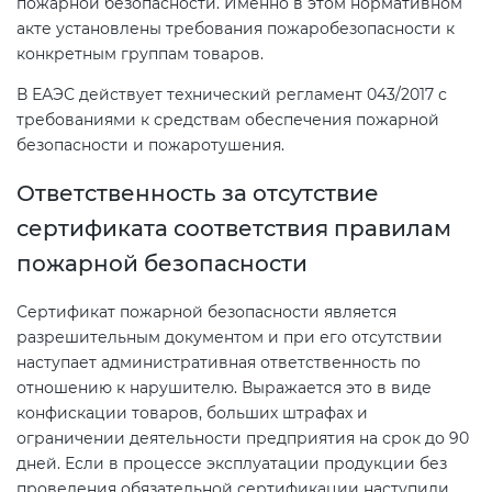
пожарной безопасности. Именно в этом нормативном
акте установлены требования пожаробезопасности к
конкретным группам товаров.
В ЕАЭС действует технический регламент 043/2017 с
требованиями к средствам обеспечения пожарной
безопасности и пожаротушения.
Ответственность за отсутствие
сертификата соответствия правилам
пожарной безопасности
Сертификат пожарной безопасности является
разрешительным документом и при его отсутствии
наступает административная ответственность по
отношению к нарушителю. Выражается это в виде
конфискации товаров, больших штрафах и
ограничении деятельности предприятия на срок до 90
дней. Если в процессе эксплуатации продукции без
проведения обязательной сертификации наступили