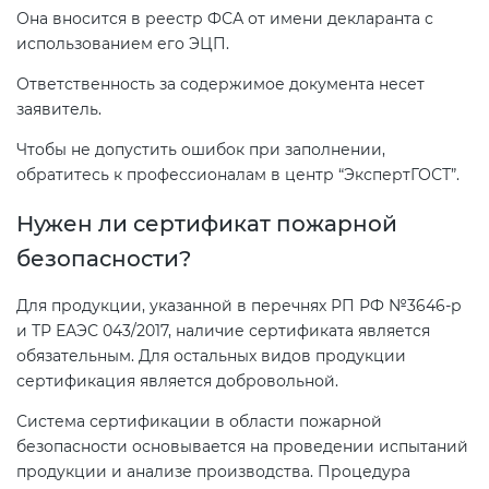
Она вносится в реестр ФСА от имени декларанта с
использованием его ЭЦП.
Ответственность за содержимое документа несет
заявитель.
Чтобы не допустить ошибок при заполнении,
обратитесь к профессионалам в центр “ЭкспертГОСТ”.
Нужен ли сертификат пожарной
безопасности?
Для продукции, указанной в перечнях РП РФ №3646-р
и ТР ЕАЭС 043/2017, наличие сертификата является
обязательным. Для остальных видов продукции
сертификация является добровольной.
Система сертификации в области пожарной
безопасности основывается на проведении испытаний
продукции и анализе производства. Процедура