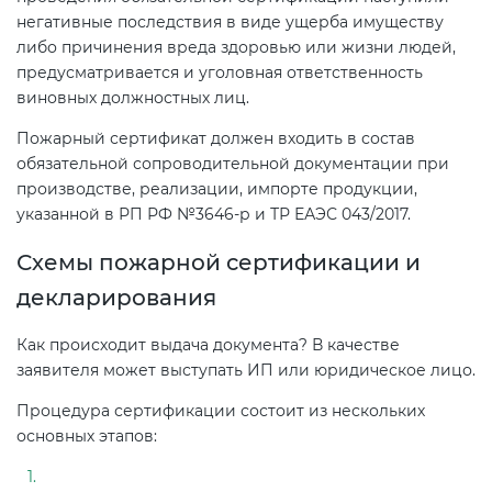
негативные последствия в виде ущерба имуществу
либо причинения вреда здоровью или жизни людей,
предусматривается и уголовная ответственность
виновных должностных лиц.
Пожарный сертификат должен входить в состав
обязательной сопроводительной документации при
производстве, реализации, импорте продукции,
указанной в РП РФ №3646-р и ТР ЕАЭС 043/2017.
Схемы пожарной сертификации и
декларирования
Как происходит выдача документа? В качестве
заявителя может выступать ИП или юридическое лицо.
Процедура сертификации состоит из нескольких
основных этапов: