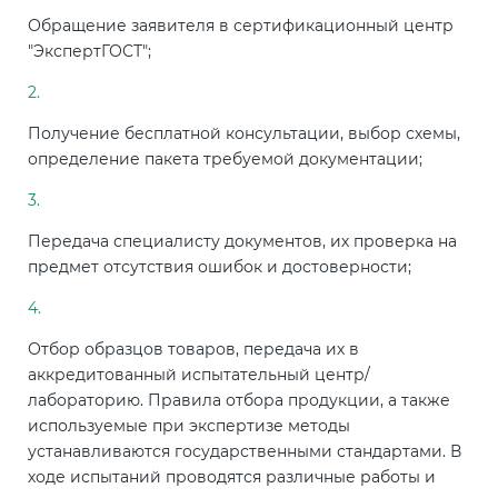
Обращение заявителя в сертификационный центр
"ЭкспертГОСТ";
Получение бесплатной консультации, выбор схемы,
определение пакета требуемой документации;
Передача специалисту документов, их проверка на
предмет отсутствия ошибок и достоверности;
Отбор образцов товаров, передача их в
аккредитованный испытательный центр/
лабораторию. Правила отбора продукции, а также
используемые при экспертизе методы
устанавливаются государственными стандартами. В
ходе испытаний проводятся различные работы и