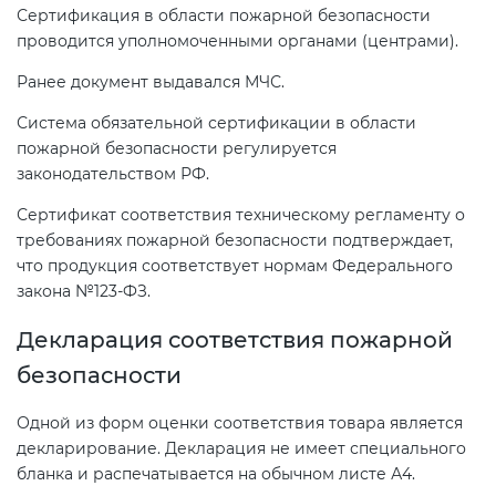
Сертификация в области пожарной безопасности
проводится уполномоченными органами (центрами).
Ранее документ выдавался МЧС.
Система обязательной сертификации в области
пожарной безопасности регулируется
законодательством РФ.
Сертификат соответствия техническому регламенту о
требованиях пожарной безопасности подтверждает,
что продукция соответствует нормам Федерального
закона №123-ФЗ.
Декларация соответствия пожарной
безопасности
Одной из форм оценки соответствия товара является
декларирование. Декларация не имеет специального
бланка и распечатывается на обычном листе А4.