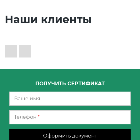
Наши клиенты
ПОЛУЧИТЬ СЕРТИФИКАТ
Телефон
*
Оформить документ