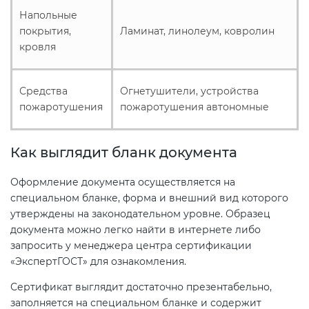
Напольные
покрытия,
Ламинат, линолеум, ковролин
кровля
Средства
Огнетушители, устройства
пожаротушения
пожаротушения автономные
Как выглядит бланк документа
Оформление документа осуществляется на
специальном бланке, форма и внешний вид которого
утверждены на законодательном уровне. Образец
документа можно легко найти в интернете либо
запросить у менеджера центра сертификации
«ЭкспертГОСТ» для ознакомления.
Сертификат выглядит достаточно презентабельно,
заполняется на специальном бланке и содержит