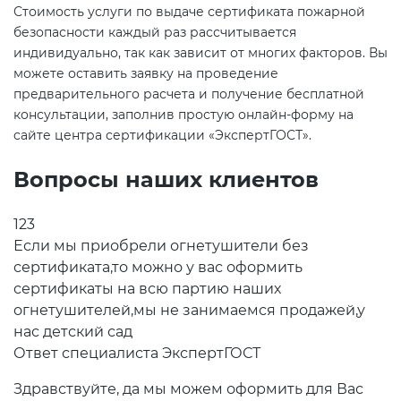
Стоимость услуги по выдаче сертификата пожарной
безопасности каждый раз рассчитывается
индивидуально, так как зависит от многих факторов. Вы
можете оставить заявку на проведение
предварительного расчета и получение бесплатной
консультации, заполнив простую онлайн-форму на
сайте центра сертификации «ЭкспертГОСТ».
Вопросы наших клиентов
123
Если мы приобрели огнетушители без
сертификата,то можно у вас оформить
сертификаты на всю партию наших
огнетушителей,мы не занимаемся продажей,у
нас детский сад
Ответ специалиста ЭкспертГОСТ
Здравствуйте, да мы можем оформить для Вас