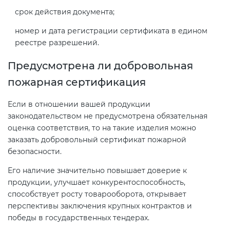
срок действия документа;
номер и дата регистрации сертификата в едином
реестре разрешений.
Предусмотрена ли добровольная
пожарная сертификация
Если в отношении вашей продукции
законодательством не предусмотрена обязательная
оценка соответствия, то на такие изделия можно
заказать добровольный сертификат пожарной
безопасности.
Его наличие значительно повышает доверие к
продукции, улучшает конкурентоспособность,
способствует росту товарооборота, открывает
перспективы заключения крупных контрактов и
победы в государственных тендерах.