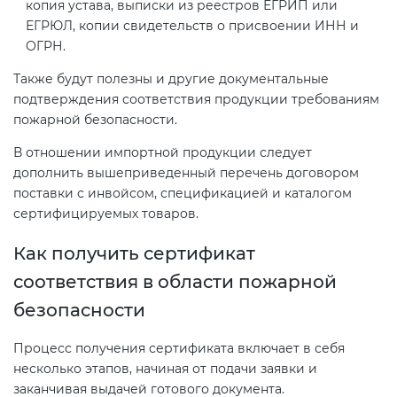
копия устава, выписки из реестров ЕГРИП или
ЕГРЮЛ, копии свидетельств о присвоении ИНН и
ОГРН.
Также будут полезны и другие документальные
подтверждения соответствия продукции требованиям
пожарной безопасности.
В отношении импортной продукции следует
дополнить вышеприведенный перечень договором
поставки с инвойсом, спецификацией и каталогом
сертифицируемых товаров.
Как получить сертификат
соответствия в области пожарной
безопасности
Процесс получения сертификата включает в себя
несколько этапов, начиная от подачи заявки и
заканчивая выдачей готового документа.