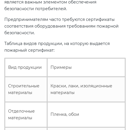
является важным элементом обеспечения
безопасности потребителей.
Предпринимателям часто требуются сертификаты
соответствия оборудования требованиям пожарной
безопасности.
Таблица видов продукции, на которую выдается
пожарный сертификат:
Вид продукции
Примеры
Строительные
Краски, лаки, изоляционные
материалы
материалы
Отделочные
Пленка, обои
материалы