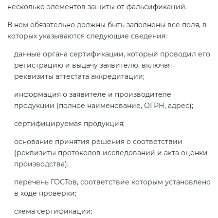
несколько элементов защиты от фальсификаций.
В нем обязательно должны быть заполнены все поля, в
которых указываются следующие сведения:
данные органа сертификации, который проводил его
регистрацию и выдачу заявителю, включая
реквизиты аттестата аккредитации;
информация о заявителе и производителе
продукции (полное наименование, ОГРН, адрес);
сертифицируемая продукция;
основание принятия решения о соответствии
(реквизиты протоколов исследований и акта оценки
производства);
перечень ГОСТов, соответствие которым установлено
в ходе проверки;
схема сертификации;