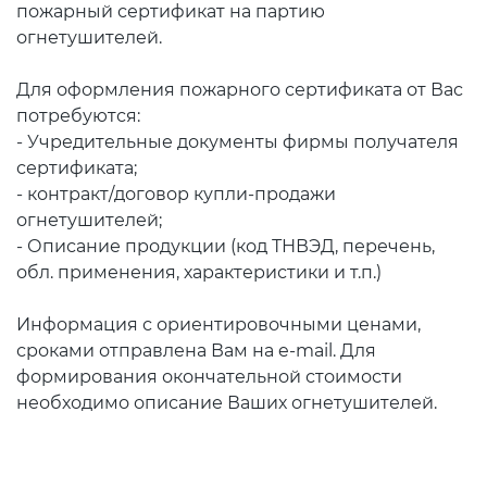
пожарный сертификат на партию
огнетушителей.
Для оформления пожарного сертификата от Вас
потребуются:
- Учредительные документы фирмы получателя
сертификата;
- контракт/договор купли-продажи
огнетушителей;
- Описание продукции (код ТНВЭД, перечень,
обл. применения, характеристики и т.п.)
Информация с ориентировочными ценами,
сроками отправлена Вам на e-mail. Для
формирования окончательной стоимости
необходимо описание Ваших огнетушителей.