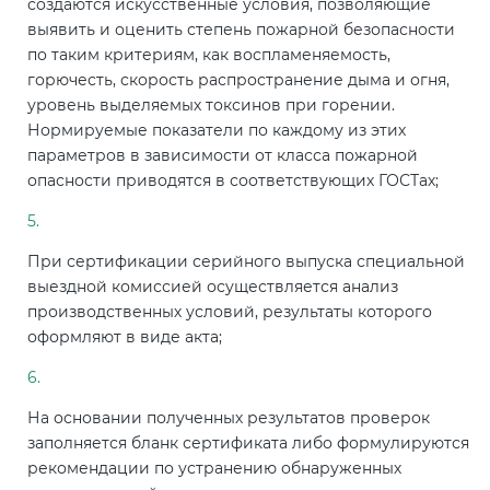
создаются искусственные условия, позволяющие
выявить и оценить степень пожарной безопасности
по таким критериям, как воспламеняемость,
горючесть, скорость распространение дыма и огня,
уровень выделяемых токсинов при горении.
Нормируемые показатели по каждому из этих
параметров в зависимости от класса пожарной
опасности приводятся в соответствующих ГОСТах;
При сертификации серийного выпуска специальной
выездной комиссией осуществляется анализ
производственных условий, результаты которого
оформляют в виде акта;
На основании полученных результатов проверок
заполняется бланк сертификата либо формулируются
рекомендации по устранению обнаруженных