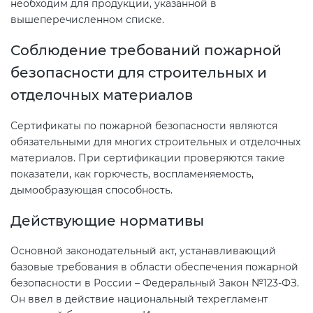
Действующие технические
необходим для продукции, указанной в
вышеперечисленном списке.
регламенты
Соблюдение требований пожарной
безопасности для строительных и
отделочных материалов
Сертификаты по пожарной безопасности являются
обязательными для многих строительных и отделочных
материалов. При сертификации проверяются такие
показатели, как горючесть, воспламеняемость,
дымообразующая способность.
Действующие нормативы
Основной законодательный акт, устанавливающий
базовые требования в области обеспечения пожарной
безопасности в России – Федеральный Закон №123-ФЗ.
Он ввел в действие национальный техрегламент