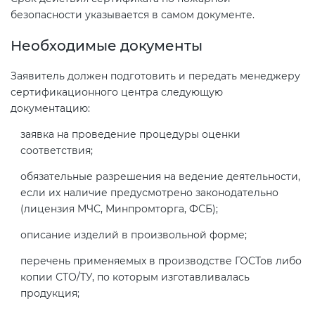
безопасности указывается в самом документе.
Необходимые документы
Заявитель должен подготовить и передать менеджеру
сертификационного центра следующую
документацию:
заявка на проведение процедуры оценки
соответствия;
обязательные разрешения на ведение деятельности,
если их наличие предусмотрено законодательно
(лицензия МЧС, Минпромторга, ФСБ);
описание изделий в произвольной форме;
перечень применяемых в производстве ГОСТов либо
копии СТО/ТУ, по которым изготавливалась
продукция;