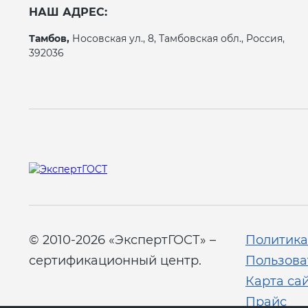
НАШ АДРЕС:
Тамбов,
Носовская ул., 8, Тамбовская обл., Россия,
392036
© 2010-2026 «ЭкспертГОСТ» –
Политика
сертификационный центр.
Пользова
Карта са
Прайс