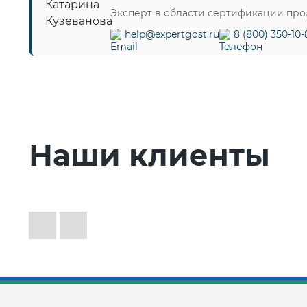
Эксперт в области сертификации пр
help@expertgost.ru
8 (800) 350-10-
Наши клиенты