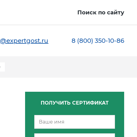
Поиск по сайту
@expertgost.ru
8 (800) 350-10-86
е
ПОЛУЧИТЬ СЕРТИФИКАТ