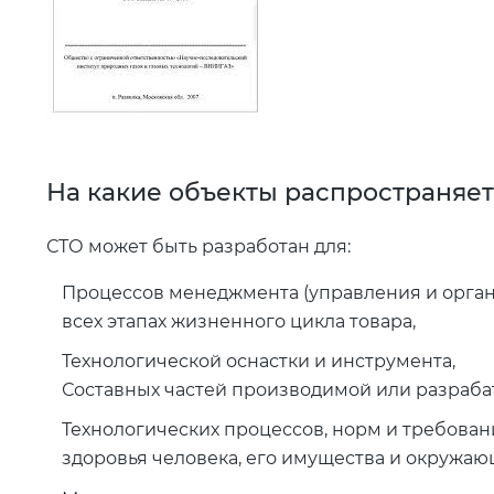
На какие объекты распространяет
СТО может быть разработан для:
Процессов менеджмента (управления и орган
всех этапах жизненного цикла товара,
Технологической оснастки и инструмента,
Составных частей производимой или разраб
Технологических процессов, норм и требова
здоровья человека, его имущества и окружаю