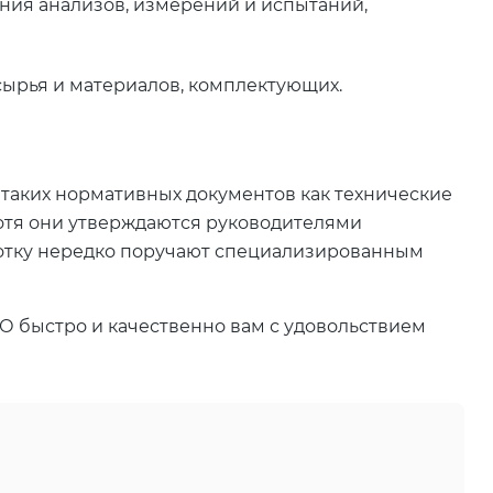
ния анализов, измерений и испытаний,
ырья и материалов, комплектующих.
таких нормативных документов как технические
 хотя они утверждаются руководителями
ботку нередко поручают специализированным
 быстро и качественно вам с удовольствием