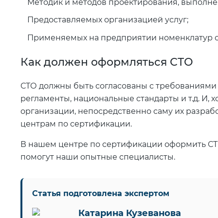
Методик и методов проектирования, выполне
Предоставляемых организацией услуг;
Применяемых на предприятии номенклатур с
Как должен оформляться СТО
СТО должны быть согласованы с требованиями 
регламенты, национальные стандарты и т.д. И,
организации, непосредственно саму их разра
центрам по сертификации.
В нашем центре по сертификации оформить СТО
помогут наши опытные специалисты.
Статья подготовлена экспертом
Катарина Кузеванова