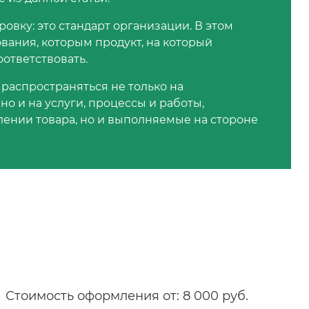
вку: это стандарт организации. В этом
вания, которым продукт, на который
ответствовать.
 распространяться не только на
 и на услуги, процессы и работы,
ении товара, но и выполняемые на стороне
Стоимость оформления от: 8 000 руб.