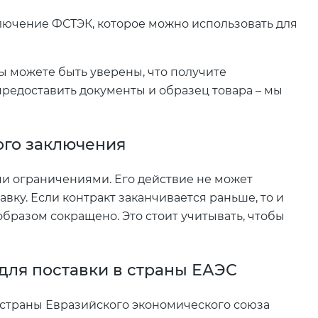
лючение ФСТЭК, которое можно использовать для
ы можете быть уверены, что получите
редоставить документы и образец товара – мы
ого заключения
ми ограничениями. Его действие не может
авку. Если контракт заканчивается раньше, то и
бразом сокращено. Это стоит учитывать, чтобы
ля поставки в страны ЕАЭС
 страны Евразийского экономического союза