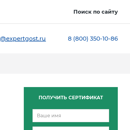
Поиск по сайту
@expertgost.ru
8 (800) 350-10-86
ПОЛУЧИТЬ СЕРТИФИКАТ