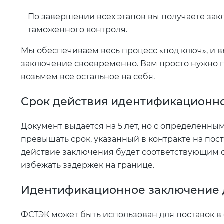
По завершении всех этапов вы получаете зак
таможенного контроля.
Мы обеспечиваем весь процесс «под ключ», и в
заключение своевременно. Вам просто нужно п
возьмем все остальное на себя.
Срок действия идентификационн
Документ выдается на 5 лет, но с определенны
превышать срок, указанный в контракте на пост
действие заключения будет соответствующим о
избежать задержек на границе.
Идентификационное заключение д
ФСТЭК может быть использован для поставок в