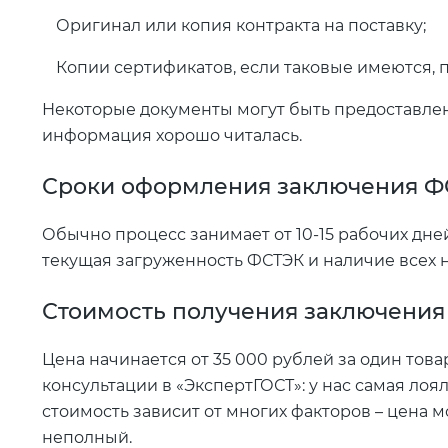
Оригинал или копия контракта на поставку;
Копии сертификатов, если таковые имеются, по
Некоторые документы могут быть предоставлены
информация хорошо читалась.
Сроки оформления заключения 
Обычно процесс занимает от 10-15 рабочих дне
текущая загруженность ФСТЭК и наличие всех 
Стоимость получения заключени
Цена начинается от 35 000 рублей за один тов
консультации в «ЭкспертГОСТ»: у нас самая лоял
стоимость зависит от многих факторов – цена м
неполный.