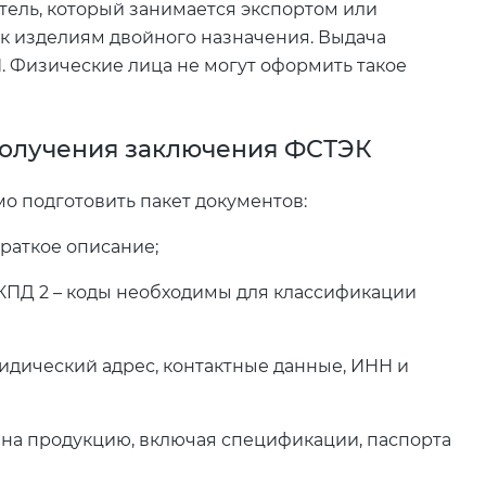
ель, который занимается экспортом или
к изделиям двойного назначения. Выдача
П. Физические лица не могут оформить такое
получения заключения ФСТЭК
 подготовить пакет документов:
краткое описание;
ПД 2 – коды необходимы для классификации
идический адрес, контактные данные, ИНН и
на продукцию, включая спецификации, паспорта