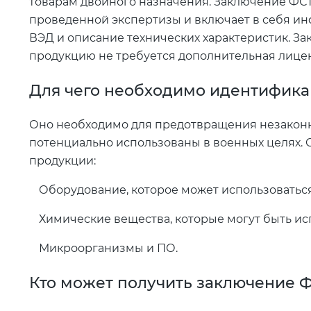
товарам двойного назначения. Заключение ФСТЭ
проведенной экспертизы и включает в себя и
ВЭД и описание технических характеристик. За
продукцию не требуется дополнительная лице
Для чего необходимо идентифик
Оно необходимо для предотвращения незаконно
потенциально использованы в военных целях. 
продукции:
Оборудование, которое может использоваться
Химические вещества, которые могут быть ис
Микроорганизмы и ПО.
Кто может получить заключение 