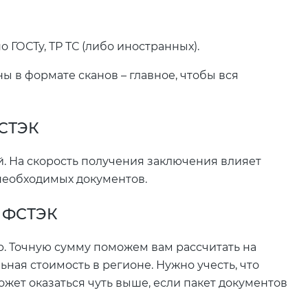
 ГОСТу, ТР ТС (либо иностранных).
 в формате сканов – главное, чтобы вся
ФСТЭК
й. На скорость получения заключения влияет
необходимых документов.
я ФСТЭК
ар. Точную сумму поможем вам рассчитать на
ьная стоимость в регионе. Нужно учесть, что
ожет оказаться чуть выше, если пакет документов