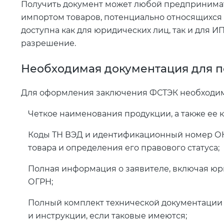
Получить документ может любой предпринимат
импортом товаров, потенциально относящихся 
доступна как для юридических лиц, так и для И
разрешение.
Необходимая документация для 
Для оформления заключения ФСТЭК необходимо
Четкое наименования продукции, а также ее 
Коды ТН ВЭД и идентификационный номер ОК
товара и определения его правового статуса;
Полная информация о заявителе, включая юр
ОГРН;
Полный комплект технической документации 
и инструкции, если таковые имеются;