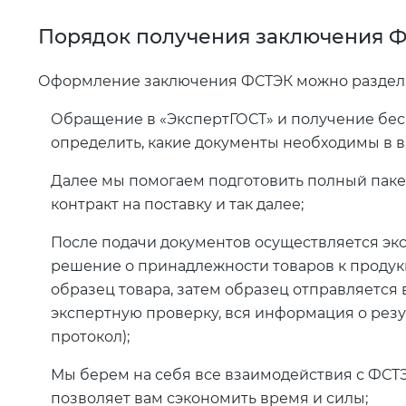
Порядок получения заключения 
Оформление заключения ФСТЭК можно разделит
Обращение в «ЭкспертГОСТ» и получение бес
определить, какие документы необходимы в в
Далее мы помогаем подготовить полный пакет
контракт на поставку и так далее;
После подачи документов осуществляется экс
решение о принадлежности товаров к продукц
образец товара, затем образец отправляется 
экспертную проверку, вся информация о резу
протокол);
Мы берем на себя все взаимодействия с ФСТ
позволяет вам сэкономить время и силы;