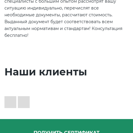
специалисты с большим опытом рассмотрят вашу
ситуацию индивидуально, перечислят все
необходимые документы, рассчитают стоимость.
Выданный документ будет соответствовать всем
актуальным нормативам и стандартам! Консультация
бесплатно!
Наши клиенты
ПОЛУЧИТЬ СЕРТИФИКАТ