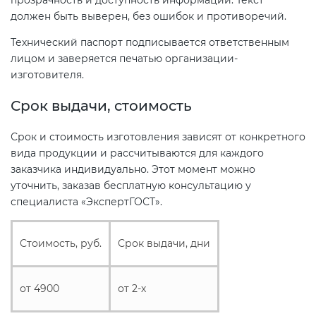
прозрачность и доступность информации. Текст
должен быть выверен, без ошибок и противоречий.
Технический паспорт подписывается ответственным
лицом и заверяется печатью организации-
изготовителя.
Срок выдачи, стоимость
Срок и стоимость изготовления зависят от конкретного
вида продукции и рассчитываются для каждого
заказчика индивидуально. Этот момент можно
уточнить, заказав бесплатную консультацию у
специалиста «ЭкспертГОСТ».
Стоимость, руб.
Срок выдачи, дни
от 4900
от 2-х