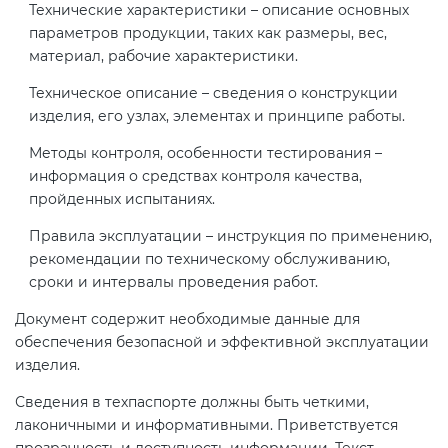
Технические характеристики – описание основных
параметров продукции, таких как размеры, вес,
материал, рабочие характеристики.
Техническое описание – сведения о конструкции
изделия, его узлах, элементах и принципе работы.
Методы контроля, особенности тестирования –
информация о средствах контроля качества,
пройденных испытаниях.
Правила эксплуатации – инструкция по применению,
рекомендации по техническому обслуживанию,
сроки и интервалы проведения работ.
Документ содержит необходимые данные для
обеспечения безопасной и эффективной эксплуатации
изделия.
Сведения в техпаспорте должны быть четкими,
лаконичными и информативными. Приветствуется