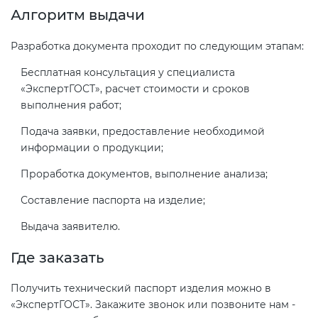
Алгоритм выдачи
Разработка документа проходит по следующим этапам:
Бесплатная консультация у специалиста
«ЭкспертГОСТ», расчет стоимости и сроков
выполнения работ;
Подача заявки, предоставление необходимой
информации о продукции;
Проработка документов, выполнение анализа;
Составление паспорта на изделие;
Выдача заявителю.
Где заказать
Получить технический паспорт изделия можно в
«ЭкспертГОСТ». Закажите звонок или позвоните нам -