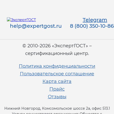
Telegram
help@expertgost.ru
8 (800) 350-10-86
© 2010-2026 «ЭкспертГОСТ» –
сертификационный центр.
Политика конфиденциальности
Пользовательское соглашение
Карта сайта
Прайс
Отзывы
Нижний Новгород, Комсомольское шоссе 2а, офис 513.1