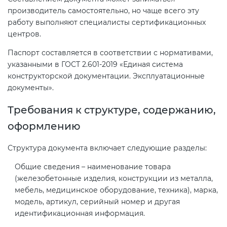
Действующие технические
производитель самостоятельно, но чаще всего эту
регламенты
работу выполняют специалисты сертификационных
центров.
Паспорт составляется в соответствии с нормативами,
указанными в ГОСТ 2.601-2019 «Единая система
конструкторской документации. Эксплуатационные
документы».
Требования к структуре, содержанию,
оформлению
Структура документа включает следующие разделы:
Общие сведения – наименование товара
(железобетонные изделия, конструкции из металла,
мебель, медицинское оборудование, техника), марка,
модель, артикул, серийный номер и другая
идентификационная информация.