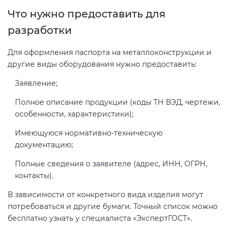
Что нужно предоставить для
разработки
Для оформления паспорта на металлоконструкции и
другие виды оборудования нужно предоставить:
Заявление;
Полное описание продукции (коды ТН ВЭД, чертежи,
особенности, характеристики);
Имеющуюся нормативно-техническую
документацию;
Полные сведения о заявителе (адрес, ИНН, ОГРН,
контакты).
В зависимости от конкретного вида изделия могут
потребоваться и другие бумаги. Точный список можно
бесплатно узнать у специалиста «ЭкспертГОСТ».