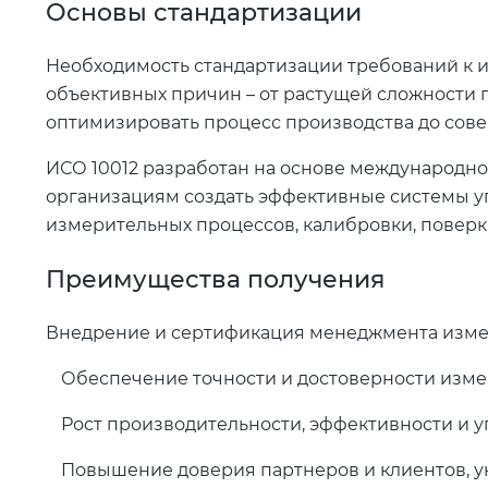
Основы стандартизации
Необходимость стандартизации требований к
объективных причин – от растущей сложности
оптимизировать процесс производства до сов
ИСО 10012 разработан на основе международног
организациям создать эффективные системы у
измерительных процессов, калибровки, поверк
Преимущества получения
Внедрение и сертификация менеджмента изм
Обеспечение точности и достоверности измер
Рост производительности, эффективности и 
Повышение доверия партнеров и клиентов, у