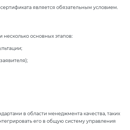
е сертификата является обязательным условием.
 несколько основных этапов:
ультации;
заявителя);
дартами в области менеджмента качества, таких
интегрировать его в общую систему управления