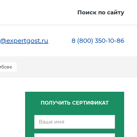
Поиск по сайту
@expertgost.ru
8 (800) 350-10-86
мбове
ПОЛУЧИТЬ СЕРТИФИКАТ