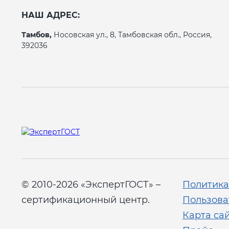
НАШ АДРЕС:
Тамбов,
Носовская ул., 8, Тамбовская обл., Россия,
392036
© 2010-2026 «ЭкспертГОСТ» –
Политика
сертификационный центр.
Пользова
Карта са