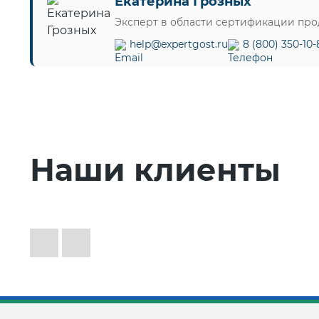
Екатерина Грозных
Эксперт в области сертификации пр
help@expertgost.ru
8 (800) 350-10-
Наши клиенты