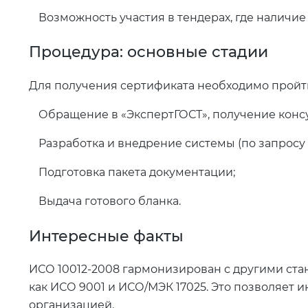
Возможность участия в тендерах, где наличи
Процедура: основные стадии
Для получения сертификата необходимо пройти
Обращение в «ЭкспертГОСТ», получение конс
Разработка и внедрение системы (по запросу 
Подготовка пакета документации;
Выдача готового бланка.
Интересные факты
ИСО 10012-2008 гармонизирован с другими стан
как ИСО 9001 и ИСО/МЭК 17025. Это позволяет 
организацией.