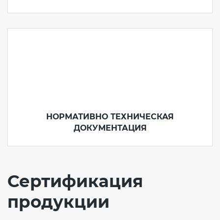
НОРМАТИВНО ТЕХНИЧЕСКАЯ
ДОКУМЕНТАЦИЯ
Сертификация
продукции