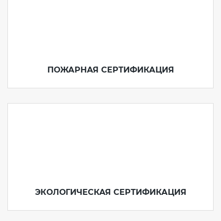
ПОЖАРНАЯ СЕРТИФИКАЦИЯ
ЭКОЛОГИЧЕСКАЯ СЕРТИФИКАЦИЯ