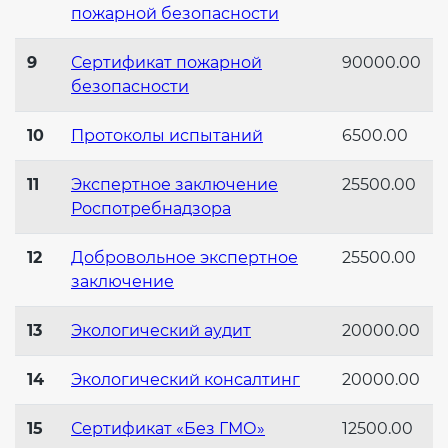
пожарной безопасности
9
Сертификат пожарной
90000.00
безопасности
10
Протоколы испытаний
6500.00
11
Экспертное заключение
25500.00
Роспотребнадзора
12
Добровольное экспертное
25500.00
заключение
13
Экологический аудит
20000.00
14
Экологический консалтинг
20000.00
15
Сертификат «Без ГМО»
12500.00