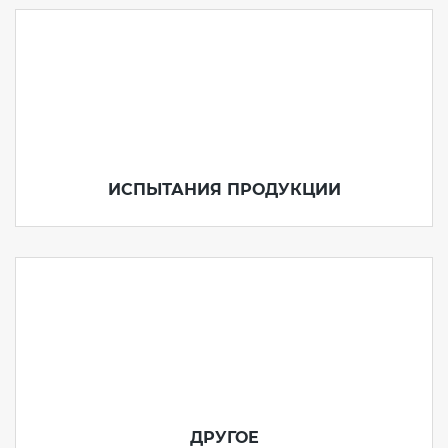
ИСПЫТАНИЯ ПРОДУКЦИИ
ДРУГОЕ