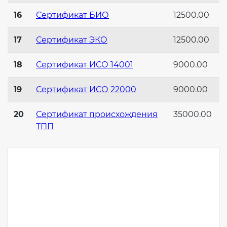
16
Сертификат БИО
12500.00
17
Сертификат ЭКО
12500.00
18
Сертификат ИСО 14001
9000.00
19
Сертификат ИСО 22000
9000.00
20
Сертификат происхождения
35000.00
ТПП