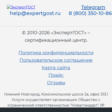
Telegram
help@expertgost.ru
8 (800) 350-10-86
© 2010-2026 «ЭкспертГОСТ» –
сертификационный центр.
Политика конфиденциальности
Пользовательское соглашение
Карта сайта
Прайс
Отзывы
Нижний Новгород, Комсомольское шоссе 2а, офис 513.1
Услуги осуществляет организация: Общество с
ограниченной ответственностью "Новастандарт", №
RA.RU.13СТ11.