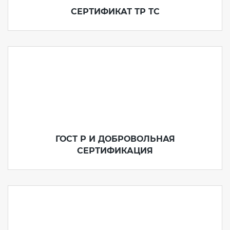
СЕРТИФИКАТ ТР ТС
ГОСТ Р И ДОБРОВОЛЬНАЯ
СЕРТИФИКАЦИЯ