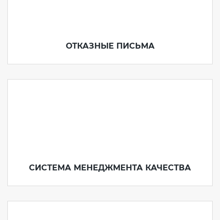
ОТКАЗНЫЕ ПИСЬМА
СИСТЕМА МЕНЕДЖМЕНТА КАЧЕСТВА