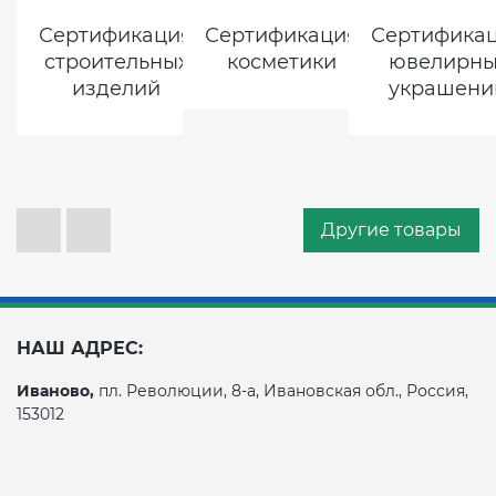
Сертификация
Сертификация
Сертифика
строительных
косметики
ювелирны
изделий
украшени
Другие товары
НАШ АДРЕС:
Иваново,
пл. Революции, 8-а, Ивановская обл., Россия,
153012