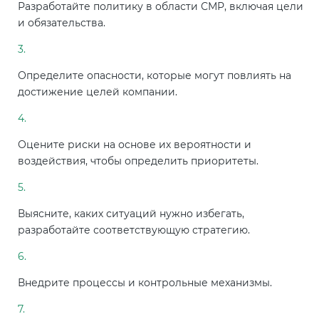
Разработайте политику в области СМР, включая цели
и обязательства.
Определите опасности, которые могут повлиять на
достижение целей компании.
Оцените риски на основе их вероятности и
воздействия, чтобы определить приоритеты.
Выясните, каких ситуаций нужно избегать,
разработайте соответствующую стратегию.
Внедрите процессы и контрольные механизмы.