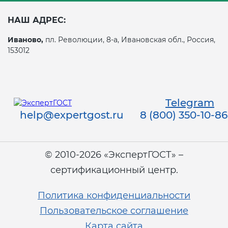
НАШ АДРЕС:
Иваново,
пл. Революции, 8-а, Ивановская обл., Россия,
153012
Telegram
help@expertgost.ru
8 (800) 350-10-86
© 2010-2026 «ЭкспертГОСТ» –
сертификационный центр.
Политика конфиденциальности
Пользовательское соглашение
Карта сайта