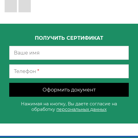
ПОЛУЧИТЬ СЕРТИФИКАТ
Телефон
*
Оформить документ
Нажимая на кнопку, Вы даете согласие на
обработку
персональных данных