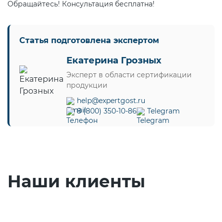
Обращайтесь! Консультация бесплатна!
Статья подготовлена экспертом
Екатерина Грозных
Эксперт в области сертификации
продукции
help@expertgost.ru
8 (800) 350-10-86
Telegram
Наши клиенты