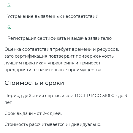
Устранение выявленных несоответствий.
Регистрация сертификата и выдача заявителю.
Оценка соответствия требует времени и ресурсов,
зато сертификация подтвердит приверженность
лучшим практикам управления и принесет
предприятию значительные преимущества.
Стоимость и сроки
Период действия сертификата ГОСТ Р ИСО 31000 - до 3
лет.
Срок выдачи - от 2-х дней.
Стоимость рассчитывается индивидуально.