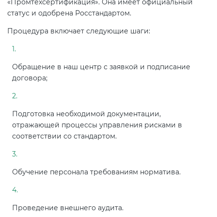
«Промтехсертификация». Она имеет официальный
статус и одобрена Росстандартом.
Процедура включает следующие шаги:
Обращение в наш центр с заявкой и подписание
договора;
Подготовка необходимой документации,
отражающей процессы управления рисками в
соответствии со стандартом.
Обучение персонала требованиям норматива.
Проведение внешнего аудита.