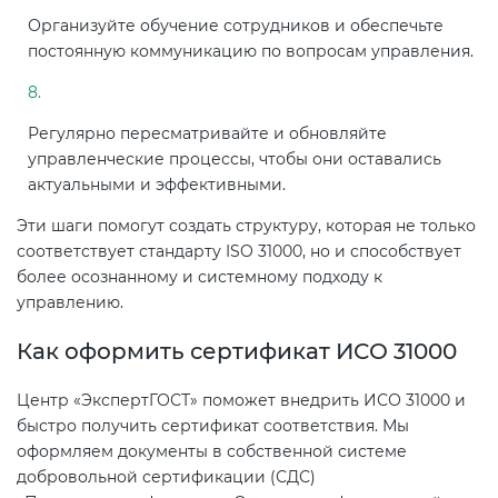
Организуйте обучение сотрудников и обеспечьте
постоянную коммуникацию по вопросам управления.
Регулярно пересматривайте и обновляйте
управленческие процессы, чтобы они оставались
актуальными и эффективными.
Эти шаги помогут создать структуру, которая не только
соответствует стандарту ISO 31000, но и способствует
более осознанному и системному подходу к
управлению.
Как оформить сертификат ИСО 31000
Центр «ЭкспертГОСТ» поможет внедрить ИСО 31000 и
быстро получить сертификат соответствия. Мы
оформляем документы в собственной системе
добровольной сертификации (СДС)