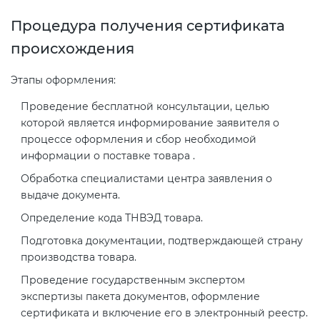
Процедура получения сертификата
происхождения
Этапы оформления:
Проведение бесплатной консультации, целью
которой является информирование заявителя о
процессе оформления и сбор необходимой
информации о поставке товара .
Обработка специалистами центра заявления о
выдаче документа.
Определение кода ТНВЭД товара.
Подготовка документации, подтверждающей страну
производства товара.
Проведение государственным экспертом
экспертизы пакета документов, оформление
сертификата и включение его в электронный реестр.