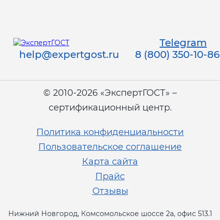
Telegram
help@expertgost.ru
8 (800) 350-10-86
© 2010-2026 «ЭкспертГОСТ» –
сертификационный центр.
Политика конфиденциальности
Пользовательское соглашение
Карта сайта
Прайс
Отзывы
Нижний Новгород, Комсомольское шоссе 2а, офис 513.1