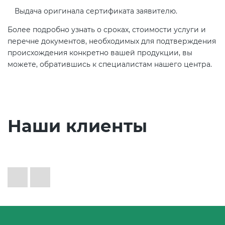
Выдача оригинала сертификата заявителю.
Более подробно узнать о сроках, стоимости услуги и
перечне документов, необходимых для подтверждения
происхождения конкретно вашей продукции, вы
можете, обратившись к специалистам нашего центра.
Наши клиенты